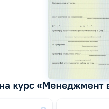
 на курс «Менеджмент 