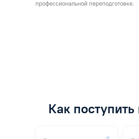
профессиональной переподготовке.
Как поступить