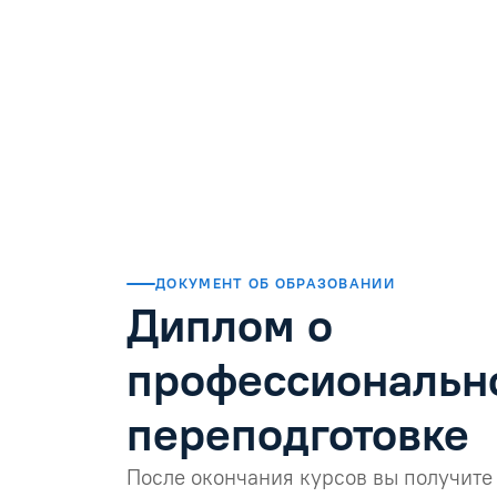
ДОКУМЕНТ ОБ ОБРАЗОВАНИИ
Диплом о
профессиональн
переподготовке
После окончания курсов вы получите