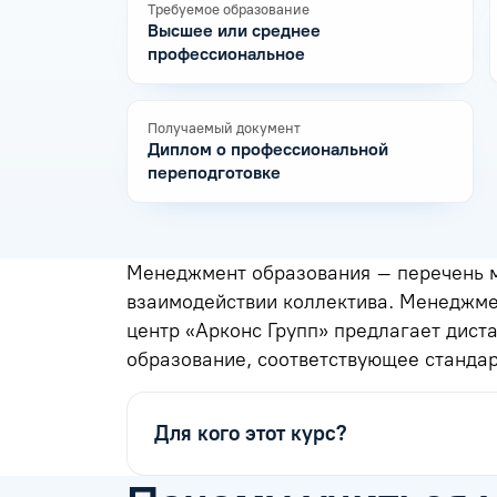
Требуемое образование
Высшее или среднее
профессиональное
Получаемый документ
Диплом о профессиональной
переподготовке
Менеджмент образования – перечень м
взаимодействии коллектива. Менеджме
центр «Арконс Групп» предлагает дис
образование, соответствующее стандар
Для кого этот курс?