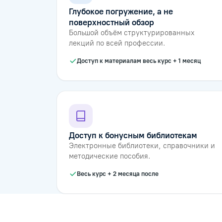
Глубокое погружение, а не
поверхностный обзор
Большой объём структурированных
лекций по всей профессии.
Доступ к материалам весь курс + 1 месяц
Доступ к бонусным библиотекам
Электронные библиотеки, справочники и
методические пособия.
Весь курс + 2 месяца после