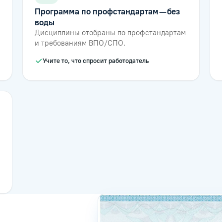
Программа по профстандартам — без
воды
Дисциплины отобраны по профстандартам
и требованиям ВПО/СПО.
Учите то, что спросит работодатель