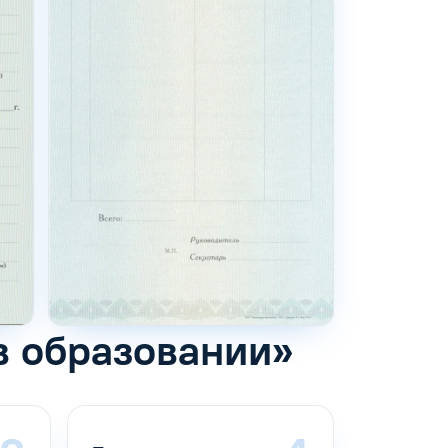
в образовании»