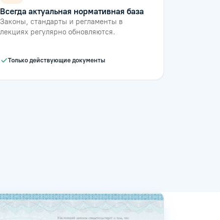
Всегда актуальная нормативная база
Законы, стандарты и регламенты в
лекциях регулярно обновляются.
Только действующие документы