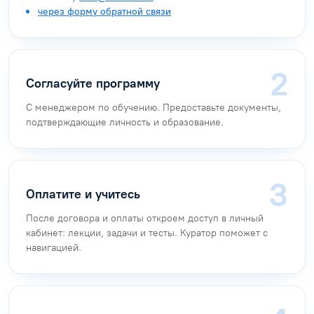
через форму обратной связи
Согласуйте программу
С менеджером по обучению. Предоставьте документы,
подтверждающие личность и образование.
Оплатите и учитесь
После договора и оплаты откроем доступ в личный
кабинет: лекции, задачи и тесты. Куратор поможет с
навигацией.