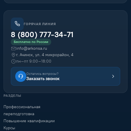
ГОРЯЧАЯ ЛИНИЯ
8 (800) 777-34-71
Бесплатно по России
info@arkonsa.ru
г. Ачинск, ул. 4 микрорайон, 4
пн–пт 9:00–18:00
Остались вопросы?
Заказать звонок
РАЗДЕЛЫ
Профессиональная
переподготовка
Повышение квалификации
Курсы