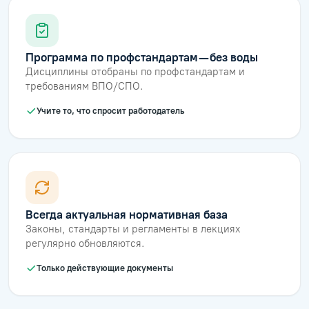
Программа по профстандартам — без воды
Дисциплины отобраны по профстандартам и
требованиям ВПО/СПО.
Учите то, что спросит работодатель
Всегда актуальная нормативная база
Законы, стандарты и регламенты в лекциях
регулярно обновляются.
Только действующие документы