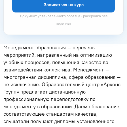
Записаться на курс
Документ установленного образца · рассрочка без
переплат
Менеджмент образования – перечень
мероприятий, направленный на оптимизацию
учебных процессов, повышения качества во
взаимодействии коллектива. Менеджмент –
многогранная дисциплина, сфера образования –
не исключение. Образовательный центр «Арконс
Групп» предлагает дистанционную
профессиональную переподготовку по
менеджменту в образовании. Даем образование,
соответствующее стандартам качества,
слушатели получают дипломы установленного