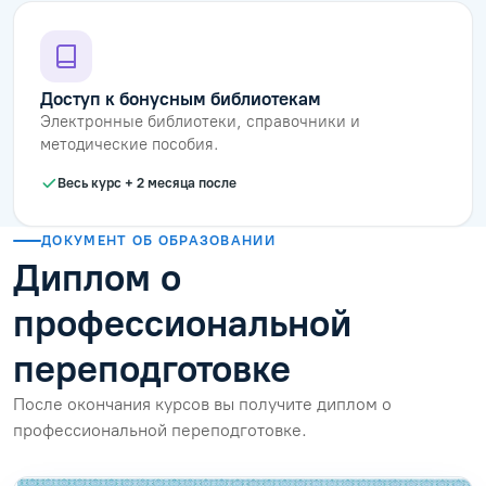
Доступ к бонусным библиотекам
Электронные библиотеки, справочники и
методические пособия.
Весь курс + 2 месяца после
ДОКУМЕНТ ОБ ОБРАЗОВАНИИ
Диплом о
профессиональной
переподготовке
После окончания курсов вы получите диплом о
профессиональной переподготовке.