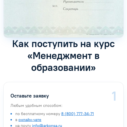
Как поступить на курс
«Менеджмент в
образовании»
Оставьте заявку
Любым удобным способом:
по бесплатному номеру
8 (800) 777-34-71
в
онлайн-чате
на почту
info@arkonsa.ru