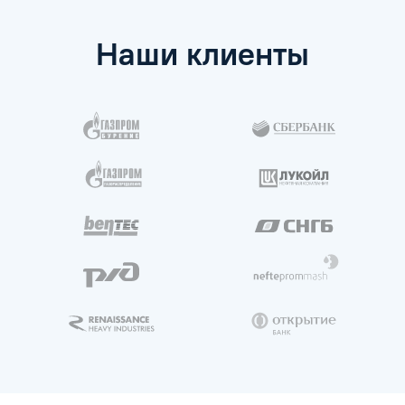
Наши клиенты