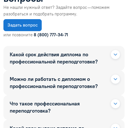
Не нашли нужный ответ? Задайте вопрос — поможем
разобраться и подобрать программу.
Задать вопрос
или позвоните
8 (800) 777-34-71
Какой срок действия диплома по
профессиональной переподготовке?
Можно ли работать с дипломом о
профессиональной переподготовке?
Что такое профессиональная
переподготовка?