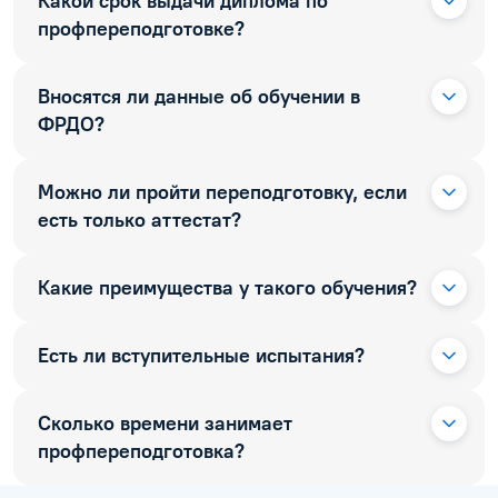
Какой срок выдачи диплома по
профпереподготовке?
Вносятся ли данные об обучении в
ФРДО?
Можно ли пройти переподготовку, если
есть только аттестат?
Какие преимущества у такого обучения?
Есть ли вступительные испытания?
Сколько времени занимает
профпереподготовка?