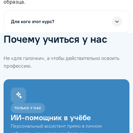
образца.
Для кого этот курс?
Почему учиться у нас
Не «для галочки», а чтобы действительно освоить
профессию.
ТОЛЬКО У НАС
ИИ-помощник в учёбе
Персональный ассистент прямо в личном