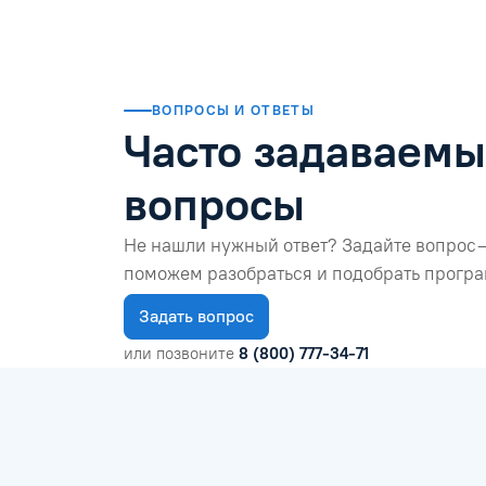
ВОПРОСЫ И ОТВЕТЫ
Часто задаваем
вопросы
Не нашли нужный ответ? Задайте вопрос 
поможем разобраться и подобрать програ
Задать вопрос
или позвоните
8 (800) 777-34-71