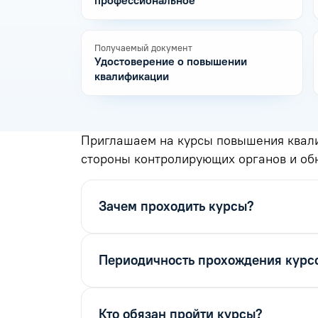
профессиональное
Получаемый документ
Удостоверение о повышении
квалификации
Приглашаем на курсы повышения квали
стороны контролирующих органов и обн
Зачем проходить курсы?
Периодичность прохождения курс
Кто обязан пройти курсы?