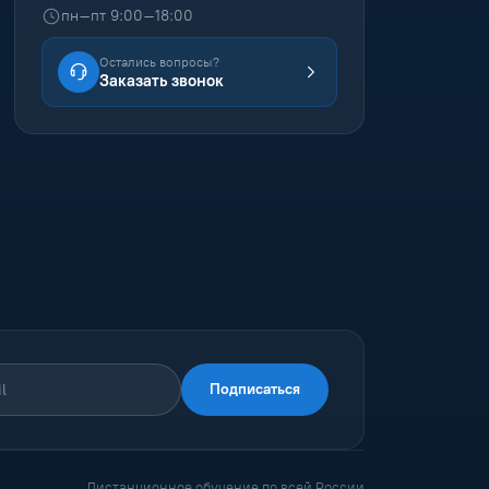
пн–пт 9:00–18:00
Остались вопросы?
Заказать звонок
Подписаться
Дистанционное обучение по всей России