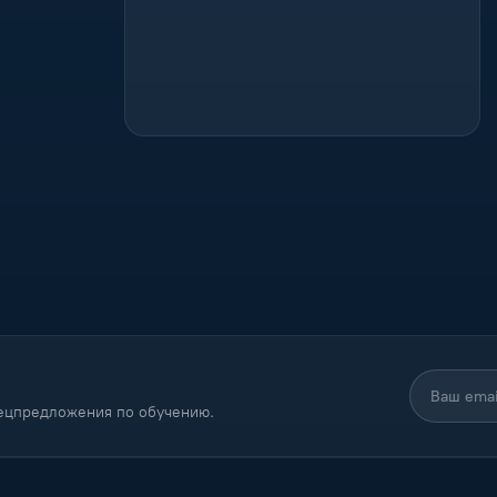
пецпредложения по обучению.