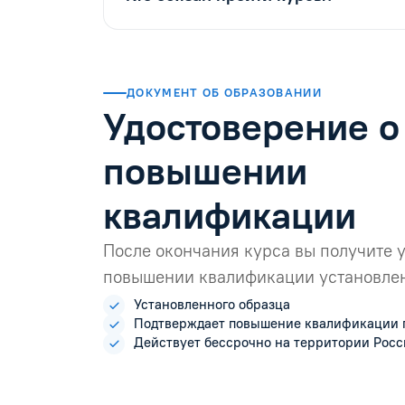
ДОКУМЕНТ ОБ ОБРАЗОВАНИИ
Удостоверение о
повышении
квалификации
После окончания курса вы получите 
повышении квалификации установлен
Установленного образца
Подтверждает повышение квалификации 
Действует бессрочно на территории Рос