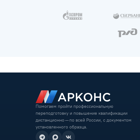
Помогаем пройти профессиональную
переподготовку и повышение квалификации
дистанционно — по всей России, с документом
установленного образца.