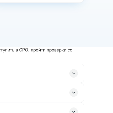
упить в СРО, пройти проверки со