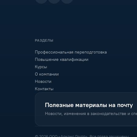
РАЗДЕЛЫ
Профессиональная переподготовка
Повышение квалификации
Курсы
О компании
Новости
Контакты
Полезные материалы на почту
Новости, изменения в законодательстве и с
© 2026 ООО «Арконс Групп». Все права защищены.