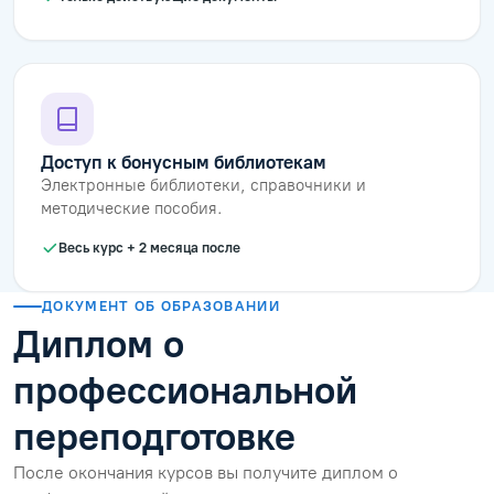
Доступ к бонусным библиотекам
Электронные библиотеки, справочники и
методические пособия.
Весь курс + 2 месяца после
ДОКУМЕНТ ОБ ОБРАЗОВАНИИ
Диплом о
профессиональной
переподготовке
После окончания курсов вы получите диплом о