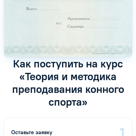
Как поступить на курс
«Теория и методика
преподавания конного
спорта»
Оставьте заявку