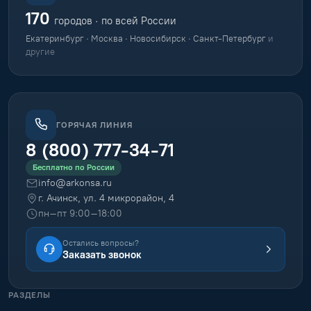
170
городов · по всей России
Екатеринбург · Москва · Новосибирск · Санкт-Петербург
и
другие
ГОРЯЧАЯ ЛИНИЯ
8 (800) 777-34-71
Бесплатно по России
info@arkonsa.ru
г. Ачинск, ул. 4 микрорайон, 4
пн–пт 9:00–18:00
Остались вопросы?
Заказать звонок
РАЗДЕЛЫ