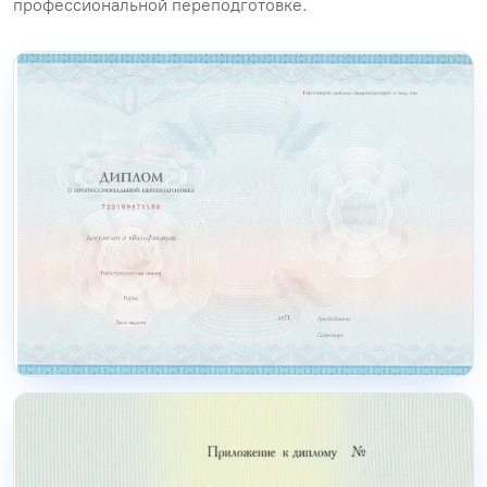
профессиональной переподготовке.