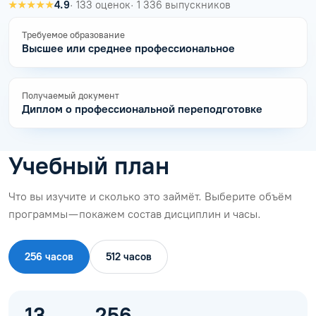
★★★★★
4.9
· 133 оценок
· 1 336 выпускников
Требуемое образование
Высшее или среднее профессиональное
Получаемый документ
Диплом о профессиональной переподготовке
Учебный план
Что вы изучите и сколько это займёт. Выберите объём
программы — покажем состав дисциплин и часы.
256 часов
512 часов
13
256