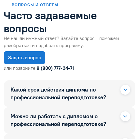
ВОПРОСЫ И ОТВЕТЫ
Часто задаваемые
вопросы
Не нашли нужный ответ? Задайте вопрос — поможем
разобраться и подобрать программу.
Задать вопрос
или позвоните
8 (800) 777-34-71
Какой срок действия диплома по
профессиональной переподготовке?
Можно ли работать с дипломом о
профессиональной переподготовке?