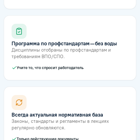
Программа по профстандартам — без воды
Дисциплины отобраны по профстандартам и
требованиям ВПО/СПО.
Учите то, что спросит работодатель
Всегда актуальная нормативная база
Законы, стандарты и регламенты в лекциях
регулярно обновляются.
Только действующие документы