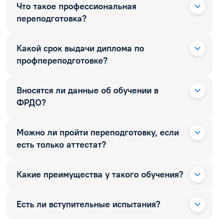
Что такое профессиональная
переподготовка?
Какой срок выдачи диплома по
профпереподготовке?
Вносятся ли данные об обучении в
ФРДО?
Можно ли пройти переподготовку, если
есть только аттестат?
Какие преимущества у такого обучения?
Есть ли вступительные испытания?