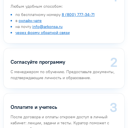
Любым удобным способом:
по бесплатному номеру
8 (800) 777-34-71
в
онлайн-чате
на почту
info@arkonsa.ru
через форму обратной связи
Согласуйте программу
С менеджером по обучению. Предоставьте документы,
подтверждающие личность и образование.
Оплатите и учитесь
После договора и оплаты откроем доступ в личный
кабинет: лекции, задачи и тесты. Куратор поможет с