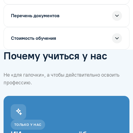
Перечень документов
Стоимость обучения
Почему учиться у нас
Не «для галочки», а чтобы действительно освоить
профессию.
ТОЛЬКО У НАС