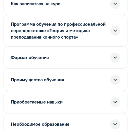
Как записаться на курс
Программа обучения по профессиональной
переподготовке «Теория и методика
преподавания конного спорта»
Формат обучения
Преимущества обучения
Приобретаемые навыки
Необходимое образование