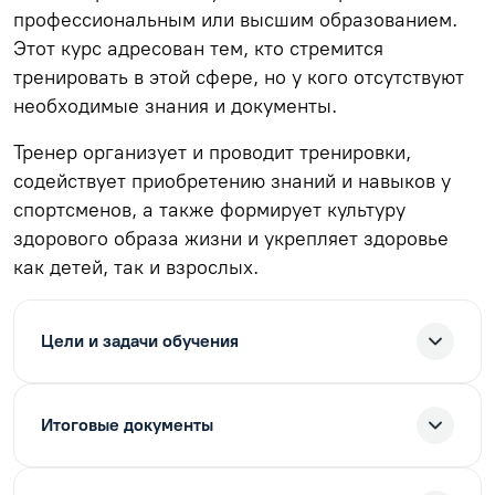
профессиональным или высшим образованием.
Этот курс адресован тем, кто стремится
тренировать в этой сфере, но у кого отсутствуют
необходимые знания и документы.
Тренер организует и проводит тренировки,
содействует приобретению знаний и навыков у
спортсменов, а также формирует культуру
здорового образа жизни и укрепляет здоровье
как детей, так и взрослых.
Цели и задачи обучения
Итоговые документы