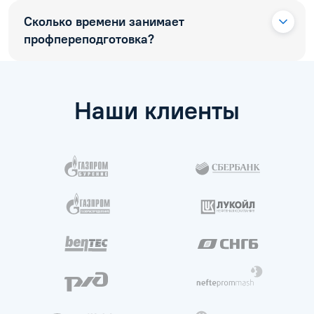
Сколько времени занимает
профпереподготовка?
Наши клиенты