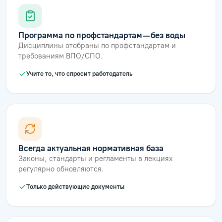
Программа по профстандартам — без воды
Дисциплины отобраны по профстандартам и
требованиям ВПО/СПО.
Учите то, что спросит работодатель
Всегда актуальная нормативная база
Законы, стандарты и регламенты в лекциях
регулярно обновляются.
Только действующие документы