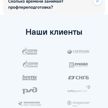
Сколько времени занимает
профпереподготовка?
Наши клиенты