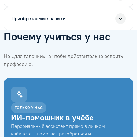
Приобретаемые навыки
Почему учиться у нас
Не «для галочки», а чтобы действительно освоить
профессию.
ТОЛЬКО У НАС
ИИ-помощник в учёбе
Персональный ассистент прямо в личном
кабинете — помогает разобраться и