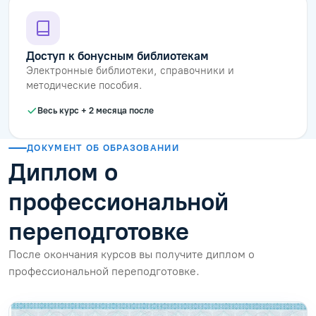
Доступ к бонусным библиотекам
Электронные библиотеки, справочники и
методические пособия.
Весь курс + 2 месяца после
ДОКУМЕНТ ОБ ОБРАЗОВАНИИ
Диплом о
профессиональной
переподготовке
После окончания курсов вы получите диплом о
профессиональной переподготовке.