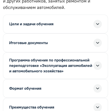
и других работников, занятых ремонтом и
обслуживанием автомобилей.
Цели и задачи обучения
Итоговые документы
Программа обучения по профессиональной
переподготовке «Эксплуатация автомобилей
и автомобильного хозяйства»
Формат обучения
Преимущества обучения