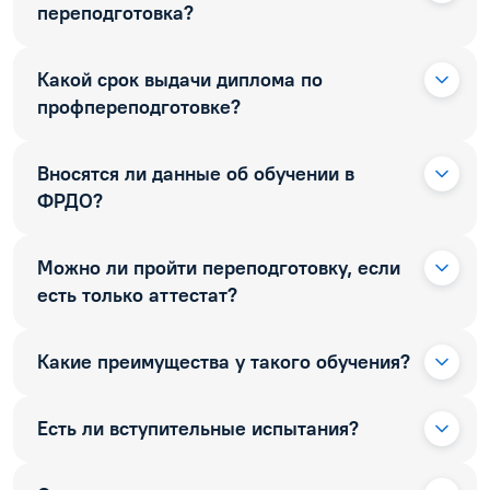
переподготовка?
Какой срок выдачи диплома по
профпереподготовке?
Вносятся ли данные об обучении в
ФРДО?
Можно ли пройти переподготовку, если
есть только аттестат?
Какие преимущества у такого обучения?
Есть ли вступительные испытания?