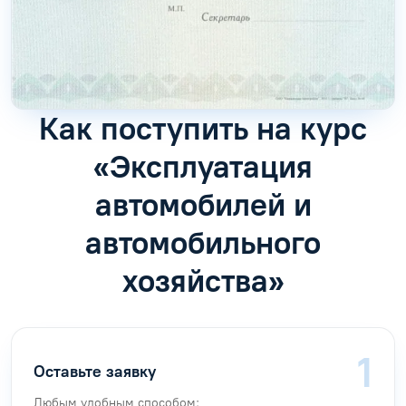
Как поступить на курс
«Эксплуатация
автомобилей и
автомобильного
хозяйства»
Оставьте заявку
Любым удобным способом: