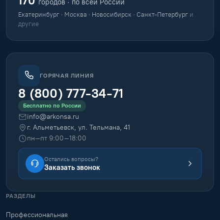
170
городов · по всей России
Екатеринбург · Москва · Новосибирск · Санкт-Петербург
и
другие
ГОРЯЧАЯ ЛИНИЯ
8 (800) 777-34-71
Бесплатно по России
info@arkonsa.ru
г. Альметьевск, ул. Тельмана, 41
пн–пт 9:00–18:00
Остались вопросы?
Заказать звонок
РАЗДЕЛЫ
Профессиональная