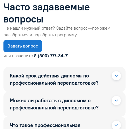
Часто задаваемые
вопросы
Не нашли нужный ответ? Задайте вопрос — поможем
разобраться и подобрать программу.
Задать вопрос
или позвоните
8 (800) 777-34-71
Какой срок действия диплома по
профессиональной переподготовке?
Можно ли работать с дипломом о
профессиональной переподготовке?
Что такое профессиональная