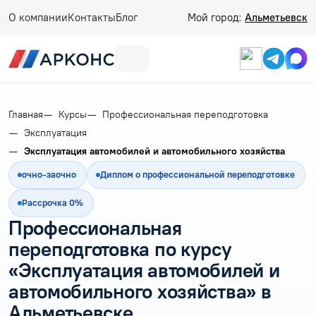
О компании
Контакты
Блог
Мой город:
Альметьевск
Главная
Курсы
Профессиональная переподготовка
Эксплуатация
Эксплуатация автомобилей и автомобильного хозяйства
очно-заочно
Диплом о профессиональной переподготовке
Рассрочка 0%
Профессиональная
переподготовка по курсу
«Эксплуатация автомобилей и
автомобильного хозяйства» в
Альметьевске