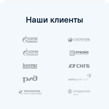
Наши клиенты