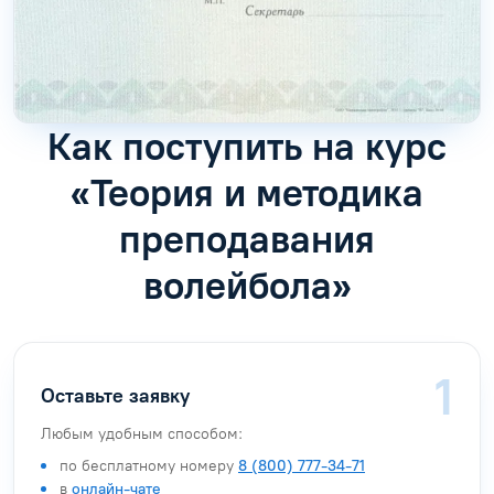
Как поступить на курс
«Теория и методика
преподавания
волейбола»
Оставьте заявку
Любым удобным способом:
по бесплатному номеру
8 (800) 777-34-71
в
онлайн-чате