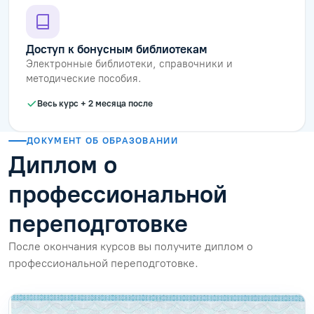
Доступ к бонусным библиотекам
Электронные библиотеки, справочники и
методические пособия.
Весь курс + 2 месяца после
ДОКУМЕНТ ОБ ОБРАЗОВАНИИ
Диплом о
профессиональной
переподготовке
После окончания курсов вы получите диплом о
профессиональной переподготовке.