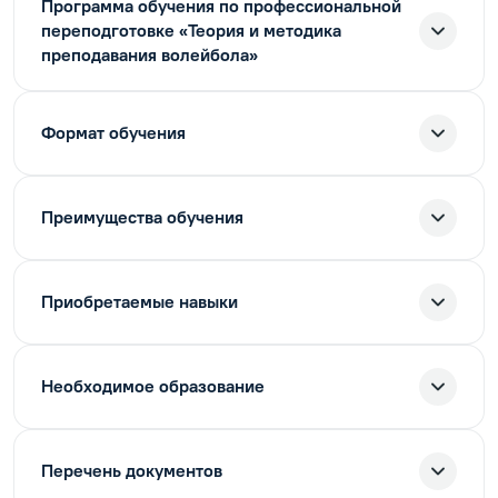
Программа обучения по профессиональной
переподготовке «Теория и методика
преподавания волейбола»
Формат обучения
Преимущества обучения
Приобретаемые навыки
Необходимое образование
Перечень документов