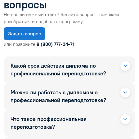
вопросы
Не нашли нужный ответ? Задайте вопрос — поможем
разобраться и подобрать программу.
Задать вопрос
или позвоните
8 (800) 777-34-71
Какой срок действия диплома по
профессиональной переподготовке?
Можно ли работать с дипломом о
профессиональной переподготовке?
Что такое профессиональная
переподготовка?