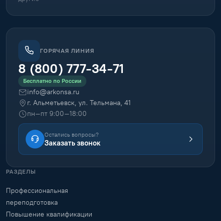
ГОРЯЧАЯ ЛИНИЯ
8 (800) 777-34-71
Бесплатно по России
info@arkonsa.ru
г. Альметьевск, ул. Тельмана, 41
пн–пт 9:00–18:00
Остались вопросы?
Заказать звонок
РАЗДЕЛЫ
Профессиональная
переподготовка
Повышение квалификации