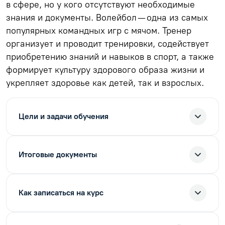
в сфере, но у кого отсутствуют необходимые
знания и документы. Волейбол — одна из самых
популярных командных игр с мячом. Тренер
организует и проводит тренировки, содействует
приобретению знаний и навыков в спорт, а также
формирует культуру здорового образа жизни и
укрепляет здоровье как детей, так и взрослых.
Цели и задачи обучения
Итоговые документы
Как записаться на курс