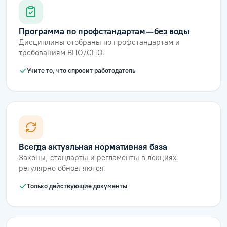
Программа по профстандартам — без воды
Дисциплины отобраны по профстандартам и
требованиям ВПО/СПО.
Учите то, что спросит работодатель
Всегда актуальная нормативная база
Законы, стандарты и регламенты в лекциях
регулярно обновляются.
Только действующие документы