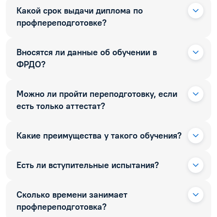
Какой срок выдачи диплома по
профпереподготовке?
Вносятся ли данные об обучении в
ФРДО?
Можно ли пройти переподготовку, если
есть только аттестат?
Какие преимущества у такого обучения?
Есть ли вступительные испытания?
Сколько времени занимает
профпереподготовка?