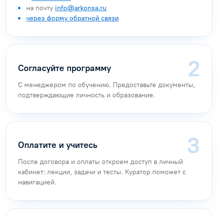
на почту
info@arkonsa.ru
через форму обратной связи
Согласуйте программу
С менеджером по обучению. Предоставьте документы,
подтверждающие личность и образование.
Оплатите и учитесь
После договора и оплаты откроем доступ в личный
кабинет: лекции, задачи и тесты. Куратор поможет с
навигацией.