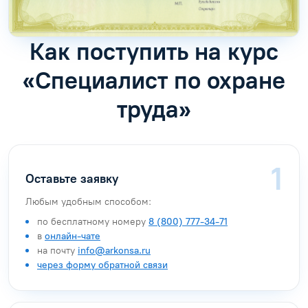
Как поступить на курс
«Специалист по охране
труда»
Оставьте заявку
Любым удобным способом:
по бесплатному номеру
8 (800) 777-34-71
в
онлайн-чате
на почту
info@arkonsa.ru
через форму обратной связи