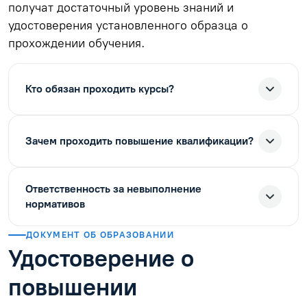
получат достаточный уровень знаний и
удостоверения установленного образца о
прохождении обучения.
Кто обязан проходить курсы?
Зачем проходить повышение квалификации?
Ответственность за невыполнение
нормативов
ДОКУМЕНТ ОБ ОБРАЗОВАНИИ
Удостоверение о
повышении