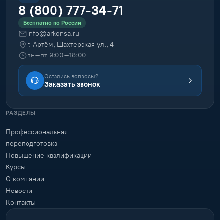
8 (800) 777-34-71
Бесплатно по России
info@arkonsa.ru
г. Артём, Шахтерская ул., 4
пн–пт 9:00–18:00
Остались вопросы?
Заказать звонок
РАЗДЕЛЫ
Профессиональная
переподготовка
Повышение квалификации
Курсы
О компании
Новости
Контакты