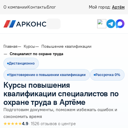
О компании
Контакты
Блог
Мой город:
Артём
Главная
Курсы
Повышение квалификации
Специалист по охране труда
Дистанционно
Удостоверение о повышении квалификации
Рассрочка 0%
Курсы повышения
квалификации специалистов по
охране труда в Артёме
Подготовим документы, поможем избежать ошибок и
сэкономить время
★★★★★
4.9
· 1526 отзывов о центре