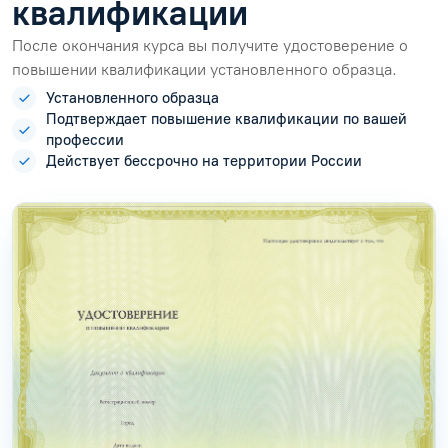
квалификации
После окончания курса вы получите удостоверение о
повышении квалификации установленного образца.
Установленного образца
Подтверждает повышение квалификации по вашей
профессии
Действует бессрочно на территории России