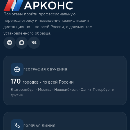
Помогаем пройти профессиональную
переподготовку и повышение квалификации
дистанционно — по всей России, с документом
установленного образца.
ГЕОГРАФИЯ ОБУЧЕНИЯ
170
городов · по всей России
Екатеринбург · Москва · Новосибирск · Санкт-Петербург
и
другие
ГОРЯЧАЯ ЛИНИЯ