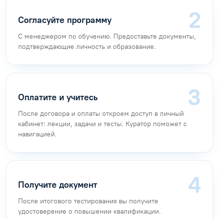
Согласуйте программу
С менеджером по обучению. Предоставьте документы,
подтверждающие личность и образование.
Оплатите и учитесь
После договора и оплаты откроем доступ в личный
кабинет: лекции, задачи и тесты. Куратор поможет с
навигацией.
Получите документ
После итогового тестирования вы получите
удостоверение о повышении квалификации.