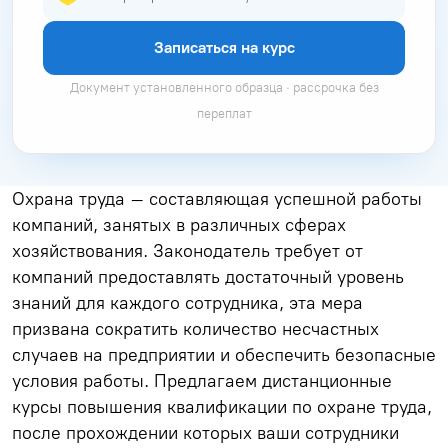
Записаться на курс
Документ установленного образца · рассрочка без
переплат
Охрана труда – составляющая успешной работы
компаний, занятых в различных сферах
хозяйствования. Законодатель требует от
компаний предоставлять достаточный уровень
знаний для каждого сотрудника, эта мера
призвана сократить количество несчастных
случаев на предприятии и обеспечить безопасные
условия работы. Предлагаем дистанционные
курсы повышения квалификации по охране труда,
после прохождении которых ваши сотрудники