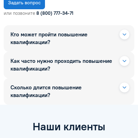
Задать вопрос
или позвоните
8 (800) 777-34-71
Кто может пройти повышение
квалификации?
Как часто нужно проходить повышение
квалификации?
Сколько длится повышение
квалификации?
Наши клиенты