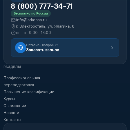
8 (800) 777-34-71
Бесплатно по России
info@arkonsa.ru
г. Электросталь, ул. Ялагина, 8
пн–пт 9:00–18:00
Остались вопросы?
Заказать звонок
РАЗДЕЛЫ
Профессиональная
переподготовка
Повышение квалификации
Курсы
О компании
Новости
Контакты