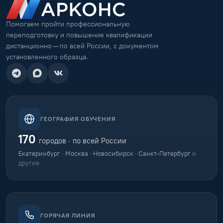
Помогаем пройти профессиональную
переподготовку и повышение квалификации
дистанционно — по всей России, с документом
установленного образца.
ГЕОГРАФИЯ ОБУЧЕНИЯ
170
городов · по всей России
Екатеринбург · Москва · Новосибирск · Санкт-Петербург
и
другие
ГОРЯЧАЯ ЛИНИЯ