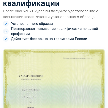
квалификации
После окончания курса вы получите удостоверение о
повышении квалификации установленного образца.
Установленного образца
Подтверждает повышение квалификации по вашей
профессии
Действует бессрочно на территории России