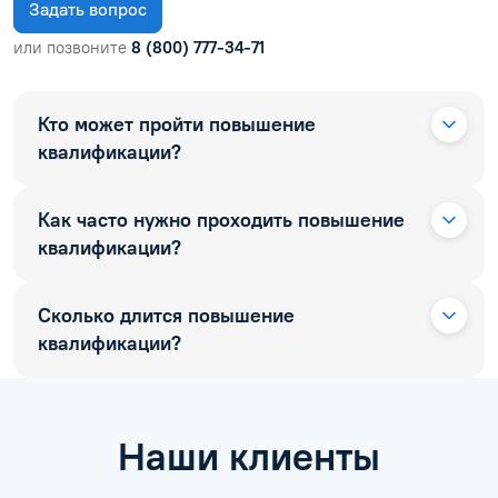
Задать вопрос
или позвоните
8 (800) 777-34-71
Кто может пройти повышение
квалификации?
Как часто нужно проходить повышение
квалификации?
Сколько длится повышение
квалификации?
Наши клиенты