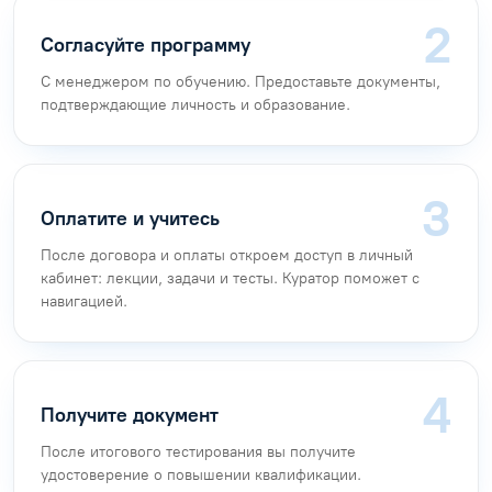
Согласуйте программу
С менеджером по обучению. Предоставьте документы,
подтверждающие личность и образование.
Оплатите и учитесь
После договора и оплаты откроем доступ в личный
кабинет: лекции, задачи и тесты. Куратор поможет с
навигацией.
Получите документ
После итогового тестирования вы получите
удостоверение о повышении квалификации.