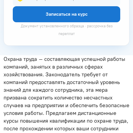
Записаться на курс
Документ установленного образца · рассрочка без
переплат
Охрана труда – составляющая успешной работы
компаний, занятых в различных сферах
хозяйствования. Законодатель требует от
компаний предоставлять достаточный уровень
знаний для каждого сотрудника, эта мера
призвана сократить количество несчастных
случаев на предприятии и обеспечить безопасные
условия работы. Предлагаем дистанционные
курсы повышения квалификации по охране труда,
после прохождении которых ваши сотрудники