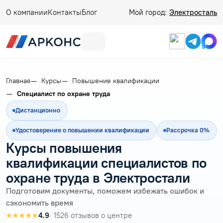
О компании
Контакты
Блог
Мой город:
Электросталь
Главная
Курсы
Повышение квалификации
Специалист по охране труда
Дистанционно
Удостоверение о повышении квалификации
Рассрочка 0%
Курсы повышения
квалификации специалистов по
охране труда в Электростали
Подготовим документы, поможем избежать ошибок и
сэкономить время
★★★★★
4.9
· 1526 отзывов о центре