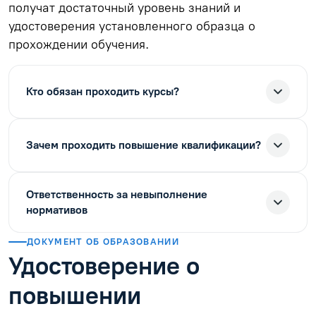
получат достаточный уровень знаний и
удостоверения установленного образца о
прохождении обучения.
Кто обязан проходить курсы?
Зачем проходить повышение квалификации?
Ответственность за невыполнение
нормативов
ДОКУМЕНТ ОБ ОБРАЗОВАНИИ
Удостоверение о
повышении