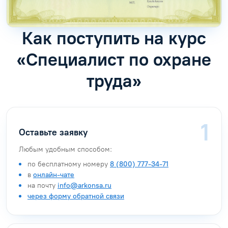
Как поступить на курс
«Специалист по охране
труда»
Оставьте заявку
Любым удобным способом:
по бесплатному номеру
8 (800) 777-34-71
в
онлайн-чате
на почту
info@arkonsa.ru
через форму обратной связи