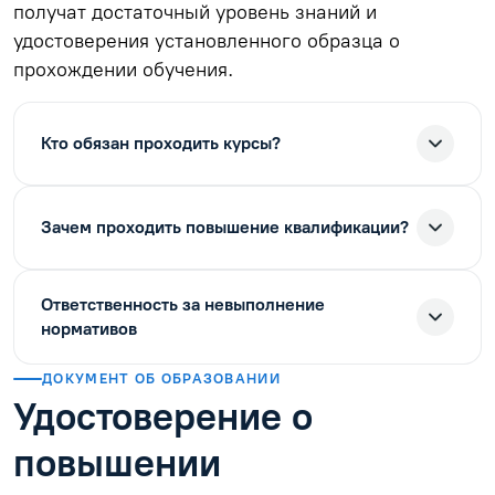
получат достаточный уровень знаний и
удостоверения установленного образца о
прохождении обучения.
Кто обязан проходить курсы?
Зачем проходить повышение квалификации?
Ответственность за невыполнение
нормативов
ДОКУМЕНТ ОБ ОБРАЗОВАНИИ
Удостоверение о
повышении