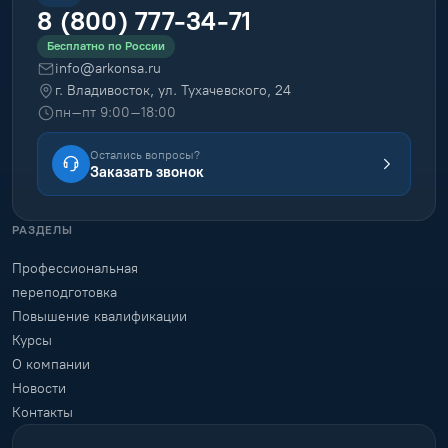
8 (800) 777-34-71
Бесплатно по России
info@arkonsa.ru
г. Владивосток, ул. Тухачевского, 24
пн–пт 9:00–18:00
Остались вопросы?
Заказать звонок
РАЗДЕЛЫ
Профессиональная
переподготовка
Повышение квалификации
Курсы
О компании
Новости
Контакты