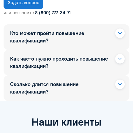
Задать вопрос
или позвоните
8 (800) 777-34-71
Кто может пройти повышение
квалификации?
Как часто нужно проходить повышение
квалификации?
Сколько длится повышение
квалификации?
Наши клиенты