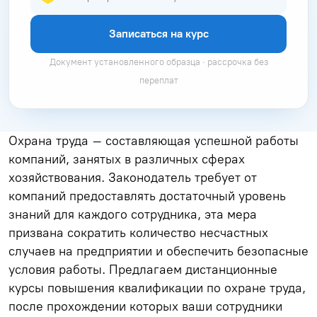
Записаться на курс
Документ установленного образца · рассрочка без
переплат
Охрана труда – составляющая успешной работы
компаний, занятых в различных сферах
хозяйствования. Законодатель требует от
компаний предоставлять достаточный уровень
знаний для каждого сотрудника, эта мера
призвана сократить количество несчастных
случаев на предприятии и обеспечить безопасные
условия работы. Предлагаем дистанционные
курсы повышения квалификации по охране труда,
после прохождении которых ваши сотрудники