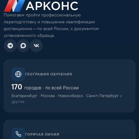
Помогаем пройти профессиональную
переподготовку и повышение квалификации
дистанционно — по всей России, с документом
установленного образца.
ГЕОГРАФИЯ ОБУЧЕНИЯ
170
городов · по всей России
Екатеринбург · Москва · Новосибирск · Санкт-Петербург
и
другие
ГОРЯЧАЯ ЛИНИЯ