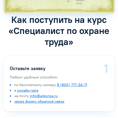
Как поступить на курс
«Специалист по охране
труда»
Оставьте заявку
Любым удобным способом:
по бесплатному номеру
8 (800) 777-34-71
в
онлайн-чате
на почту
info@arkonsa.ru
через форму обратной связи