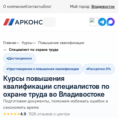
О компании
Контакты
Блог
Мой город:
Владивосток
Главная
Курсы
Повышение квалификации
Специалист по охране труда
Дистанционно
Удостоверение о повышении квалификации
Рассрочка 0%
Курсы повышения
квалификации специалистов по
охране труда во Владивостоке
Подготовим документы, поможем избежать ошибок и
сэкономить время
★★★★★
4.9
· 1526 отзывов о центре