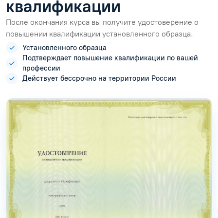
квалификации
После окончания курса вы получите удостоверение о
повышении квалификации установленного образца.
Установленного образца
Подтверждает повышение квалификации по вашей
профессии
Действует бессрочно на территории России