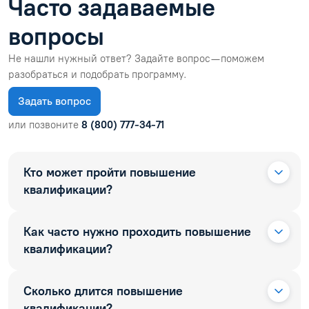
Часто задаваемые
вопросы
Не нашли нужный ответ? Задайте вопрос — поможем
разобраться и подобрать программу.
Задать вопрос
или позвоните
8 (800) 777-34-71
Кто может пройти повышение
квалификации?
Как часто нужно проходить повышение
квалификации?
Сколько длится повышение
квалификации?