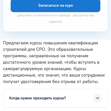
Записаться на курс
Документ установленного образца · рассрочка без
переплат
Предлагаем курсы повышения квалификации
строителей для СРО. Это образовательные
программы, направленные на получение
достаточного уровня знаний, чтобы вступить в
саморегулируемую организацию. Курсы
дистанционные, это значит, что ваши сотрудники
получат удостоверения без отрыва от работы.
Когда нужно проходить курсы?