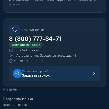
другие
ГОРЯЧАЯ ЛИНИЯ
8 (800) 777-34-71
Бесплатно по России
info@arkonsa.ru
г. Астрахань, ул. Заводская площадь, 41
пн–пт 9:00–18:00
Остались вопросы?
Заказать звонок
РАЗДЕЛЫ
Профессиональная
переподготовка