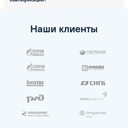
Наши клиенты