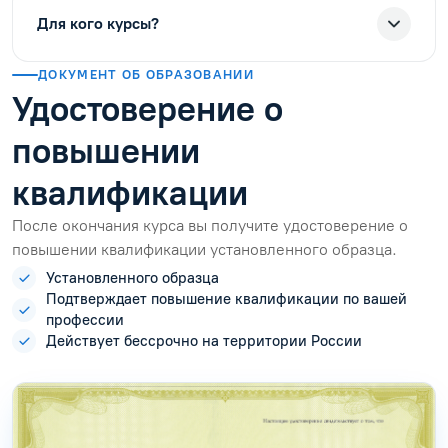
Для кого курсы?
ДОКУМЕНТ ОБ ОБРАЗОВАНИИ
Удостоверение о
повышении
квалификации
После окончания курса вы получите удостоверение о
повышении квалификации установленного образца.
Установленного образца
Подтверждает повышение квалификации по вашей
профессии
Действует бессрочно на территории России