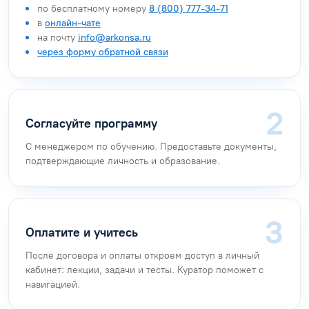
по бесплатному номеру
8 (800) 777-34-71
в
онлайн-чате
на почту
info@arkonsa.ru
через форму обратной связи
Согласуйте программу
С менеджером по обучению. Предоставьте документы,
подтверждающие личность и образование.
Оплатите и учитесь
После договора и оплаты откроем доступ в личный
кабинет: лекции, задачи и тесты. Куратор поможет с
навигацией.