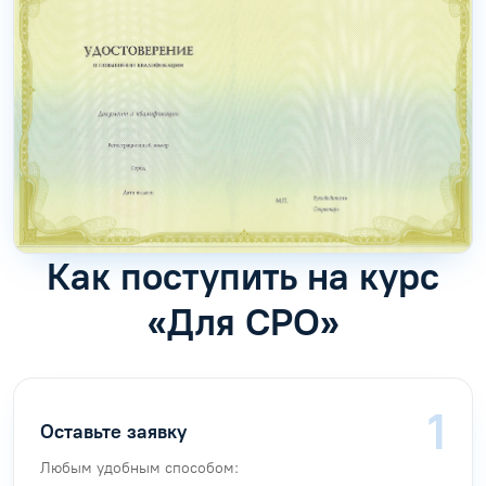
Как поступить на курс
«Для СРО»
Оставьте заявку
Любым удобным способом: