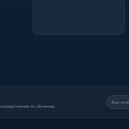
пецпредложения по обучению.