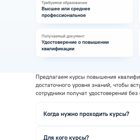
Требуемое образование
Высшее или среднее
профессиональное
Получаемый документ
Удостоверение о повышении
квалификации
Предлагаем курсы повышения квалифик
достаточного уровня знаний, чтобы вст
сотрудники получат удостоверения без 
Когда нужно проходить курсы?
Для кого курсы?