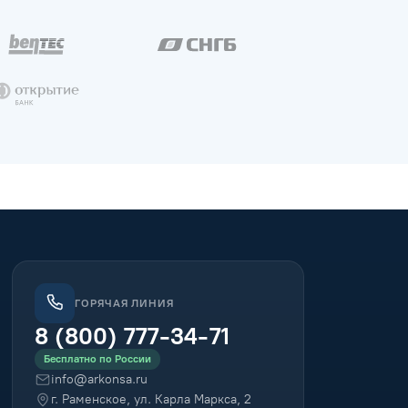
ГОРЯЧАЯ ЛИНИЯ
8 (800) 777-34-71
Бесплатно по России
info@arkonsa.ru
г. Раменское, ул. Карла Маркса, 2