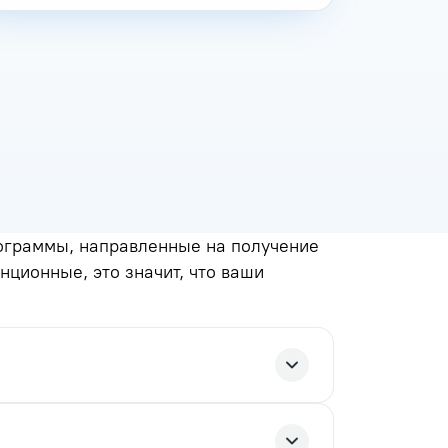
ограммы, направленные на получение
нционные, это значит, что ваши