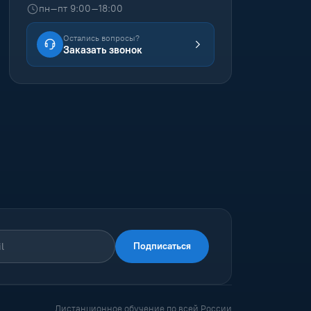
пн–пт 9:00–18:00
Остались вопросы?
Заказать звонок
Подписаться
Дистанционное обучение по всей России