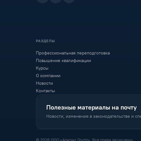
РАЗДЕЛЫ
Профессиональная переподготовка
Повышение квалификации
Курсы
О компании
Новости
Контакты
Полезные материалы на почту
Новости, изменения в законодательстве и с
© 2026 ООО «Арконс Групп». Все права защищены.