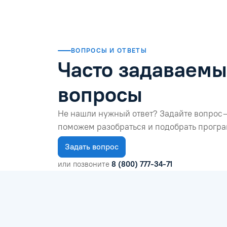
ВОПРОСЫ И ОТВЕТЫ
Часто задаваем
вопросы
Не нашли нужный ответ? Задайте вопрос 
поможем разобраться и подобрать програ
Задать вопрос
или позвоните
8 (800) 777-34-71