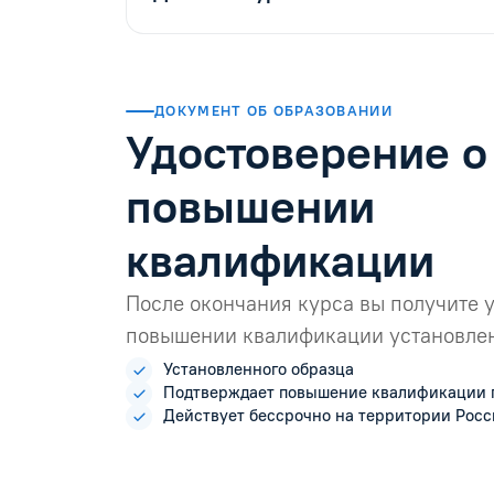
ДОКУМЕНТ ОБ ОБРАЗОВАНИИ
Удостоверение о
повышении
квалификации
После окончания курса вы получите 
повышении квалификации установлен
Установленного образца
Подтверждает повышение квалификации 
Действует бессрочно на территории Рос