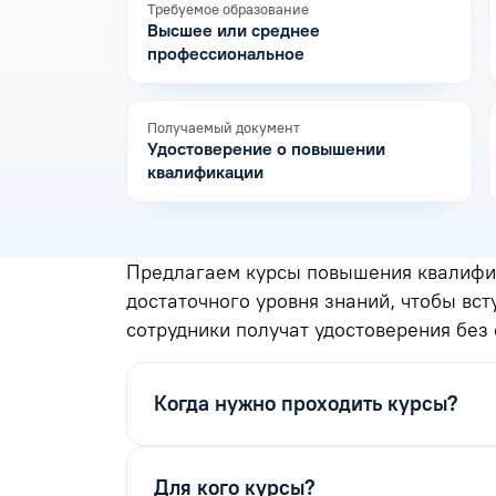
Требуемое образование
Высшее или среднее
профессиональное
Получаемый документ
Удостоверение о повышении
квалификации
Предлагаем курсы повышения квалифик
достаточного уровня знаний, чтобы вст
сотрудники получат удостоверения без 
Когда нужно проходить курсы?
Для кого курсы?