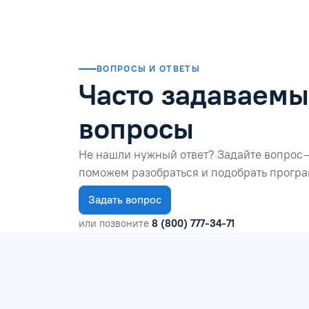
ВОПРОСЫ И ОТВЕТЫ
Часто задаваем
вопросы
Не нашли нужный ответ? Задайте вопрос 
поможем разобраться и подобрать програ
Задать вопрос
или позвоните
8 (800) 777-34-71