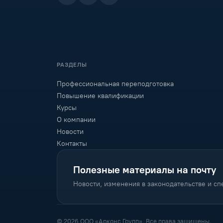
РАЗДЕЛЫ
Профессиональная переподготовка
Повышение квалификации
Курсы
О компании
Новости
Контакты
Полезные материалы на почту
Новости, изменения в законодательстве и с
© 2026 ООО «Арконс Групп». Все права защищены.