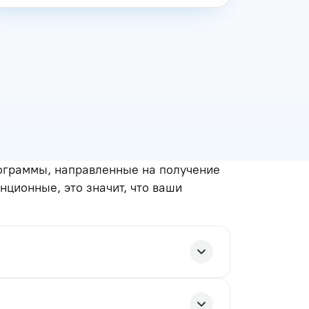
ограммы, направленные на получение
нционные, это значит, что ваши