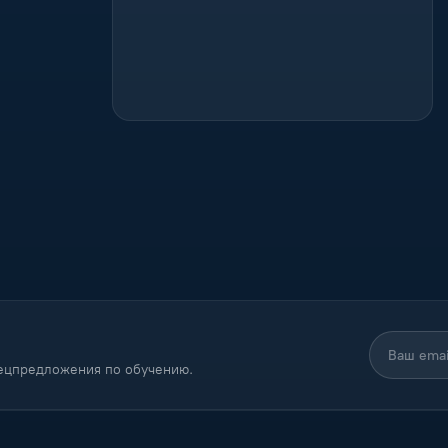
пецпредложения по обучению.