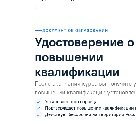
ДОКУМЕНТ ОБ ОБРАЗОВАНИИ
Удостоверение о
повышении
квалификации
После окончания курса вы получите 
повышении квалификации установлен
Установленного образца
Подтверждает повышение квалификации 
Действует бессрочно на территории Рос