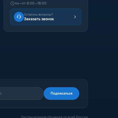
пн–пт 9:00–18:00
Остались вопросы?
Заказать звонок
Подписаться
Дистанционное обучение по всей России