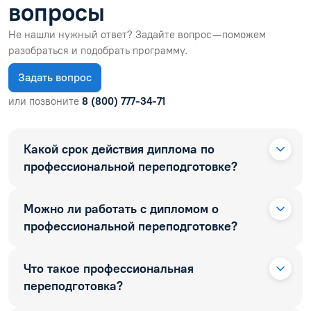
вопросы
Не нашли нужный ответ? Задайте вопрос — поможем
разобраться и подобрать программу.
Задать вопрос
или позвоните
8 (800) 777-34-71
Какой срок действия диплома по
профессиональной переподготовке?
Можно ли работать с дипломом о
профессиональной переподготовке?
Что такое профессиональная
переподготовка?