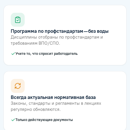
Программа по профстандартам — без воды
Дисциплины отобраны по профстандартам и
требованиям ВПО/СПО.
Учите то, что спросит работодатель
Всегда актуальная нормативная база
Законы, стандарты и регламенты в лекциях
регулярно обновляются.
Только действующие документы