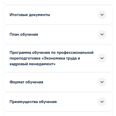
Итоговые документы
План обучения
Программа обучения по профессиональной
переподготовке «Экономика труда и
кадровый менеджмент»
Формат обучения
Преимущества обучения