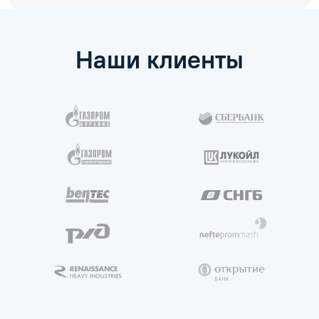
Наши клиенты