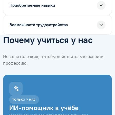
Приобретаемые навыки
Возможности трудоустройства
Почему учиться у нас
Не «для галочки», а чтобы действительно освоить
профессию.
ТОЛЬКО У НАС
ИИ-помощник в учёбе