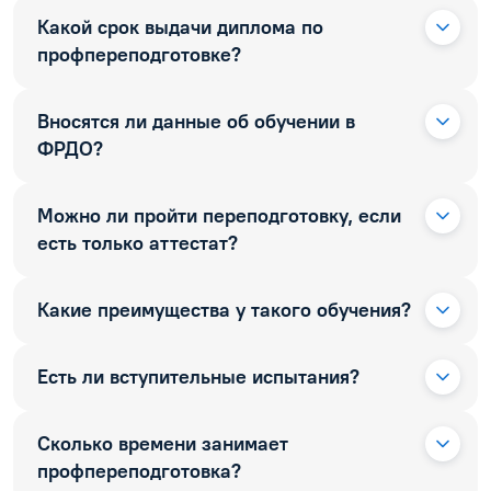
Какой срок выдачи диплома по
профпереподготовке?
Вносятся ли данные об обучении в
ФРДО?
Можно ли пройти переподготовку, если
есть только аттестат?
Какие преимущества у такого обучения?
Есть ли вступительные испытания?
Сколько времени занимает
профпереподготовка?