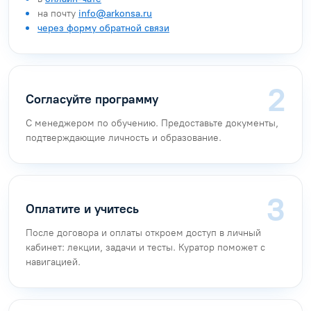
на почту
info@arkonsa.ru
через форму обратной связи
Согласуйте программу
С менеджером по обучению. Предоставьте документы,
подтверждающие личность и образование.
Оплатите и учитесь
После договора и оплаты откроем доступ в личный
кабинет: лекции, задачи и тесты. Куратор поможет с
навигацией.