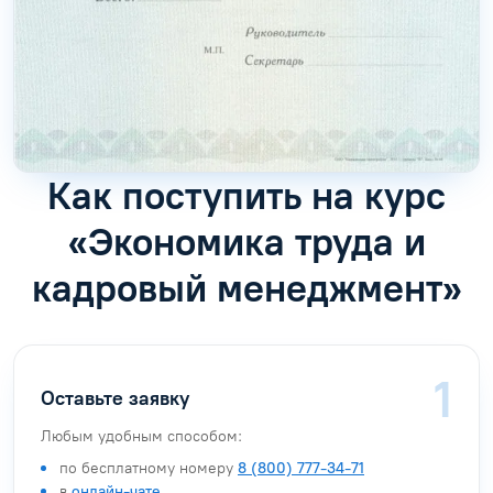
Как поступить на курс
«Экономика труда и
кадровый менеджмент»
Оставьте заявку
Любым удобным способом:
по бесплатному номеру
8 (800) 777-34-71
в
онлайн-чате