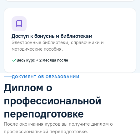
Доступ к бонусным библиотекам
Электронные библиотеки, справочники и
методические пособия.
Весь курс + 2 месяца после
ДОКУМЕНТ ОБ ОБРАЗОВАНИИ
Диплом о
профессиональной
переподготовке
После окончания курсов вы получите диплом о
профессиональной переподготовке.