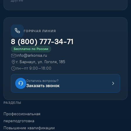
другие
ГОРЯЧАЯ ЛИНИЯ
8 (800) 777-34-71
Бесплатно по России
info@arkonsa.ru
г. Барнаул, ул. Гоголя, 185
пн–пт 9:00–18:00
Остались вопросы?
Заказать звонок
РАЗДЕЛЫ
Профессиональная
переподготовка
Повышение квалификации