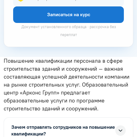
Записаться на курс
Документ установленного образца · рассрочка без
переплат
Повышение квалификации персонала в сфере
строительства зданий и сооружений – важная
составляющая успешной деятельности компании
на рынке строительных услуг. Образовательный
центр «Арконс Групп» предлагает
образовательные услуги по программе
строительство зданий и сооружений.
Зачем отправлять сотрудников на повышение
квалификации?