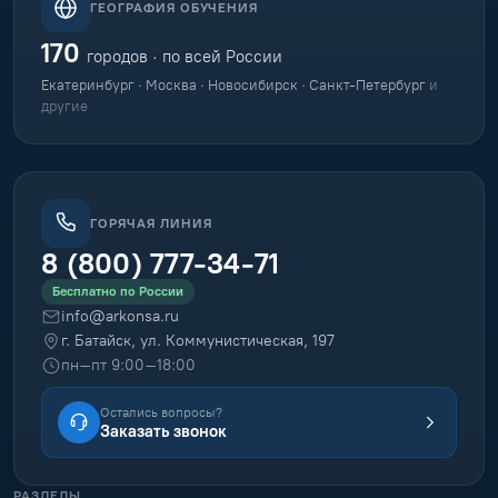
ГЕОГРАФИЯ ОБУЧЕНИЯ
170
городов · по всей России
Екатеринбург · Москва · Новосибирск · Санкт-Петербург
и
другие
ГОРЯЧАЯ ЛИНИЯ
8 (800) 777-34-71
Бесплатно по России
info@arkonsa.ru
г. Батайск, ул. Коммунистическая, 197
пн–пт 9:00–18:00
Остались вопросы?
Заказать звонок
РАЗДЕЛЫ