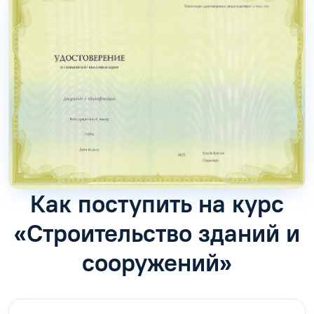
Как поступить на курс
«Строительство зданий и
сооружений»