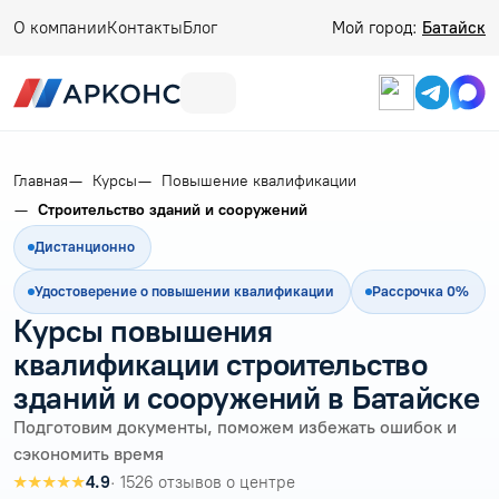
О компании
Контакты
Блог
Мой город:
Батайск
Главная
Курсы
Повышение квалификации
Строительство зданий и сооружений
Дистанционно
Удостоверение о повышении квалификации
Рассрочка 0%
Курсы повышения
квалификации строительство
зданий и сооружений в Батайске
Подготовим документы, поможем избежать ошибок и
сэкономить время
★★★★★
4.9
· 1526 отзывов о центре