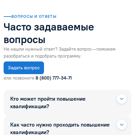
ВОПРОСЫ И ОТВЕТЫ
Часто задаваемые
вопросы
Не нашли нужный ответ? Задайте вопрос — поможем
разобраться и подобрать программу.
Задать вопрос
или позвоните
8 (800) 777-34-71
Кто может пройти повышение
квалификации?
Как часто нужно проходить повышение
квалификации?