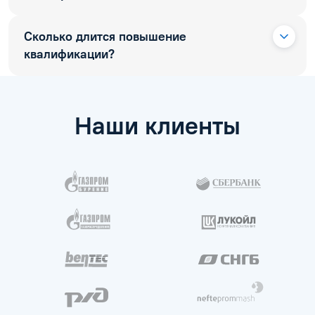
Сколько длится повышение
квалификации?
Наши клиенты