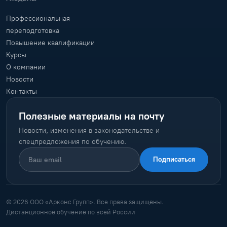
Профессиональная
переподготовка
Повышение квалификации
Курсы
О компании
Новости
Контакты
Полезные материалы на почту
Новости, изменения в законодательстве и
спецпредложения по обучению.
Подписаться
© 2026 ООО «Арконс Групп». Все права защищены.
Дистанционное обучение по всей России