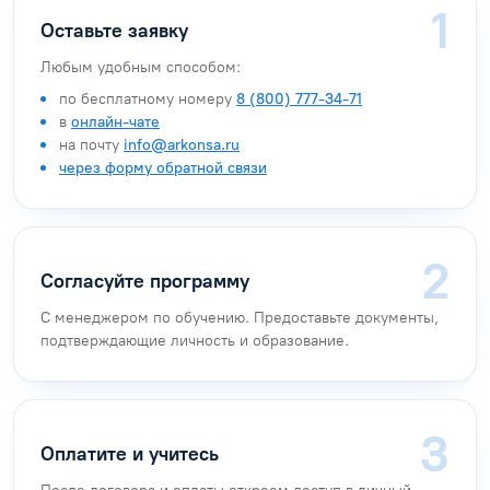
Оставьте заявку
Любым удобным способом:
по бесплатному номеру
8 (800) 777-34-71
в
онлайн-чате
на почту
info@arkonsa.ru
через форму обратной связи
Согласуйте программу
С менеджером по обучению. Предоставьте документы,
подтверждающие личность и образование.
Оплатите и учитесь