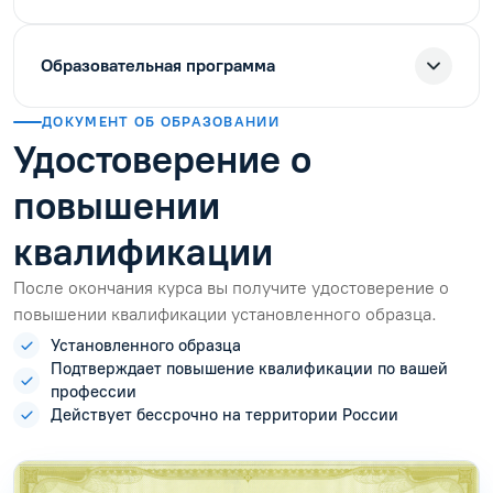
Образовательная программа
ДОКУМЕНТ ОБ ОБРАЗОВАНИИ
Удостоверение о
повышении
квалификации
После окончания курса вы получите удостоверение о
повышении квалификации установленного образца.
Установленного образца
Подтверждает повышение квалификации по вашей
профессии
Действует бессрочно на территории России