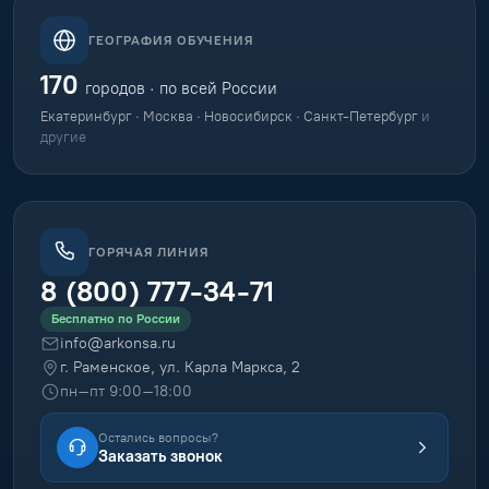
ГЕОГРАФИЯ ОБУЧЕНИЯ
170
городов · по всей России
Екатеринбург · Москва · Новосибирск · Санкт-Петербург
и
другие
ГОРЯЧАЯ ЛИНИЯ
8 (800) 777-34-71
Бесплатно по России
info@arkonsa.ru
г. Раменское, ул. Карла Маркса, 2
пн–пт 9:00–18:00
Остались вопросы?
Заказать звонок