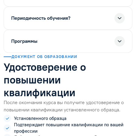
Периодичность обучения?
Программы
ДОКУМЕНТ ОБ ОБРАЗОВАНИИ
Удостоверение о
повышении
квалификации
После окончания курса вы получите удостоверение о
повышении квалификации установленного образца.
Установленного образца
Подтверждает повышение квалификации по вашей
профессии