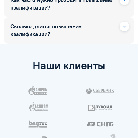
Как часто нужно проходить повышение
квалификации?
Сколько длится повышение
квалификации?
Наши клиенты