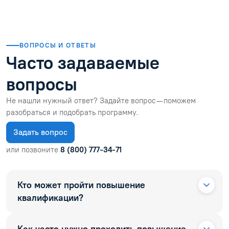
ВОПРОСЫ И ОТВЕТЫ
Часто задаваемые
вопросы
Не нашли нужный ответ? Задайте вопрос — поможем
разобраться и подобрать программу.
Задать вопрос
или позвоните
8 (800) 777-34-71
Кто может пройти повышение
квалификации?