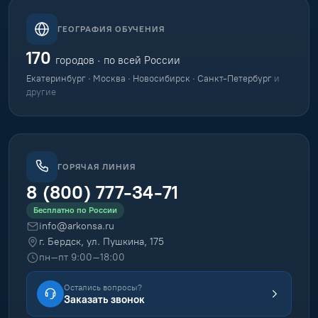
ГЕОГРАФИЯ ОБУЧЕНИЯ
170
городов · по всей России
Екатеринбург · Москва · Новосибирск · Санкт-Петербург
и
другие
ГОРЯЧАЯ ЛИНИЯ
8 (800) 777-34-71
Бесплатно по России
info@arkonsa.ru
г. Бердск, ул. Пушкина, 175
пн–пт 9:00–18:00
Остались вопросы?
Заказать звонок