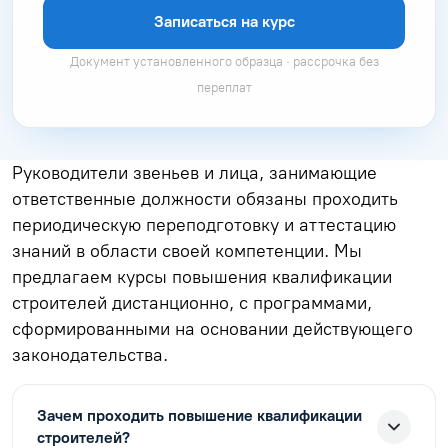
Записаться на курс
Документ установленного образца · рассрочка без
переплат
Руководители звеньев и лица, занимающие
ответственные должности обязаны проходить
периодическую переподготовку и аттестацию
знаний в области своей компетенции. Мы
предлагаем курсы повышения квалификации
строителей дистанционно, с программами,
сформированными на основании действующего
законодательства.
Зачем проходить повышение квалификации
строителей?