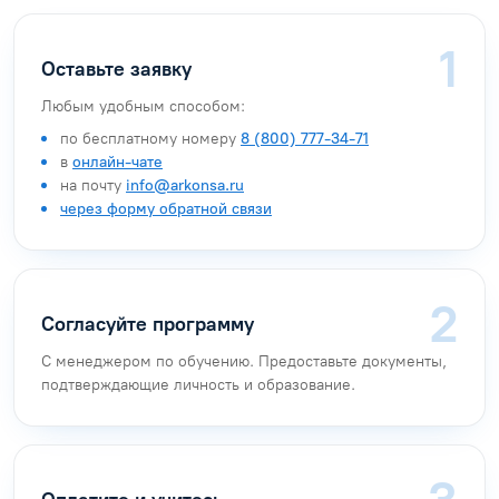
Оставьте заявку
Любым удобным способом:
по бесплатному номеру
8 (800) 777-34-71
в
онлайн-чате
на почту
info@arkonsa.ru
через форму обратной связи
Согласуйте программу
С менеджером по обучению. Предоставьте документы,
подтверждающие личность и образование.