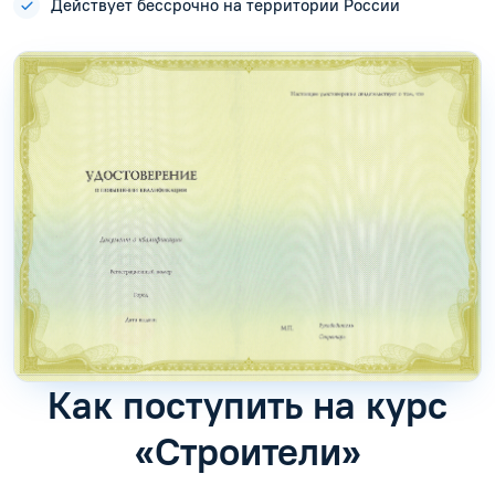
Действует бессрочно на территории России
Как поступить на курс
«Строители»