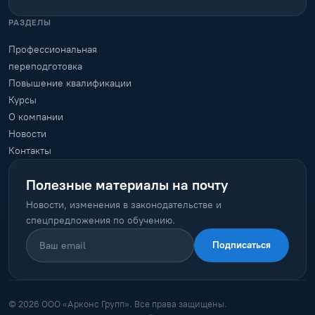
РАЗДЕЛЫ
Профессиональная
переподготовка
Повышение квалификации
Курсы
О компании
Новости
Контакты
Полезные материалы на почту
Новости, изменения в законодательстве и
спецпредложения по обучению.
Подписаться
© 2026 ООО «Арконс Групп». Все права защищены.