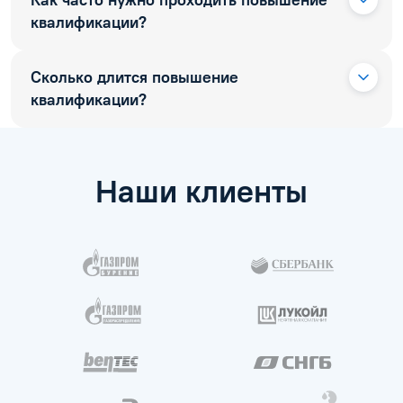
Как часто нужно проходить повышение
квалификации?
Сколько длится повышение
квалификации?
Наши клиенты