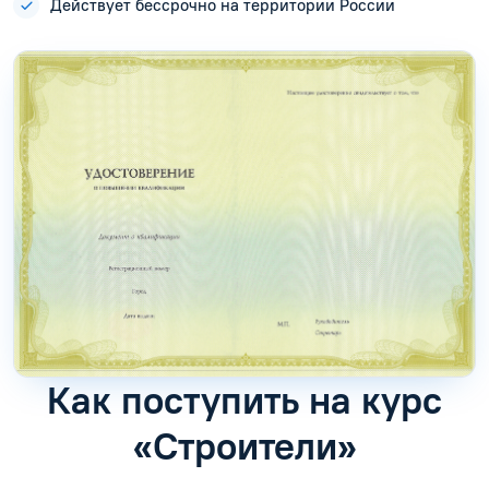
Действует бессрочно на территории России
Как поступить на курс
«Строители»