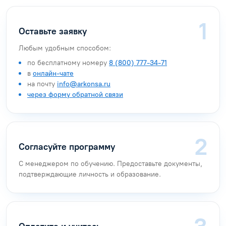
Оставьте заявку
Любым удобным способом:
по бесплатному номеру
8 (800) 777-34-71
в
онлайн-чате
на почту
info@arkonsa.ru
через форму обратной связи
Согласуйте программу
С менеджером по обучению. Предоставьте документы,
подтверждающие личность и образование.