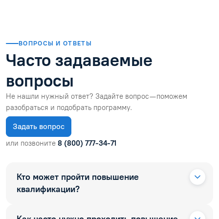
ВОПРОСЫ И ОТВЕТЫ
Часто задаваемые
вопросы
Не нашли нужный ответ? Задайте вопрос — поможем
разобраться и подобрать программу.
Задать вопрос
или позвоните
8 (800) 777-34-71
Кто может пройти повышение
квалификации?