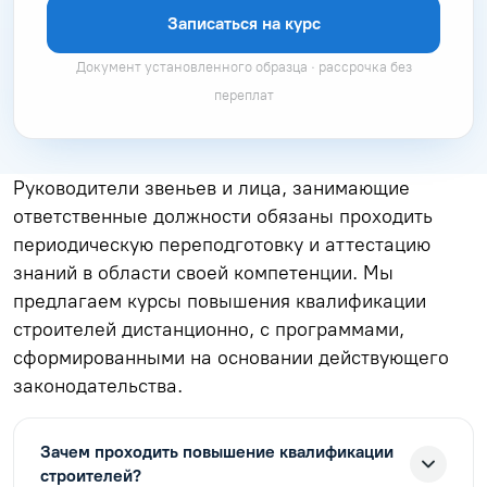
Записаться на курс
Документ установленного образца · рассрочка без
переплат
Руководители звеньев и лица, занимающие
ответственные должности обязаны проходить
периодическую переподготовку и аттестацию
знаний в области своей компетенции. Мы
предлагаем курсы повышения квалификации
строителей дистанционно, с программами,
сформированными на основании действующего
законодательства.
Зачем проходить повышение квалификации
строителей?