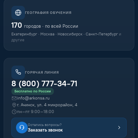
ГЕОГРАФИЯ ОБУЧЕНИЯ
170
городов · по всей России
Екатеринбург · Москва · Новосибирск · Санкт-Петербург
и
другие
ГОРЯЧАЯ ЛИНИЯ
8 (800) 777-34-71
Бесплатно по России
info@arkonsa.ru
г. Ачинск, ул. 4 микрорайон, 4
пн–пт 9:00–18:00
Остались вопросы?
Заказать звонок