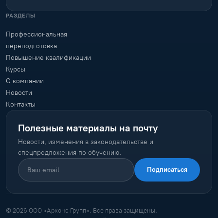
РАЗДЕЛЫ
Профессиональная
переподготовка
Повышение квалификации
Курсы
О компании
Новости
Контакты
Полезные материалы на почту
Новости, изменения в законодательстве и
спецпредложения по обучению.
Подписаться
© 2026 ООО «Арконс Групп». Все права защищены.