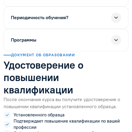
Периодичность обучения?
Программы
ДОКУМЕНТ ОБ ОБРАЗОВАНИИ
Удостоверение о
повышении
квалификации
После окончания курса вы получите удостоверение о
повышении квалификации установленного образца.
Установленного образца
Подтверждает повышение квалификации по вашей
профессии