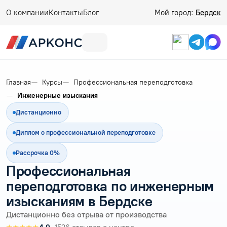
О компании
Контакты
Блог
Мой город:
Бердск
Главная
Курсы
Профессиональная переподготовка
Инженерные изыскания
Дистанционно
Диплом о профессиональной переподготовке
Рассрочка 0%
Профессиональная
переподготовка по инженерным
изысканиям в Бердске
Дистанционно без отрыва от производства