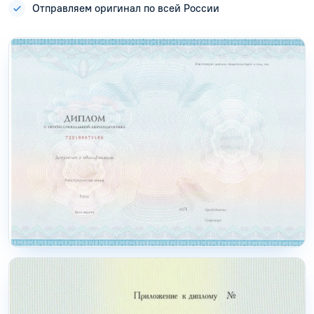
Отправляем оригинал по всей России