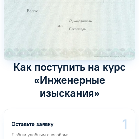
Как поступить на курс
«Инженерные
изыскания»
Оставьте заявку
Любым удобным способом: