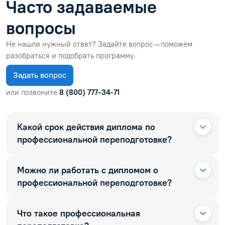
Часто задаваемые
вопросы
Не нашли нужный ответ? Задайте вопрос — поможем
разобраться и подобрать программу.
Задать вопрос
или позвоните
8 (800) 777-34-71
Какой срок действия диплома по
профессиональной переподготовке?
Можно ли работать с дипломом о
профессиональной переподготовке?
Что такое профессиональная