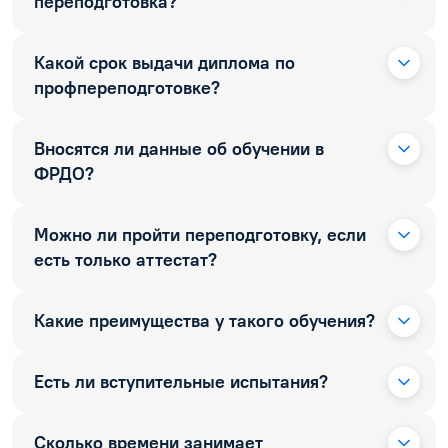
переподготовка?
Какой срок выдачи диплома по
профпереподготовке?
Вносятся ли данные об обучении в
ФРДО?
Можно ли пройти переподготовку, если
есть только аттестат?
Какие преимущества у такого обучения?
Есть ли вступительные испытания?
Сколько времени занимает