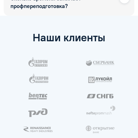
профпереподготовка?
Наши клиенты