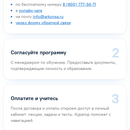
по бесплатному номеру
8 (800) 777-34-71
в
онлайн-чате
на почту
info@arkonsa.ru
через форму обратной связи
Согласуйте программу
С менеджером по обучению. Предоставьте документы,
подтверждающие личность и образование.
Оплатите и учитесь
После договора и оплаты откроем доступ в личный
кабинет: лекции, задачи и тесты. Куратор поможет с
навигацией.