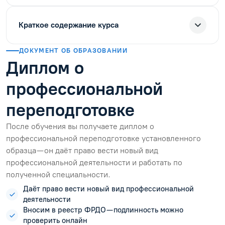
Краткое содержание курса
ДОКУМЕНТ ОБ ОБРАЗОВАНИИ
Диплом о
профессиональной
переподготовке
После обучения вы получаете диплом о
профессиональной переподготовке установленного
образца — он даёт право вести новый вид
профессиональной деятельности и работать по
полученной специальности.
Даёт право вести новый вид профессиональной
деятельности
Вносим в реестр ФРДО — подлинность можно
проверить онлайн