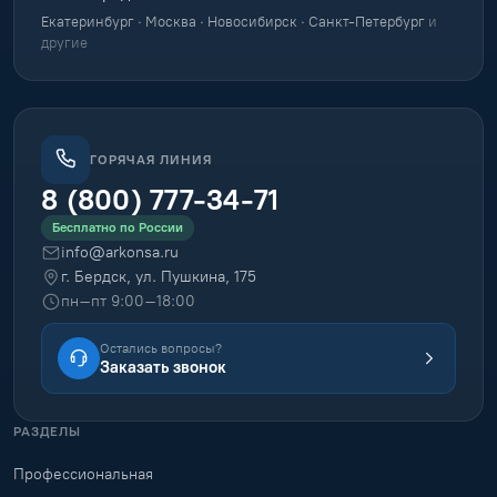
Екатеринбург · Москва · Новосибирск · Санкт-Петербург
и
другие
ГОРЯЧАЯ ЛИНИЯ
8 (800) 777-34-71
Бесплатно по России
info@arkonsa.ru
г. Бердск, ул. Пушкина, 175
пн–пт 9:00–18:00
Остались вопросы?
Заказать звонок
РАЗДЕЛЫ
Профессиональная