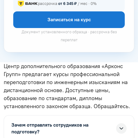
рассрочка
от 6 345 ₽
/ мес · 0%
Записаться на курс
Документ установленного образца · рассрочка без
переплат
Центр дополнительного образования «Арконс
Групп» предлагает курсы профессиональной
переподготовки по инженерным изысканиям на
дистанционной основе. Доступные цены,
образование по стандартам, дипломы
установленного законом образца. Обращайтесь.
Зачем отправлять сотрудников на
подготовку?