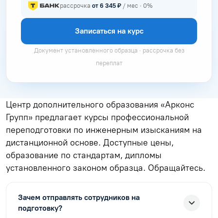
рассрочка
от 6 345 ₽
/ мес · 0%
Записаться на курс
Документ установленного образца · рассрочка без
переплат
Центр дополнительного образования «Арконс
Групп» предлагает курсы профессиональной
переподготовки по инженерным изысканиям на
дистанционной основе. Доступные цены,
образование по стандартам, дипломы
установленного законом образца. Обращайтесь.
Зачем отправлять сотрудников на
подготовку?