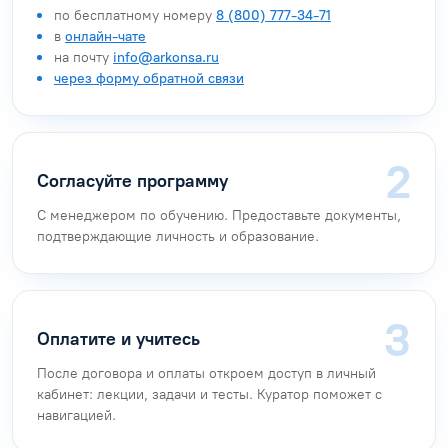
по бесплатному номеру
8 (800) 777-34-71
в
онлайн-чате
на почту
info@arkonsa.ru
через форму обратной связи
Согласуйте программу
С менеджером по обучению. Предоставьте документы,
подтверждающие личность и образование.
Оплатите и учитесь
После договора и оплаты откроем доступ в личный
кабинет: лекции, задачи и тесты. Куратор поможет с
навигацией.