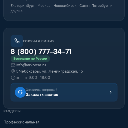
Екатеринбург · Москва · Новосибирск · Санкт-Петербург
и
другие
ГОРЯЧАЯ ЛИНИЯ
8 (800) 777-34-71
Бесплатно по России
info@arkonsa.ru
г. Чебоксары, ул. Ленинградская, 16
пн–пт 9:00–18:00
Остались вопросы?
Заказать звонок
РАЗДЕЛЫ
Профессиональная