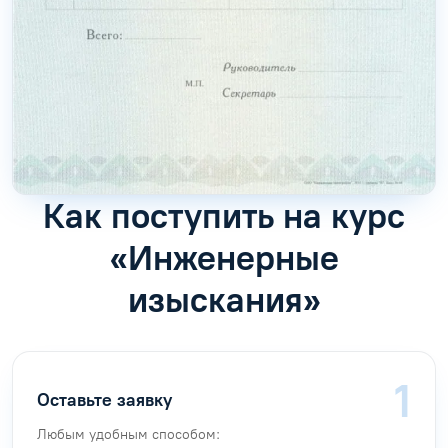
Как поступить на курс
«Инженерные
изыскания»
Оставьте заявку
Любым удобным способом: