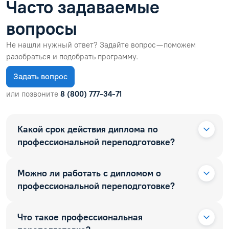
Часто задаваемые
вопросы
Не нашли нужный ответ? Задайте вопрос — поможем
разобраться и подобрать программу.
Задать вопрос
или позвоните
8 (800) 777-34-71
Какой срок действия диплома по
профессиональной переподготовке?
Можно ли работать с дипломом о
профессиональной переподготовке?
Что такое профессиональная