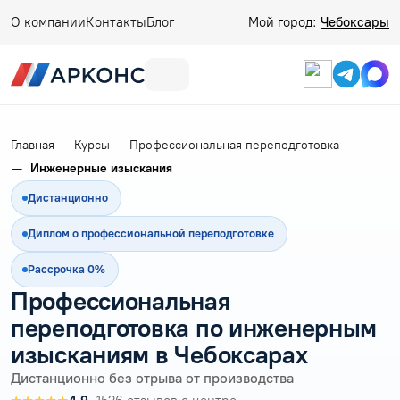
О компании
Контакты
Блог
Мой город:
Чебоксары
Главная
Курсы
Профессиональная переподготовка
Инженерные изыскания
Дистанционно
Диплом о профессиональной переподготовке
Рассрочка 0%
Профессиональная
переподготовка по инженерным
изысканиям в Чебоксарах
Дистанционно без отрыва от производства