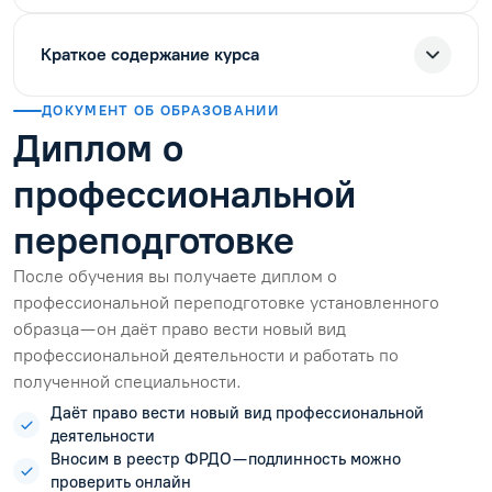
Краткое содержание курса
ДОКУМЕНТ ОБ ОБРАЗОВАНИИ
Диплом о
профессиональной
переподготовке
После обучения вы получаете диплом о
профессиональной переподготовке установленного
образца — он даёт право вести новый вид
профессиональной деятельности и работать по
полученной специальности.
Даёт право вести новый вид профессиональной
деятельности
Вносим в реестр ФРДО — подлинность можно
проверить онлайн