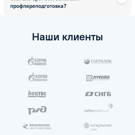
профпереподготовка?
Наши клиенты