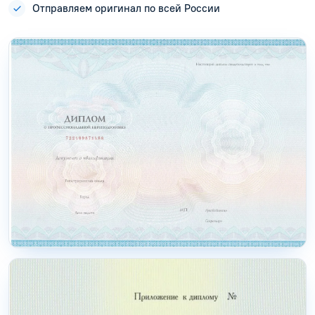
Отправляем оригинал по всей России