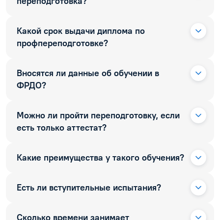
переподготовка?
Какой срок выдачи диплома по
профпереподготовке?
Вносятся ли данные об обучении в
ФРДО?
Можно ли пройти переподготовку, если
есть только аттестат?
Какие преимущества у такого обучения?
Есть ли вступительные испытания?
Сколько времени занимает