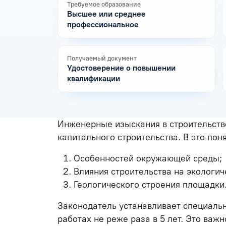
Требуемое образование
Высшее или среднее
профессиональное
Получаемый документ
Удостоверение о повышении
квалификации
Инженерные изыскания в строительств
капитального строительства. В это пон
Особенностей окружающей среды;
Влияния строительства на экологич
Геологического строения площадки
Законодатель устанавливает специальн
работах не реже раза в 5 лет. Это важ