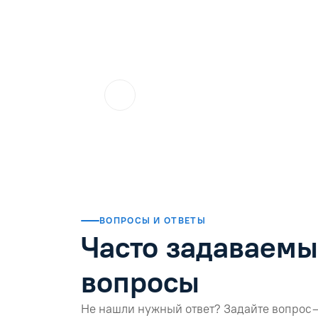
ol.orlova.75
01.08.2026
Читать отзыв
ВОПРОСЫ И ОТВЕТЫ
Часто задаваем
вопросы
Не нашли нужный ответ? Задайте вопрос 