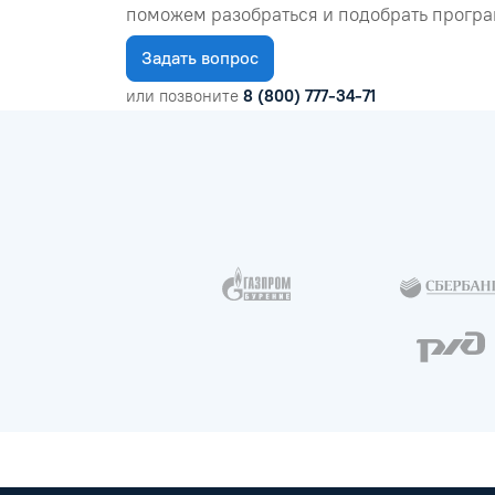
поможем разобраться и подобрать програ
Задать вопрос
или позвоните
8 (800) 777-34-71