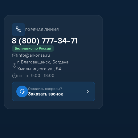
ГОРЯЧАЯ ЛИНИЯ
8 (800) 777-34-71
Бесплатно по России
info@arkonsa.ru
г. Благовещенск, Богдана
Хмельницкого ул., 54
пн–пт 9:00–18:00
Остались вопросы?
Заказать звонок