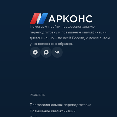
Помогаем пройти профессиональную
переподготовку и повышение квалификации
дистанционно — по всей России, с документом
установленного образца.
РАЗДЕЛЫ
Профессиональная переподготовка
Повышение квалификации