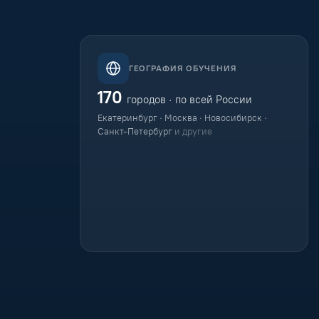
ГЕОГРАФИЯ ОБУЧЕНИЯ
170
городов · по всей России
Екатеринбург · Москва · Новосибирск ·
Санкт-Петербург
и другие