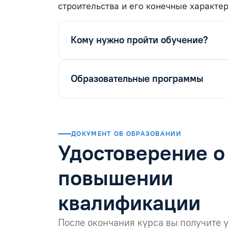
строительства и его конечные характер
Кому нужно пройти обучение?
Образовательные программы
ДОКУМЕНТ ОБ ОБРАЗОВАНИИ
Удостоверение о
повышении
квалификации
После окончания курса вы получите 