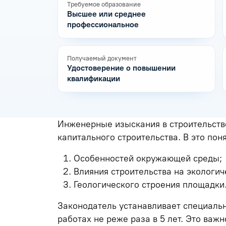
Требуемое образование
Высшее или среднее
профессиональное
Получаемый документ
Удостоверение о повышении
квалификации
Инженерные изыскания в строительств
капитального строительства. В это пон
Особенностей окружающей среды;
Влияния строительства на экологич
Геологического строения площадки
Законодатель устанавливает специальн
работах не реже раза в 5 лет. Это важ