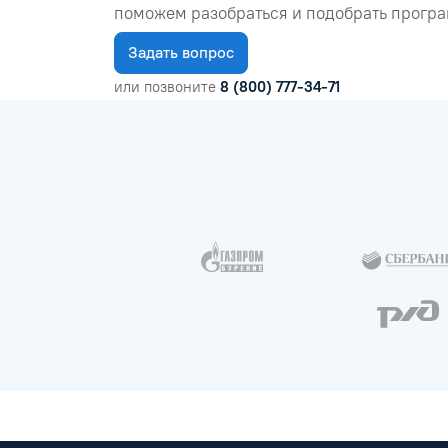
поможем разобраться и подобрать програ
Задать вопрос
или позвоните
8 (800) 777-34-71