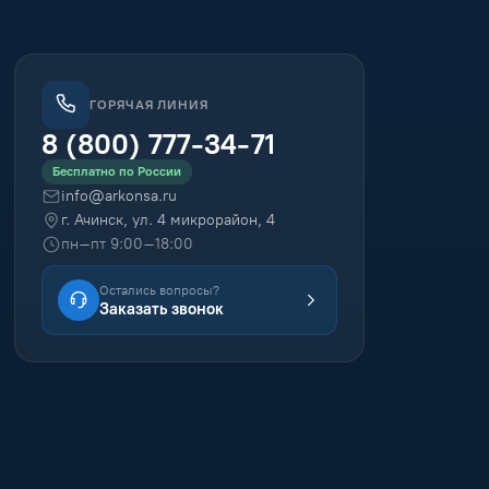
ГОРЯЧАЯ ЛИНИЯ
8 (800) 777-34-71
Бесплатно по России
info@arkonsa.ru
г. Ачинск, ул. 4 микрорайон, 4
пн–пт 9:00–18:00
Остались вопросы?
Заказать звонок