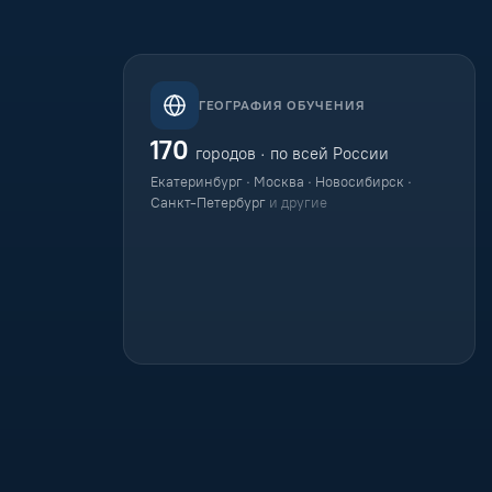
ГЕОГРАФИЯ ОБУЧЕНИЯ
170
городов · по всей России
Екатеринбург · Москва · Новосибирск ·
Санкт-Петербург
и другие