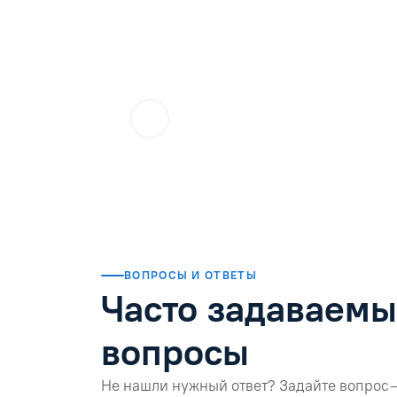
ol.orlova.75
01.08.2026
Читать отзыв
ВОПРОСЫ И ОТВЕТЫ
Часто задаваем
вопросы
Не нашли нужный ответ? Задайте вопрос 