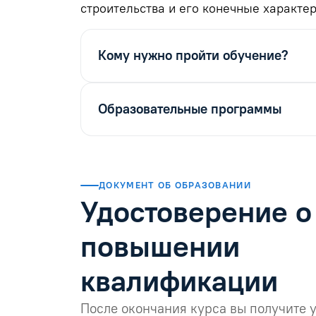
строительства и его конечные характер
Кому нужно пройти обучение?
Образовательные программы
ДОКУМЕНТ ОБ ОБРАЗОВАНИИ
Удостоверение о
повышении
квалификации
После окончания курса вы получите 