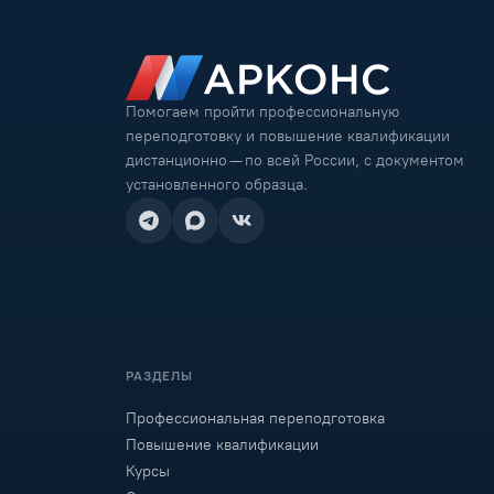
Помогаем пройти профессиональную
переподготовку и повышение квалификации
дистанционно — по всей России, с документом
установленного образца.
РАЗДЕЛЫ
Профессиональная переподготовка
Повышение квалификации
Курсы