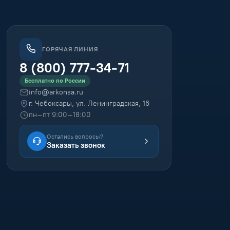
ГОРЯЧАЯ ЛИНИЯ
8 (800) 777-34-71
Бесплатно по России
info@arkonsa.ru
г. Чебоксары, ул. Ленинградская, 16
пн–пт 9:00–18:00
Остались вопросы?
Заказать звонок