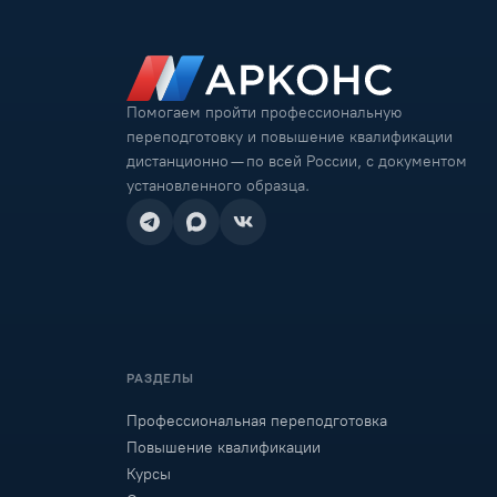
Помогаем пройти профессиональную
переподготовку и повышение квалификации
дистанционно — по всей России, с документом
установленного образца.
РАЗДЕЛЫ
Профессиональная переподготовка
Повышение квалификации
Курсы