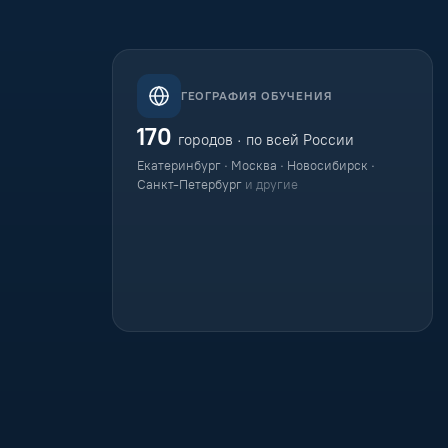
ГЕОГРАФИЯ ОБУЧЕНИЯ
170
городов · по всей России
Екатеринбург · Москва · Новосибирск ·
Санкт-Петербург
и другие