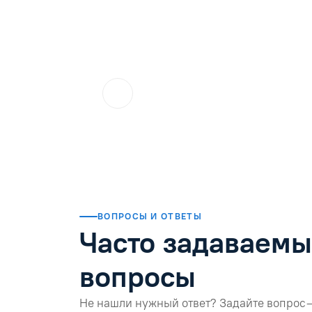
ol.orlova.75
01.08.2026
Читать отзыв
ВОПРОСЫ И ОТВЕТЫ
Часто задаваем
вопросы
Не нашли нужный ответ? Задайте вопрос 