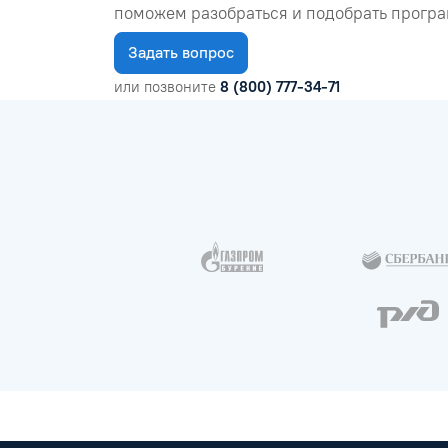
поможем разобраться и подобрать програ
Задать вопрос
или позвоните
8 (800) 777-34-71