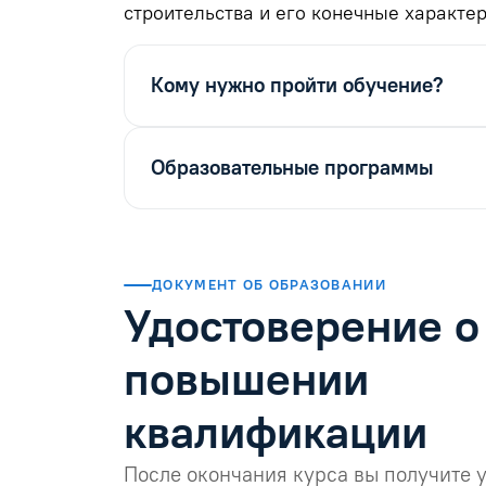
строительства и его конечные характер
Кому нужно пройти обучение?
Образовательные программы
ДОКУМЕНТ ОБ ОБРАЗОВАНИИ
Удостоверение о
повышении
квалификации
После окончания курса вы получите 