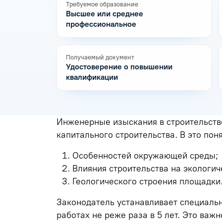
Требуемое образование
Высшее или среднее
профессиональное
Получаемый документ
Удостоверение о повышении
квалификации
Инженерные изыскания в строительств
капитального строительства. В это пон
Особенностей окружающей среды;
Влияния строительства на экологич
Геологического строения площадки
Законодатель устанавливает специальн
работах не реже раза в 5 лет. Это важ