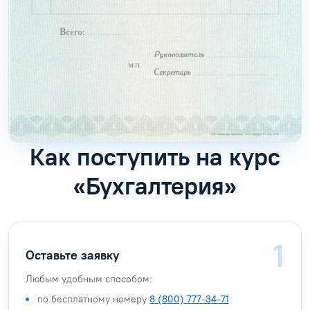
Как поступить на курс
«Бухгалтерия»
Оставьте заявку
Любым удобным способом:
по бесплатному номеру
8 (800) 777-34-71