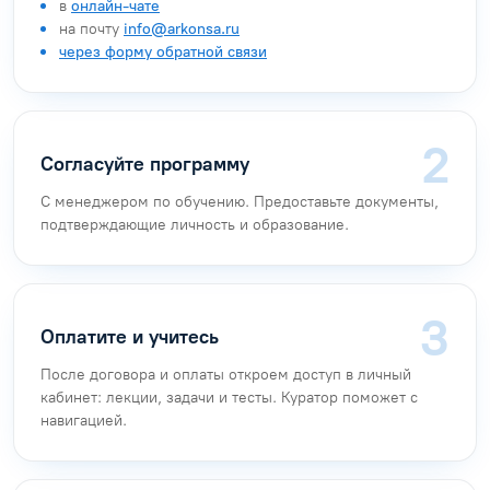
в
онлайн-чате
на почту
info@arkonsa.ru
через форму обратной связи
Согласуйте программу
С менеджером по обучению. Предоставьте документы,
подтверждающие личность и образование.
Оплатите и учитесь
После договора и оплаты откроем доступ в личный
кабинет: лекции, задачи и тесты. Куратор поможет с
навигацией.