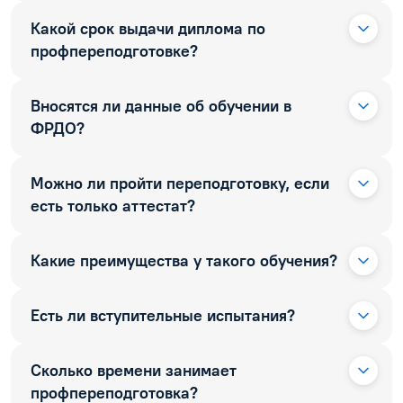
Какой срок выдачи диплома по
профпереподготовке?
Вносятся ли данные об обучении в
ФРДО?
Можно ли пройти переподготовку, если
есть только аттестат?
Какие преимущества у такого обучения?
Есть ли вступительные испытания?
Сколько времени занимает
профпереподготовка?