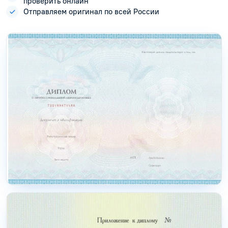
проверить онлайн
Отправляем оригинал по всей России