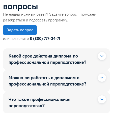
вопросы
Не нашли нужный ответ? Задайте вопрос — поможем
разобраться и подобрать программу.
Задать вопрос
или позвоните
8 (800) 777-34-71
Какой срок действия диплома по
профессиональной переподготовке?
Можно ли работать с дипломом о
профессиональной переподготовке?
Что такое профессиональная
переподготовка?