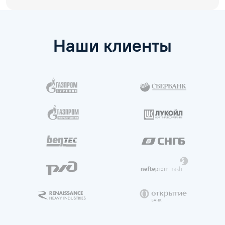
Наши клиенты