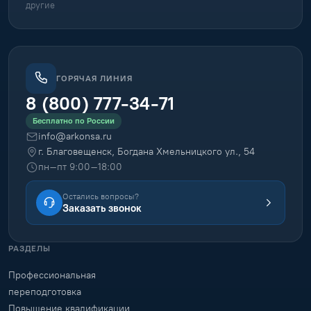
другие
ГОРЯЧАЯ ЛИНИЯ
8 (800) 777-34-71
Бесплатно по России
info@arkonsa.ru
г. Благовещенск, Богдана Хмельницкого ул., 54
пн–пт 9:00–18:00
Остались вопросы?
Заказать звонок
РАЗДЕЛЫ
Профессиональная
переподготовка
Повышение квалификации