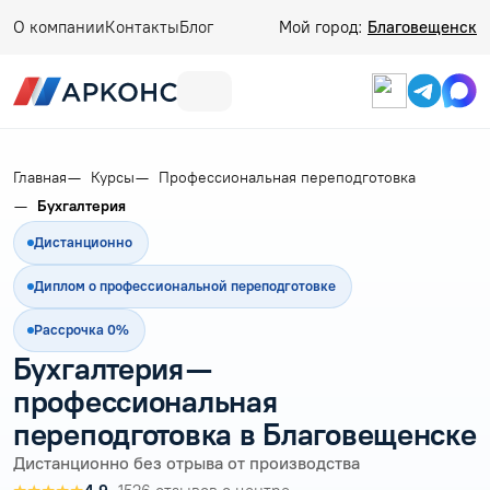
О компании
Контакты
Блог
Мой город:
Благовещенск
Главная
Курсы
Профессиональная переподготовка
Бухгалтерия
Дистанционно
Диплом о профессиональной переподготовке
Рассрочка 0%
Бухгалтерия —
профессиональная
переподготовка в Благовещенске
Дистанционно без отрыва от производства