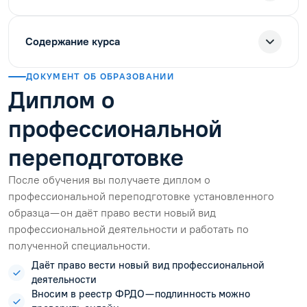
Содержание курса
ДОКУМЕНТ ОБ ОБРАЗОВАНИИ
Диплом о
профессиональной
переподготовке
После обучения вы получаете диплом о
профессиональной переподготовке установленного
образца — он даёт право вести новый вид
профессиональной деятельности и работать по
полученной специальности.
Даёт право вести новый вид профессиональной
деятельности
Вносим в реестр ФРДО — подлинность можно