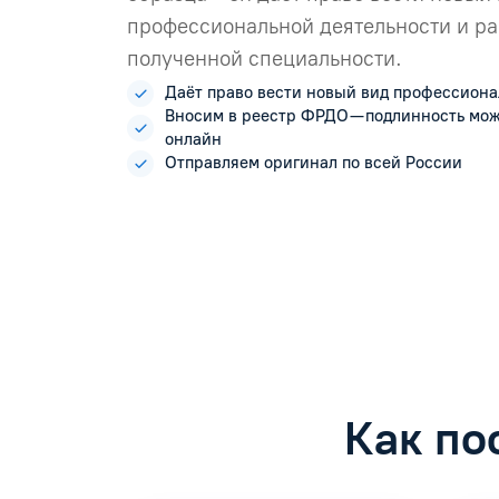
профессиональной деятельности и ра
полученной специальности.
Даёт право вести новый вид профессиона
Вносим в реестр ФРДО — подлинность мо
онлайн
Отправляем оригинал по всей России
Как по