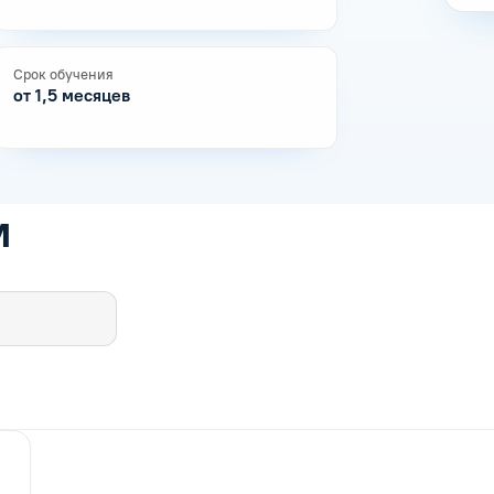
Срок обучения
от 1,5 месяцев
м