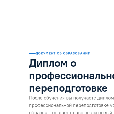
ДОКУМЕНТ ОБ ОБРАЗОВАНИИ
Диплом о
профессиональн
переподготовке
После обучения вы получаете диплом
профессиональной переподготовке у
образца — он даёт право вести новый