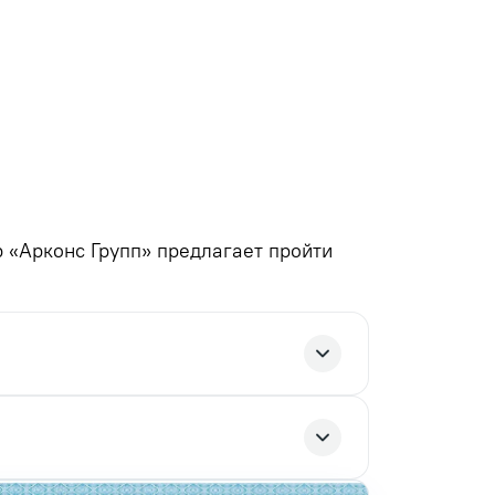
 «Арконс Групп» предлагает пройти