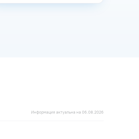
Информация актуальна на 06.08.2026