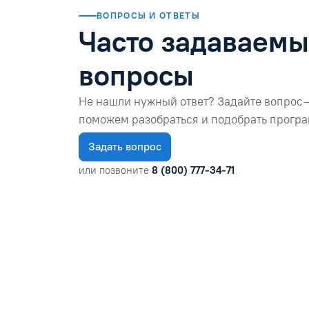
ВОПРОСЫ И ОТВЕТЫ
Часто задаваем
вопросы
Не нашли нужный ответ? Задайте вопрос 
поможем разобраться и подобрать програ
Задать вопрос
или позвоните
8 (800) 777-34-71