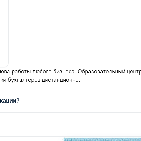
ова работы любого бизнеса. Образовательный центр
ки бухгалтеров дистанционно.
икации?