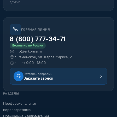
другие
ГОРЯЧАЯ ЛИНИЯ
8 (800) 777-34-71
Бесплатно по России
info@arkonsa.ru
г. Раменское, ул. Карла Маркса, 2
пн–пт 9:00–18:00
Остались вопросы?
Заказать звонок
РАЗДЕЛЫ
Профессиональная
переподготовка
Повышение квалификации