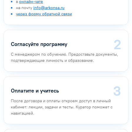
в
онлайн-чате
на почту
info@arkonsa.ru
через форму обратной связи
Согласуйте программу
С менеджером по обучению. Предоставьте документы,
подтверждающие личность и образование.
Оплатите и учитесь
После договора и оплаты откроем доступ в личный
кабинет: лекции, задачи и тесты. Куратор поможет с
навигацией.