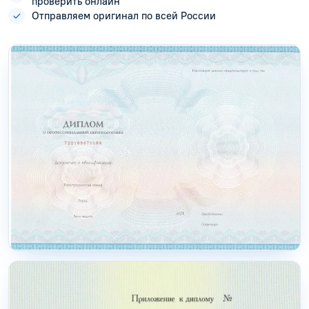
проверить онлайн
Отправляем оригинал по всей России