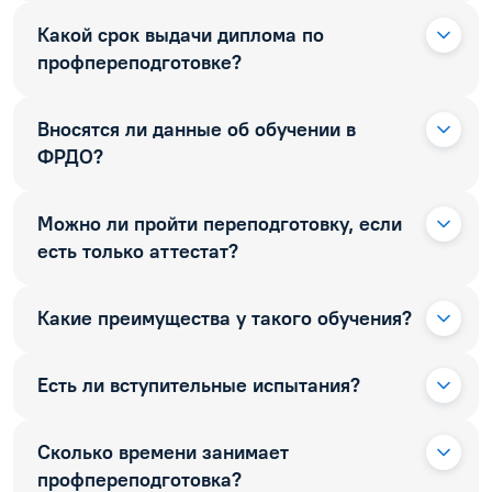
Какой срок выдачи диплома по
профпереподготовке?
Вносятся ли данные об обучении в
ФРДО?
Можно ли пройти переподготовку, если
есть только аттестат?
Какие преимущества у такого обучения?
Есть ли вступительные испытания?
Сколько времени занимает
профпереподготовка?