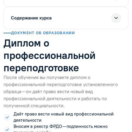
Содержание курса
ДОКУМЕНТ ОБ ОБРАЗОВАНИИ
Диплом о
профессиональной
переподготовке
После обучения вы получаете диплом о
профессиональной переподготовке установленного
образца — он даёт право вести новый вид
профессиональной деятельности и работать по
полученной специальности.
Даёт право вести новый вид профессиональной
деятельности
Вносим в реестр ФРДО — подлинность можно