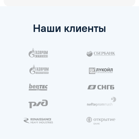
Наши клиенты