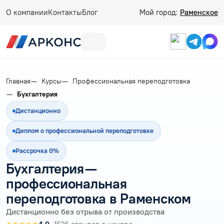
О компании
Контакты
Блог
Мой город:
Раменское
Главная
Курсы
Профессиональная переподготовка
Бухгалтерия
Дистанционно
Диплом о профессиональной переподготовке
Рассрочка 0%
Бухгалтерия —
профессиональная
переподготовка в Раменском
Дистанционно без отрыва от производства