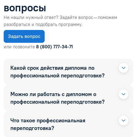
вопросы
Не нашли нужный ответ? Задайте вопрос — поможем
разобраться и подобрать программу.
Задать вопрос
или позвоните
8 (800) 777-34-71
Какой срок действия диплома по
профессиональной переподготовке?
Можно ли работать с дипломом о
профессиональной переподготовке?
Что такое профессиональная
переподготовка?