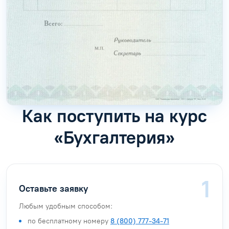
Как поступить на курс
«Бухгалтерия»
Оставьте заявку
Любым удобным способом:
по бесплатному номеру
8 (800) 777-34-71