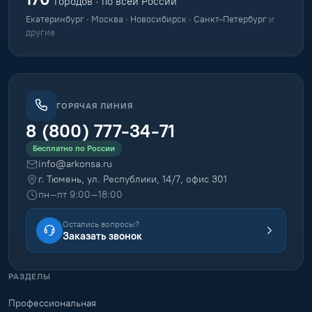
городов · по всей России
Екатеринбург · Москва · Новосибирск · Санкт-Петербург
и
другие
ГОРЯЧАЯ ЛИНИЯ
8 (800) 777-34-71
Бесплатно по России
info@arkonsa.ru
г. Тюмень, ул. Республики, 14/7, офис 301
пн–пт 9:00–18:00
Остались вопросы?
Заказать звонок
РАЗДЕЛЫ
Профессиональная