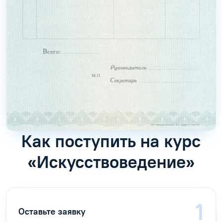
Как поступить на курс
«Искусствоведение»
Оставьте заявку