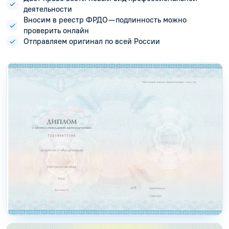
деятельности
Вносим в реестр ФРДО — подлинность можно
проверить онлайн
Отправляем оригинал по всей России