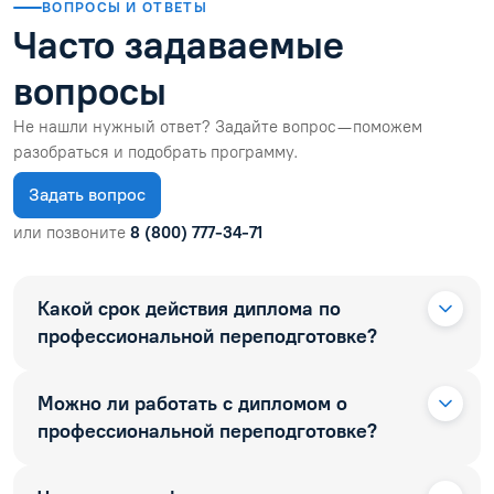
ВОПРОСЫ И ОТВЕТЫ
Часто задаваемые
вопросы
Не нашли нужный ответ? Задайте вопрос — поможем
разобраться и подобрать программу.
Задать вопрос
или позвоните
8 (800) 777-34-71
Какой срок действия диплома по
профессиональной переподготовке?
Можно ли работать с дипломом о
профессиональной переподготовке?