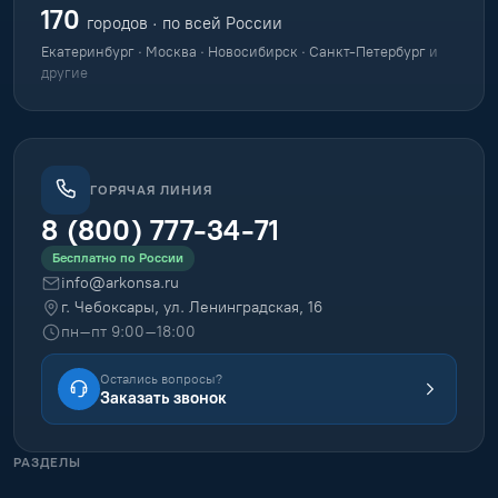
170
городов · по всей России
Екатеринбург · Москва · Новосибирск · Санкт-Петербург
и
другие
ГОРЯЧАЯ ЛИНИЯ
8 (800) 777-34-71
Бесплатно по России
info@arkonsa.ru
г. Чебоксары, ул. Ленинградская, 16
пн–пт 9:00–18:00
Остались вопросы?
Заказать звонок
РАЗДЕЛЫ