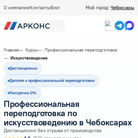
О компании
Контакты
Блог
Мой город:
Чебоксары
Главная
Курсы
Профессиональная переподготовка
Искусствоведение
Дистанционно
Диплом о профессиональной переподготовке
Рассрочка 0%
Профессиональная
переподготовка по
искусствоведению в Чебоксарах
Дистанционно без отрыва от производства