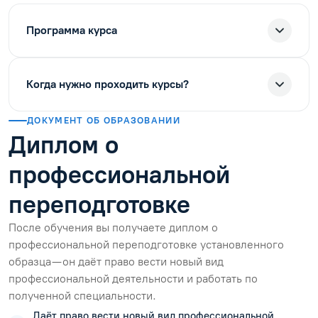
Программа курса
Когда нужно проходить курсы?
ДОКУМЕНТ ОБ ОБРАЗОВАНИИ
Диплом о
профессиональной
переподготовке
После обучения вы получаете диплом о
профессиональной переподготовке установленного
образца — он даёт право вести новый вид
профессиональной деятельности и работать по
полученной специальности.
Даёт право вести новый вид профессиональной