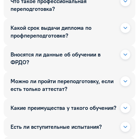
Что такое профессиональная
переподготовка?
Какой срок выдачи диплома по
профпереподготовке?
Вносятся ли данные об обучении в
ФРДО?
Можно ли пройти переподготовку, если
есть только аттестат?
Какие преимущества у такого обучения?
Есть ли вступительные испытания?