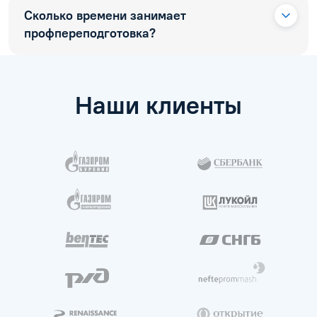
Сколько времени занимает
профпереподготовка?
Наши клиенты