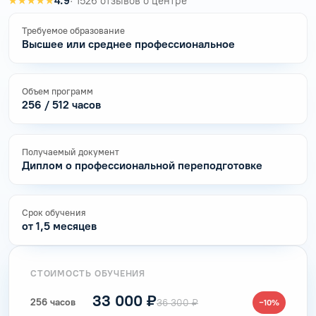
★★★★★
4.9
· 1526 отзывов о центре
Требуемое образование
Высшее или среднее профессиональное
Объем программ
256 / 512 часов
Получаемый документ
Диплом о профессиональной переподготовке
Срок обучения
от 1,5 месяцев
СТОИМОСТЬ ОБУЧЕНИЯ
33 000 ₽
256 часов
36 300 ₽
−10%