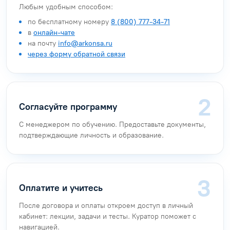
Любым удобным способом:
по бесплатному номеру
8 (800) 777-34-71
в
онлайн-чате
на почту
info@arkonsa.ru
через форму обратной связи
Согласуйте программу
С менеджером по обучению. Предоставьте документы,
подтверждающие личность и образование.
Оплатите и учитесь
После договора и оплаты откроем доступ в личный
кабинет: лекции, задачи и тесты. Куратор поможет с
навигацией.