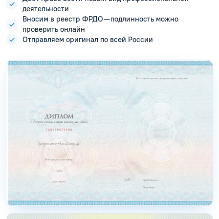
деятельности
Вносим в реестр ФРДО — подлинность можно
проверить онлайн
Отправляем оригинал по всей России