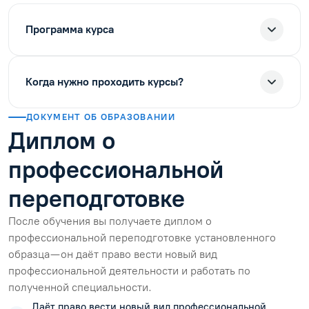
Программа курса
Когда нужно проходить курсы?
ДОКУМЕНТ ОБ ОБРАЗОВАНИИ
Диплом о
профессиональной
переподготовке
После обучения вы получаете диплом о
профессиональной переподготовке установленного
образца — он даёт право вести новый вид
профессиональной деятельности и работать по
полученной специальности.
Даёт право вести новый вид профессиональной