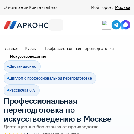
О компании
Контакты
Блог
Мой город:
Москва
Главная
Курсы
Профессиональная переподготовка
Искусствоведение
Дистанционно
Диплом о профессиональной переподготовке
Рассрочка 0%
Профессиональная
переподготовка по
искусствоведению в Москве
Дистанционно без отрыва от производства