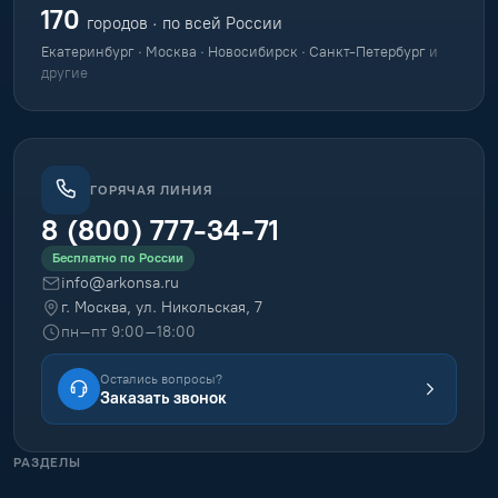
170
городов · по всей России
Екатеринбург · Москва · Новосибирск · Санкт-Петербург
и
другие
ГОРЯЧАЯ ЛИНИЯ
8 (800) 777-34-71
Бесплатно по России
info@arkonsa.ru
г. Москва, ул. Никольская, 7
пн–пт 9:00–18:00
Остались вопросы?
Заказать звонок
РАЗДЕЛЫ