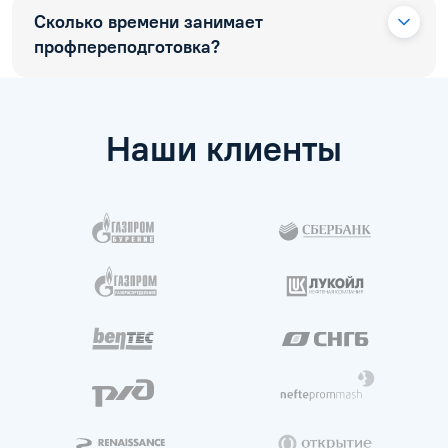
Сколько времени занимает
профпереподготовка?
Наши клиенты