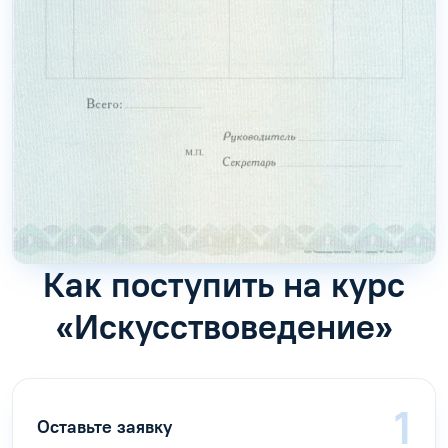
Как поступить на курс
«Искусствоведение»
Оставьте заявку