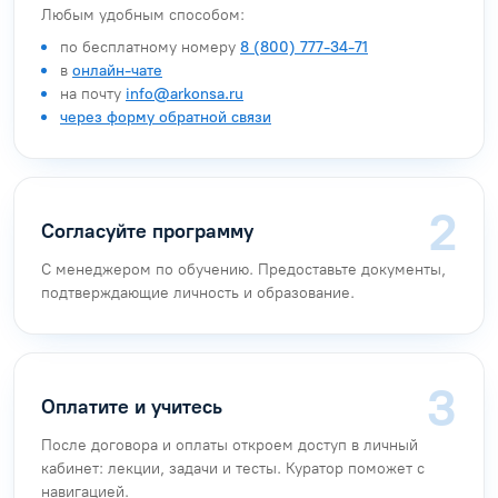
Любым удобным способом:
по бесплатному номеру
8 (800) 777-34-71
в
онлайн-чате
на почту
info@arkonsa.ru
через форму обратной связи
Согласуйте программу
С менеджером по обучению. Предоставьте документы,
подтверждающие личность и образование.
Оплатите и учитесь
После договора и оплаты откроем доступ в личный
кабинет: лекции, задачи и тесты. Куратор поможет с
навигацией.