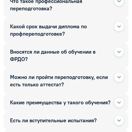
Что такое профессиональная
переподготовка?
Какой срок выдачи диплома по
профпереподготовке?
Вносятся ли данные об обучении в
ФРДО?
Можно ли пройти переподготовку, если
есть только аттестат?
Какие преимущества у такого обучения?
Есть ли вступительные испытания?