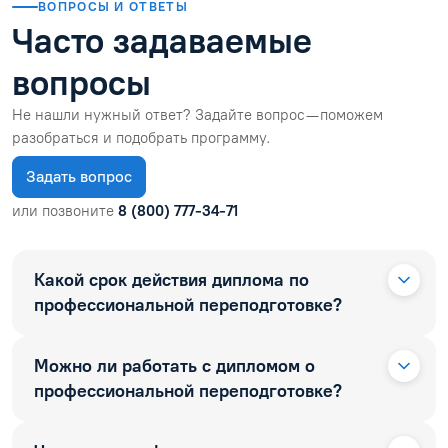
ВОПРОСЫ И ОТВЕТЫ
Часто задаваемые
вопросы
Не нашли нужный ответ? Задайте вопрос — поможем
разобраться и подобрать программу.
Задать вопрос
или позвоните
8 (800) 777-34-71
Какой срок действия диплома по
профессиональной переподготовке?
Можно ли работать с дипломом о
профессиональной переподготовке?