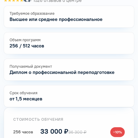
★★★★★
4.9
· 1526 отзывов о центре
Требуемое образование
Высшее или среднее профессиональное
Объем программ
256 / 512 часов
Получаемый документ
Диплом о профессиональной переподготовке
Срок обучения
от 1,5 месяцев
СТОИМОСТЬ ОБУЧЕНИЯ
33 000 ₽
256 часов
36 300 ₽
−10%