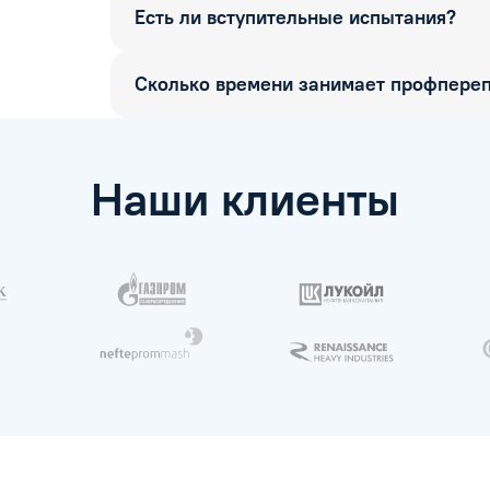
Есть ли вступительные испытания?
Сколько времени занимает профпереп
Наши клиенты