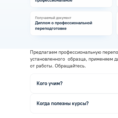
профессиональное
Получаемый документ
Диплом о профессиональной
переподготовке
Предлагаем профессиональную перепод
установленного образца, применяем д
от работы. Обращайтесь.
Кого учим?
Когда полезны курсы?