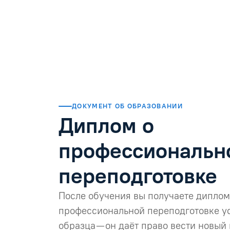
ДОКУМЕНТ ОБ ОБРАЗОВАНИИ
Диплом о
профессиональн
переподготовке
После обучения вы получаете диплом
профессиональной переподготовке у
образца — он даёт право вести новый