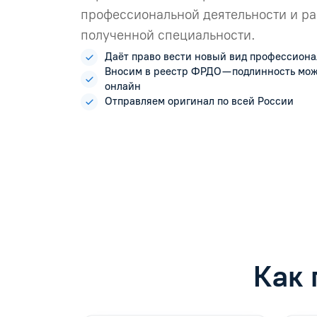
профессиональной деятельности и ра
полученной специальности.
Даёт право вести новый вид профессиона
Вносим в реестр ФРДО — подлинность мо
онлайн
Отправляем оригинал по всей России
Как 