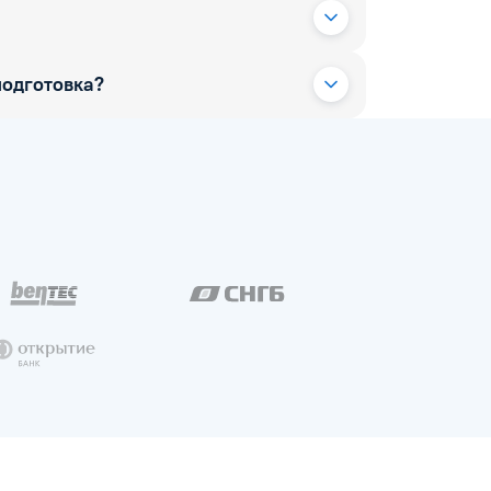
одготовка?