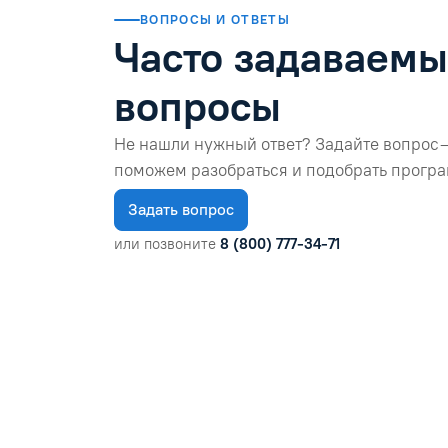
ВОПРОСЫ И ОТВЕТЫ
Часто задаваем
вопросы
Не нашли нужный ответ? Задайте вопрос 
поможем разобраться и подобрать програ
Задать вопрос
или позвоните
8 (800) 777-34-71