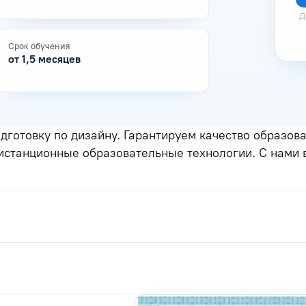
Д
Срок обучения
от 1,5 месяцев
готовку по дизайну. Гарантируем качество образов
истанционные образовательные технологии. С нами 