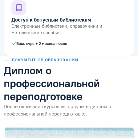
Доступ к бонусным библиотекам
Электронные библиотеки, справочники и
методические пособия.
Весь курс + 2 месяца после
ДОКУМЕНТ ОБ ОБРАЗОВАНИИ
Диплом о
профессиональной
переподготовке
После окончания курсов вы получите диплом о
профессиональной переподготовке.