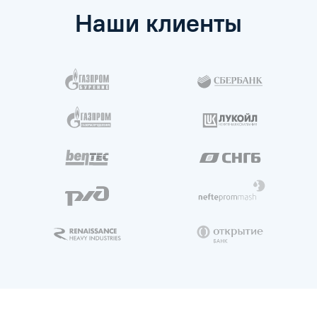
Наши клиенты