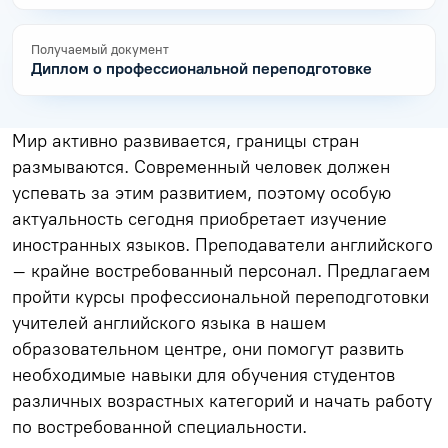
Получаемый документ
Диплом о профессиональной переподготовке
Мир активно развивается, границы стран
размываются. Современный человек должен
успевать за этим развитием, поэтому особую
актуальность сегодня приобретает изучение
иностранных языков. Преподаватели английского
– крайне востребованный персонал. Предлагаем
пройти курсы профессиональной переподготовки
учителей английского языка в нашем
образовательном центре, они помогут развить
необходимые навыки для обучения студентов
различных возрастных категорий и начать работу
по востребованной специальности.