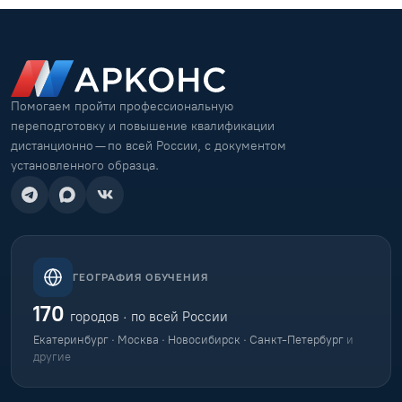
Помогаем пройти профессиональную
переподготовку и повышение квалификации
дистанционно — по всей России, с документом
установленного образца.
ГЕОГРАФИЯ ОБУЧЕНИЯ
170
городов · по всей России
Екатеринбург · Москва · Новосибирск · Санкт-Петербург
и
другие