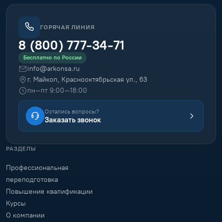
ГОРЯЧАЯ ЛИНИЯ
8 (800) 777-34-71
Бесплатно по России
info@arkonsa.ru
г. Майкоп, Краснооктябрьская ул., 63
пн–пт 9:00–18:00
Остались вопросы?
Заказать звонок
РАЗДЕЛЫ
Профессиональная
переподготовка
Повышение квалификации
Курсы
О компании