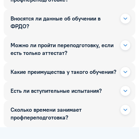
Вносятся ли данные об обучении в
ФРДО?
Можно ли пройти переподготовку, если
есть только аттестат?
Какие преимущества у такого обучения?
Есть ли вступительные испытания?
Сколько времени занимает
профпереподготовка?