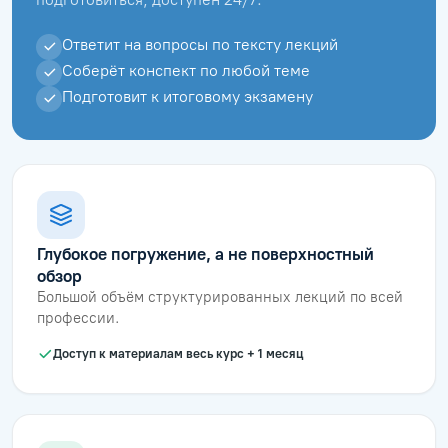
Ответит на вопросы по тексту лекций
Соберёт конспект по любой теме
Подготовит к итоговому экзамену
Глубокое погружение, а не поверхностный
обзор
Большой объём структурированных лекций по всей
профессии.
Доступ к материалам весь курс + 1 месяц