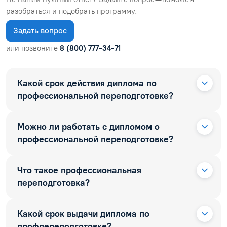
разобраться и подобрать программу.
Задать вопрос
или позвоните
8 (800) 777-34-71
Какой срок действия диплома по
профессиональной переподготовке?
Можно ли работать с дипломом о
профессиональной переподготовке?
Что такое профессиональная
переподготовка?
Какой срок выдачи диплома по
профпереподготовке?