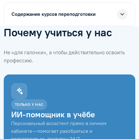
Содержание курсов переподготовки
Почему учиться у нас
Не «для галочки», а чтобы действительно освоить
профессию.
ТОЛЬКО У НАС
ИИ-помощник в учёбе
Персональный ассистент прямо в личном
кабинете — помогает разобраться и
подготовиться, доступен 24/7.