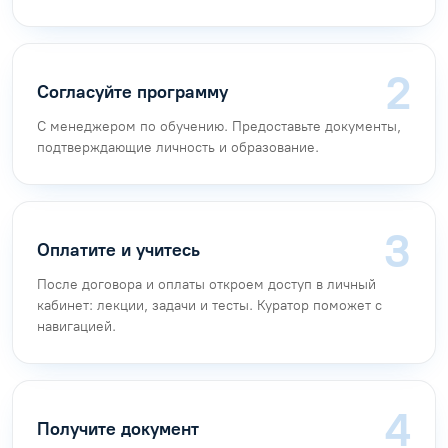
Согласуйте программу
С менеджером по обучению. Предоставьте документы,
подтверждающие личность и образование.
Оплатите и учитесь
После договора и оплаты откроем доступ в личный
кабинет: лекции, задачи и тесты. Куратор поможет с
навигацией.
Получите документ