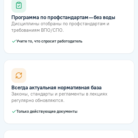
Программа по профстандартам — без воды
Дисциплины отобраны по профстандартам и
требованиям ВПО/СПО.
Учите то, что спросит работодатель
Всегда актуальная нормативная база
Законы, стандарты и регламенты в лекциях
регулярно обновляются.
Только действующие документы