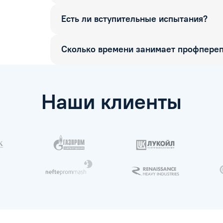
Есть ли вступительные испытания?
Сколько времени занимает профпереп
Наши клиенты