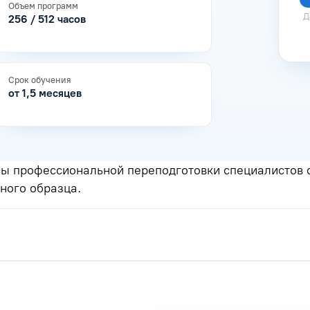
Объем программ
Д
256 / 512 часов
Срок обучения
от 1,5 месяцев
сы профессиональной переподготовки специалистов 
ного образца.