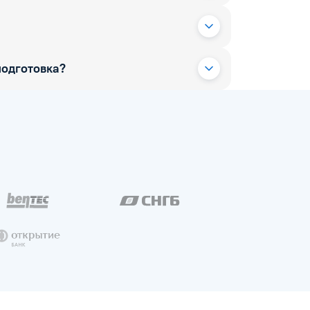
одготовка?