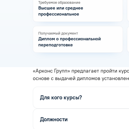
Требуемое образование
Высшее или среднее
профессиональное
Получаемый документ
Диплом о профессиональной
переподготовке
«Арконс Групп» предлагает пройти кур
основе с выдачей дипломов установлен
Для кого курсы?
Должности