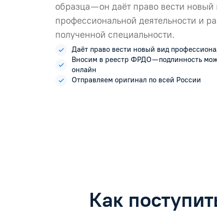
образца — он даёт право вести новый
профессиональной деятельности и ра
полученной специальности.
Даёт право вести новый вид профессиона
Вносим в реестр ФРДО — подлинность мо
онлайн
Отправляем оригинал по всей России
Как поступит