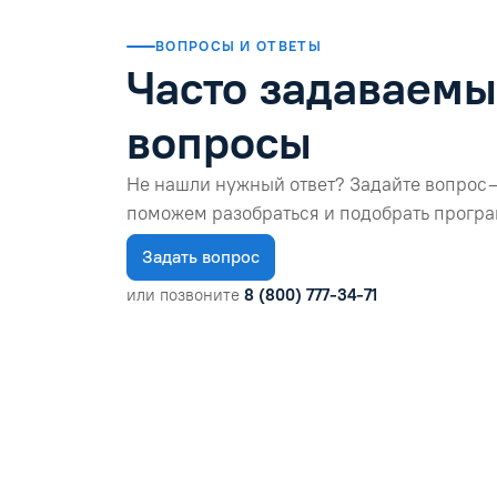
ВОПРОСЫ И ОТВЕТЫ
Часто задаваем
вопросы
Не нашли нужный ответ? Задайте вопрос 
поможем разобраться и подобрать програ
Задать вопрос
или позвоните
8 (800) 777-34-71