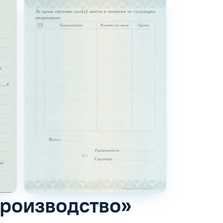
производство»