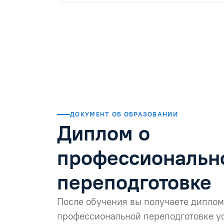
ДОКУМЕНТ ОБ ОБРАЗОВАНИИ
Диплом о
профессиональн
переподготовке
После обучения вы получаете диплом
профессиональной переподготовке у