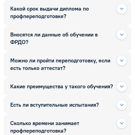
Какой срок выдачи диплома по
профпереподготовке?
Вносятся ли данные об обучении в
ФРДО?
Можно ли пройти переподготовку, если
есть только аттестат?
Какие преимущества у такого обучения?
Есть ли вступительные испытания?
Сколько времени занимает
профпереподготовка?