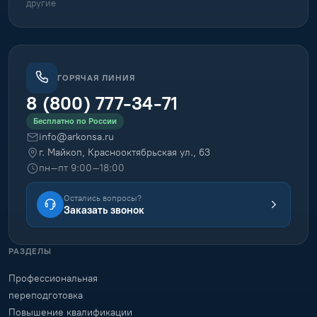
другие
ГОРЯЧАЯ ЛИНИЯ
8 (800) 777-34-71
Бесплатно по России
info@arkonsa.ru
г. Майкоп, Краснооктябрьская ул., 63
пн–пт 9:00–18:00
Остались вопросы?
Заказать звонок
РАЗДЕЛЫ
Профессиональная
переподготовка
Повышение квалификации