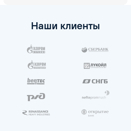
Наши клиенты