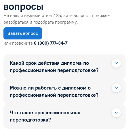
вопросы
Не нашли нужный ответ? Задайте вопрос — поможем
разобраться и подобрать программу.
Задать вопрос
или позвоните
8 (800) 777-34-71
Какой срок действия диплома по
профессиональной переподготовке?
Можно ли работать с дипломом о
профессиональной переподготовке?
Что такое профессиональная
переподготовка?