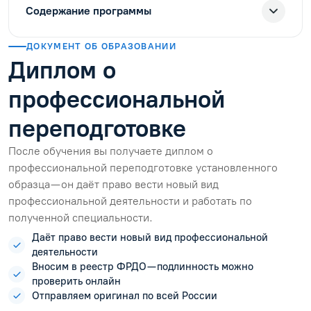
Содержание программы
ДОКУМЕНТ ОБ ОБРАЗОВАНИИ
Диплом о
профессиональной
переподготовке
После обучения вы получаете диплом о
профессиональной переподготовке установленного
образца — он даёт право вести новый вид
профессиональной деятельности и работать по
полученной специальности.
Даёт право вести новый вид профессиональной
деятельности
Вносим в реестр ФРДО — подлинность можно
проверить онлайн
Отправляем оригинал по всей России