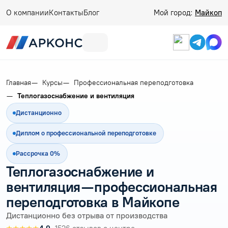
О компании
Контакты
Блог
Мой город:
Майкоп
Главная
Курсы
Профессиональная переподготовка
Теплогазоснабжение и вентиляция
Дистанционно
Диплом о профессиональной переподготовке
Рассрочка 0%
Теплогазоснабжение и
вентиляция — профессиональная
переподготовка в Майкопе
Дистанционно без отрыва от производства