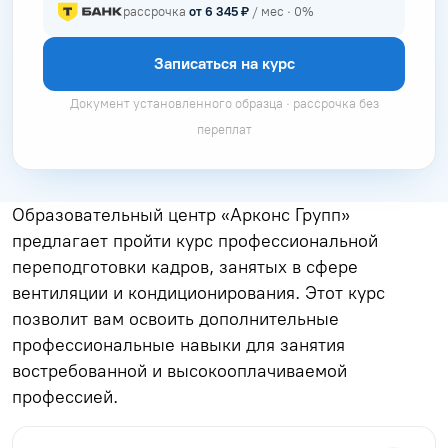
рассрочка
от 6 345 ₽
/ мес · 0%
Записаться на курс
Документ установленного образца · рассрочка без
переплат
Образовательный центр «Арконс Групп»
предлагает пройти курс профессиональной
переподготовки кадров, занятых в сфере
вентиляции и кондиционирования. Этот курс
позволит вам освоить дополнительные
профессиональные навыки для занятия
востребованной и высокооплачиваемой
профессией.