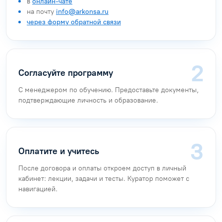
в
онлайн-чате
на почту
info@arkonsa.ru
через форму обратной связи
Согласуйте программу
С менеджером по обучению. Предоставьте документы,
подтверждающие личность и образование.
Оплатите и учитесь
После договора и оплаты откроем доступ в личный
кабинет: лекции, задачи и тесты. Куратор поможет с
навигацией.