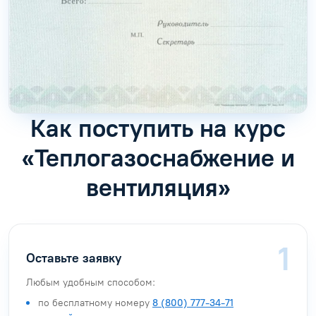
Как поступить на курс
«Теплогазоснабжение и
вентиляция»
Оставьте заявку
Любым удобным способом:
по бесплатному номеру
8 (800) 777-34-71