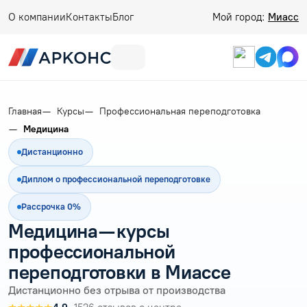
О компании
Контакты
Блог
Мой город:
Миасс
Главная
Курсы
Профессиональная переподготовка
Медицина
Дистанционно
Диплом о профессиональной переподготовке
Рассрочка 0%
Медицина — курсы
профессиональной
переподготовки в Миассе
Дистанционно без отрыва от производства