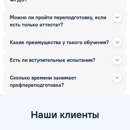
Можно ли пройти переподготовку, если
есть только аттестат?
Какие преимущества у такого обучения?
Есть ли вступительные испытания?
Сколько времени занимает
профпереподготовка?
Наши клиенты