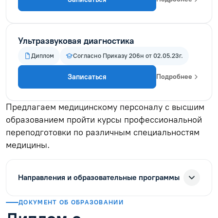
Ультразвуковая диагностика
Диплом
Согласно Приказу 206н от 02.05.23г.
Записаться
Подробнее
Предлагаем медицинскому персоналу с высшим
образованием пройти курсы профессиональной
переподготовки по различным специальностям
медицины.
Направления и образовательные программы
ДОКУМЕНТ ОБ ОБРАЗОВАНИИ