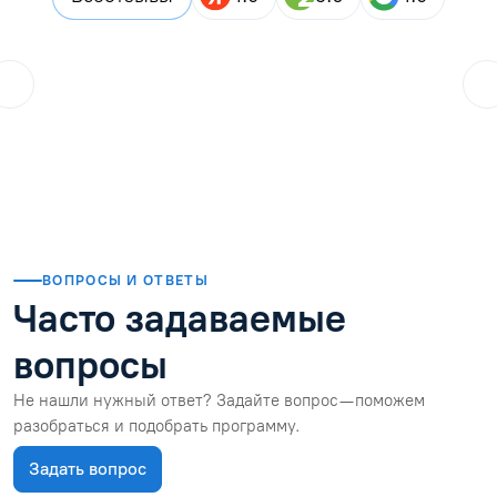
ol.orlova.75
01.08.2026
Читать отзыв
ВОПРОСЫ И ОТВЕТЫ
Часто задаваемые
вопросы
Не нашли нужный ответ? Задайте вопрос — поможем
разобраться и подобрать программу.
Задать вопрос