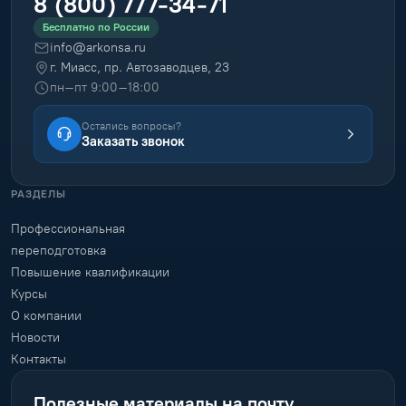
8 (800) 777-34-71
Бесплатно по России
info@arkonsa.ru
г. Миасс, пр. Автозаводцев, 23
пн–пт 9:00–18:00
Остались вопросы?
Заказать звонок
РАЗДЕЛЫ
Профессиональная
переподготовка
Повышение квалификации
Курсы
О компании
Новости
Контакты
Полезные материалы на почту