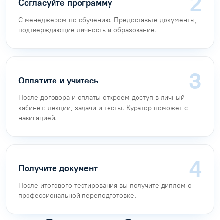
Согласуйте программу
С менеджером по обучению. Предоставьте документы,
подтверждающие личность и образование.
Оплатите и учитесь
После договора и оплаты откроем доступ в личный
кабинет: лекции, задачи и тесты. Куратор поможет с
навигацией.
Получите документ
После итогового тестирования вы получите диплом о
профессиональной переподготовке.