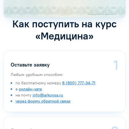
Как поступить на курс
«Медицина»
Оставьте заявку
Любым удобным способом:
по бесплатному номеру
8 (800) 777-34-71
в
онлайн-чате
на почту
info@arkonsa.ru
через форму обратной связи