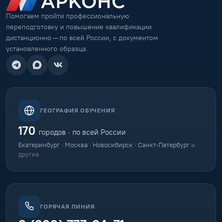
Помогаем пройти профессиональную
переподготовку и повышение квалификации
дистанционно — по всей России, с документом
установленного образца.
ГЕОГРАФИЯ ОБУЧЕНИЯ
170
городов · по всей России
Екатеринбург · Москва · Новосибирск · Санкт-Петербург
и
другие
ГОРЯЧАЯ ЛИНИЯ