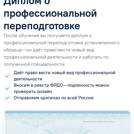
Диплом о
профессиональной
переподготовке
После обучения вы получаете диплом о
профессиональной переподготовке установленного
образца — он даёт право вести новый вид
профессиональной деятельности и работать по
полученной специальности.
Даёт право вести новый вид профессиональной
деятельности
Вносим в реестр ФРДО — подлинность можно
проверить онлайн
Отправляем оригинал по всей России