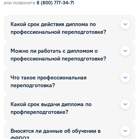
или позвоните
8 (800) 777-34-71
Какой срок действия диплома по
профессиональной переподготовке?
Можно ли работать с дипломом о
профессиональной переподготовке?
Что такое профессиональная
переподготовка?
Какой срок выдачи диплома по
профпереподготовке?
Вносятся ли данные об обучении в
ФРДО?