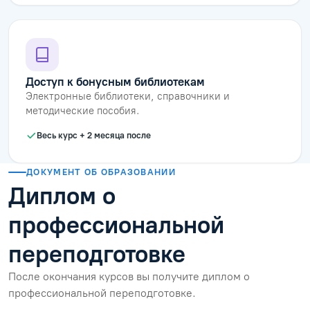
Доступ к бонусным библиотекам
Электронные библиотеки, справочники и
методические пособия.
Весь курс + 2 месяца после
ДОКУМЕНТ ОБ ОБРАЗОВАНИИ
Диплом о
профессиональной
переподготовке
После окончания курсов вы получите диплом о
профессиональной переподготовке.