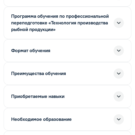
Программа обучения по профессиональной
переподготовке «Технология производства
рыбной продукции»
Формат обучения
Преимущества обучения
Приобретаемые навыки
Необходимое образование