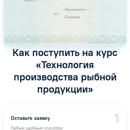
Как поступить на курс
«Технология
производства рыбной
продукции»
Оставьте заявку
Любым удобным способом: