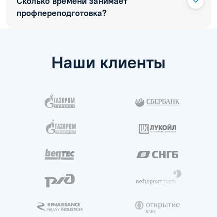
Сколько времени занимает
профпереподготовка?
Наши клиенты