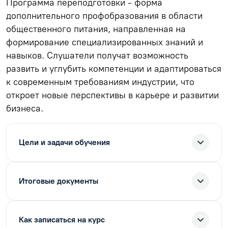
Программа переподготовки - форма
дополнительного профобразования в области
общественного питания, направленная на
формирование специализированных знаний и
навыков. Слушатели получат возможность
развить и углубить компетенции и адаптироваться
к современным требованиям индустрии, что
откроет новые перспективы в карьере и развитии
бизнеса.
Цели и задачи обучения
Итоговые документы
Как записаться на курс