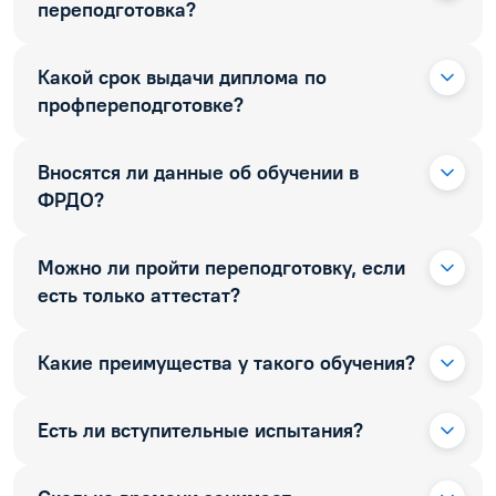
переподготовка?
Какой срок выдачи диплома по
профпереподготовке?
Вносятся ли данные об обучении в
ФРДО?
Можно ли пройти переподготовку, если
есть только аттестат?
Какие преимущества у такого обучения?
Есть ли вступительные испытания?