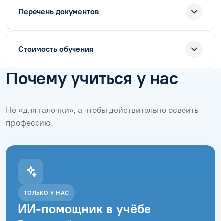
Перечень документов
Стоимость обучения
Почему учиться у нас
Не «для галочки», а чтобы действительно освоить
профессию.
ТОЛЬКО У НАС
ИИ-помощник в учёбе