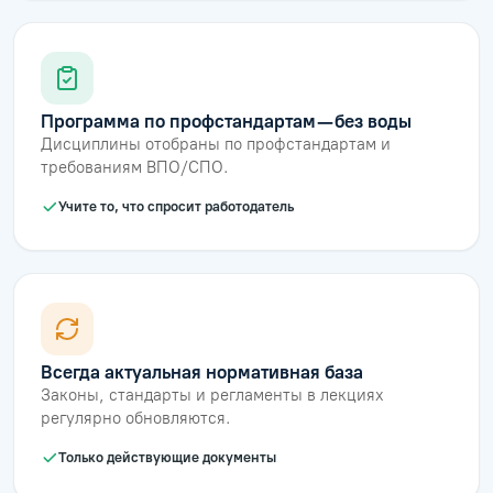
Программа по профстандартам — без воды
Дисциплины отобраны по профстандартам и
требованиям ВПО/СПО.
Учите то, что спросит работодатель
Всегда актуальная нормативная база
Законы, стандарты и регламенты в лекциях
регулярно обновляются.
Только действующие документы