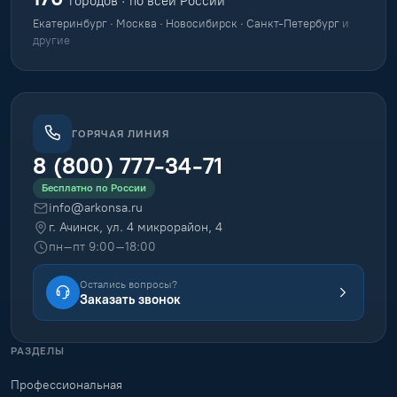
городов · по всей России
Екатеринбург · Москва · Новосибирск · Санкт-Петербург
и
другие
ГОРЯЧАЯ ЛИНИЯ
8 (800) 777-34-71
Бесплатно по России
info@arkonsa.ru
г. Ачинск, ул. 4 микрорайон, 4
пн–пт 9:00–18:00
Остались вопросы?
Заказать звонок
РАЗДЕЛЫ
Профессиональная