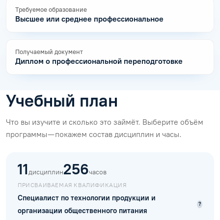
Требуемое образование
Высшее или среднее профессиональное
Получаемый документ
Диплом о профессиональной переподготовке
Учебный план
Что вы изучите и сколько это займёт. Выберите объём
программы — покажем состав дисциплин и часы.
11
256
дисциплин
часов
ПРИСВАИВАЕМАЯ КВАЛИФИКАЦИЯ
Специалист по технологии продукции и
?
организации общественного питания