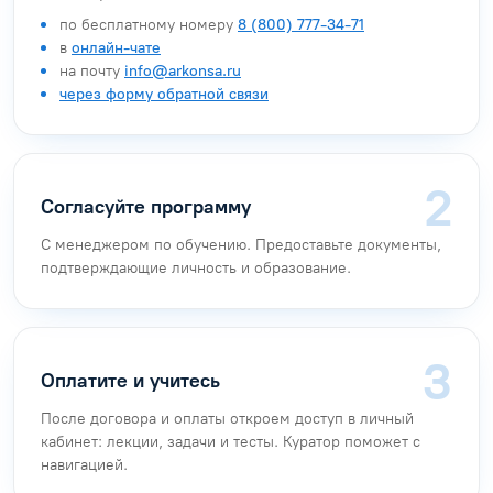
по бесплатному номеру
8 (800) 777-34-71
в
онлайн-чате
на почту
info@arkonsa.ru
через форму обратной связи
Согласуйте программу
С менеджером по обучению. Предоставьте документы,
подтверждающие личность и образование.
Оплатите и учитесь
После договора и оплаты откроем доступ в личный
кабинет: лекции, задачи и тесты. Куратор поможет с
навигацией.