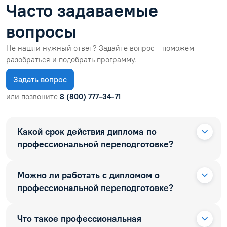
Часто задаваемые
вопросы
Не нашли нужный ответ? Задайте вопрос — поможем
разобраться и подобрать программу.
Задать вопрос
или позвоните
8 (800) 777-34-71
Какой срок действия диплома по
профессиональной переподготовке?
Можно ли работать с дипломом о
профессиональной переподготовке?
Что такое профессиональная