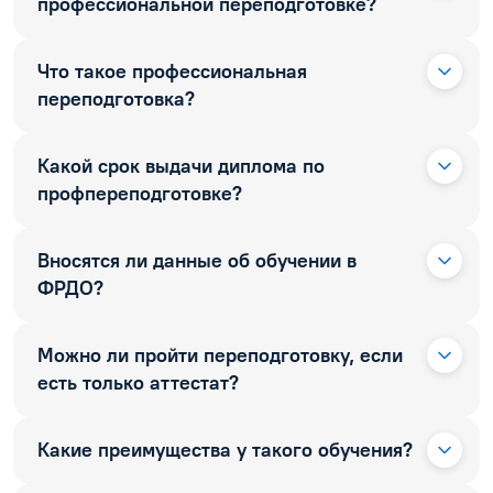
профессиональной переподготовке?
Что такое профессиональная
переподготовка?
Какой срок выдачи диплома по
профпереподготовке?
Вносятся ли данные об обучении в
ФРДО?
Можно ли пройти переподготовку, если
есть только аттестат?
Какие преимущества у такого обучения?