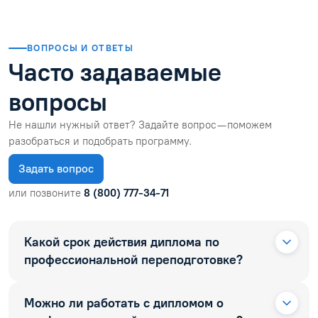
ВОПРОСЫ И ОТВЕТЫ
Часто задаваемые
вопросы
Не нашли нужный ответ? Задайте вопрос — поможем
разобраться и подобрать программу.
Задать вопрос
или позвоните
8 (800) 777-34-71
Какой срок действия диплома по
профессиональной переподготовке?
Можно ли работать с дипломом о