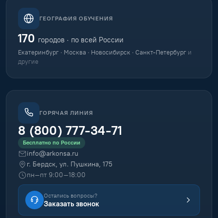
ГЕОГРАФИЯ ОБУЧЕНИЯ
170
городов · по всей России
Екатеринбург · Москва · Новосибирск · Санкт-Петербург
и
другие
ГОРЯЧАЯ ЛИНИЯ
8 (800) 777-34-71
Бесплатно по России
info@arkonsa.ru
г. Бердск, ул. Пушкина, 175
пн–пт 9:00–18:00
Остались вопросы?
Заказать звонок