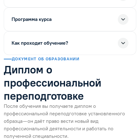
Программа курса
Как проходит обучение?
ДОКУМЕНТ ОБ ОБРАЗОВАНИИ
Диплом о
профессиональной
переподготовке
После обучения вы получаете диплом о
профессиональной переподготовке установленного
образца — он даёт право вести новый вид
профессиональной деятельности и работать по
полученной специальности.