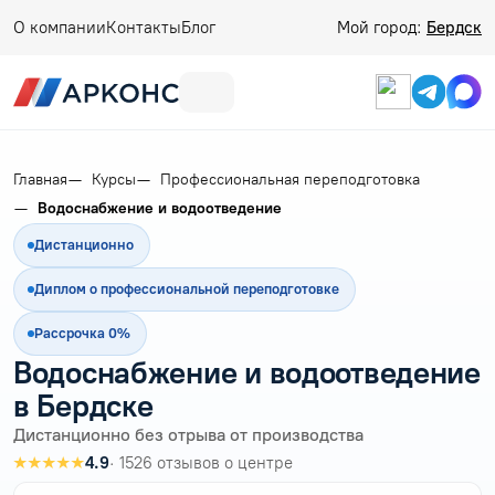
О компании
Контакты
Блог
Мой город:
Бердск
Главная
Курсы
Профессиональная переподготовка
Водоснабжение и водоотведение
Дистанционно
Диплом о профессиональной переподготовке
Рассрочка 0%
Водоснабжение и водоотведение
в Бердске
Дистанционно без отрыва от производства
★★★★★
4.9
· 1526 отзывов о центре