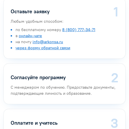
Оставьте заявку
Любым удобным способом:
по бесплатному номеру
8 (800) 777-34-71
в
онлайн-чате
на почту
info@arkonsa.ru
через форму обратной связи
Согласуйте программу
С менеджером по обучению. Предоставьте документы,
подтверждающие личность и образование.
Оплатите и учитесь