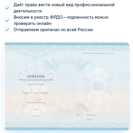
Даёт право вести новый вид профессиональной
деятельности
Вносим в реестр ФРДО — подлинность можно
проверить онлайн
Отправляем оригинал по всей России