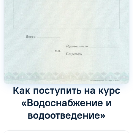
Как поступить на курс
«Водоснабжение и
водоотведение»