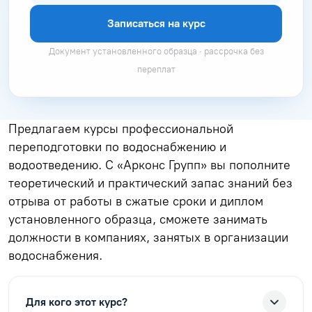
Записаться на курс
Документ установленного образца · рассрочка без
переплат
Предлагаем курсы профессиональной
переподготовки по водоснабжению и
водоотведению. С «Арконс Групп» вы пополните
теоретический и практический запас знаний без
отрыва от работы в сжатые сроки и диплом
установленного образца, сможете занимать
должности в компаниях, занятых в организации
водоснабжения.
Для кого этот курс?