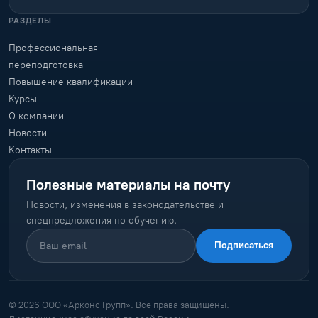
РАЗДЕЛЫ
Профессиональная
переподготовка
Повышение квалификации
Курсы
О компании
Новости
Контакты
Полезные материалы на почту
Новости, изменения в законодательстве и
спецпредложения по обучению.
Подписаться
© 2026 ООО «Арконс Групп». Все права защищены.