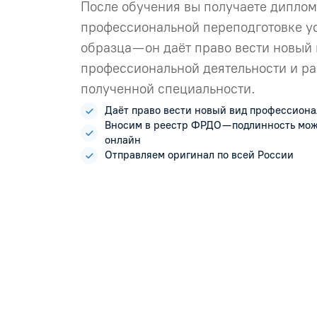
После обучения вы получаете диплом
профессиональной переподготовке у
образца — он даёт право вести новый
профессиональной деятельности и ра
полученной специальности.
Даёт право вести новый вид профессиона
Вносим в реестр ФРДО — подлинность мо
онлайн
Отправляем оригинал по всей России