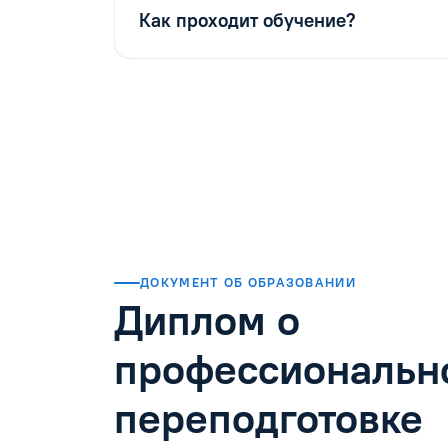
Как проходит обучение?
ДОКУМЕНТ ОБ ОБРАЗОВАНИИ
Диплом о
профессиональн
переподготовке