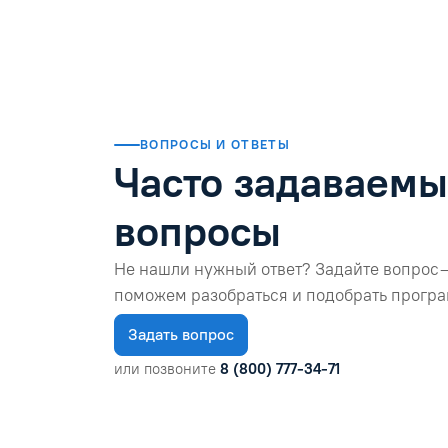
Читать отзыв
ВОПРОСЫ И ОТВЕТЫ
Часто задаваем
вопросы
Не нашли нужный ответ? Задайте вопрос 
поможем разобраться и подобрать програ
Задать вопрос
или позвоните
8 (800) 777-34-71