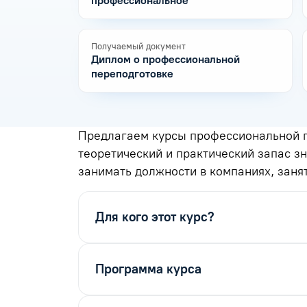
профессиональное
Получаемый документ
Диплом о профессиональной
переподготовке
Предлагаем курсы профессиональной п
теоретический и практический запас з
занимать должности в компаниях, заня
Для кого этот курс?
Программа курса