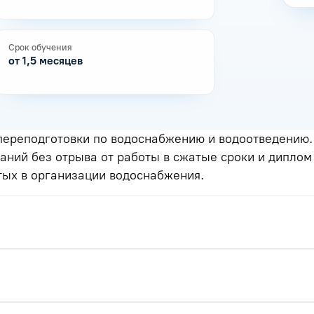
Срок обучения
от 1,5 месяцев
ереподготовки по водоснабжению и водоотведению. 
наний без отрыва от работы в сжатые сроки и дипло
тых в организации водоснабжения.