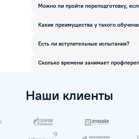
Можно ли пройти переподготовку, если
Какие преимущества у такого обучени
Есть ли вступительные испытания?
Сколько времени занимает профпереп
Наши клиенты