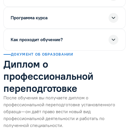
Программа курса
Как проходит обучение?
ДОКУМЕНТ ОБ ОБРАЗОВАНИИ
Диплом о
профессиональной
переподготовке
После обучения вы получаете диплом о
профессиональной переподготовке установленного
образца — он даёт право вести новый вид
профессиональной деятельности и работать по
полученной специальности.