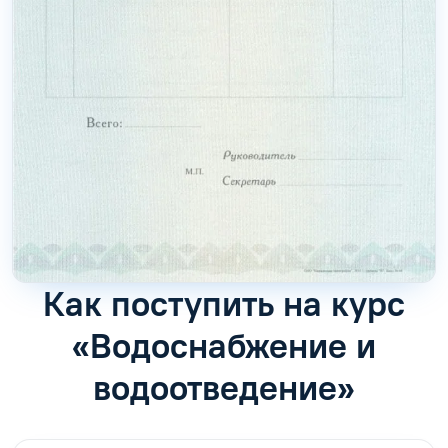
Как поступить на курс
«Водоснабжение и
водоотведение»