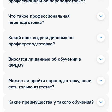
профессиональной переподготовке?
Что такое профессиональная
переподготовка?
Какой срок выдачи диплома по
профпереподготовке?
Вносятся ли данные об обучении в
ФРДО?
Можно ли пройти переподготовку, если
есть только аттестат?
Какие преимущества у такого обучения?