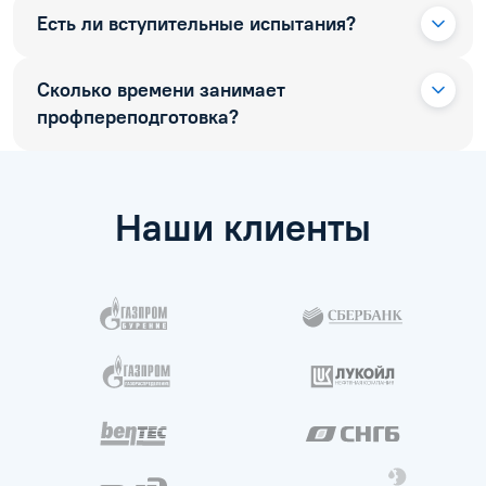
Есть ли вступительные испытания?
Сколько времени занимает
профпереподготовка?
Наши клиенты