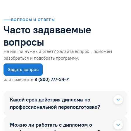
ВОПРОСЫ И ОТВЕТЫ
Часто задаваемые
вопросы
Не нашли нужный ответ? Задайте вопрос — поможем
разобраться и подобрать программу.
Задать вопрос
или позвоните
8 (800) 777-34-71
Какой срок действия диплома по
профессиональной переподготовке?
Можно ли работать с дипломом о