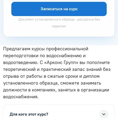
Записаться на курс
Документ установленного образца · рассрочка без
переплат
Предлагаем курсы профессиональной
переподготовки по водоснабжению и
водоотведению. С «Арконс Групп» вы пополните
теоретический и практический запас знаний без
отрыва от работы в сжатые сроки и диплом
установленного образца, сможете занимать
должности в компаниях, занятых в организации
водоснабжения.
Для кого этот курс?