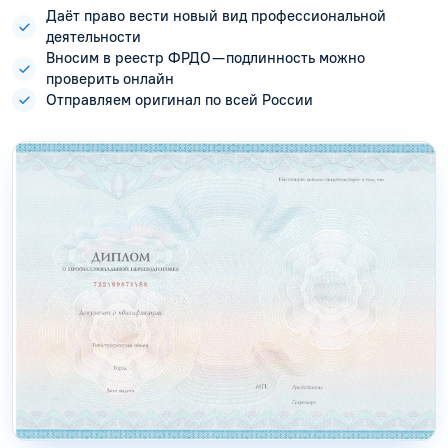
Даёт право вести новый вид профессиональной
деятельности
Вносим в реестр ФРДО — подлинность можно
проверить онлайн
Отправляем оригинал по всей России