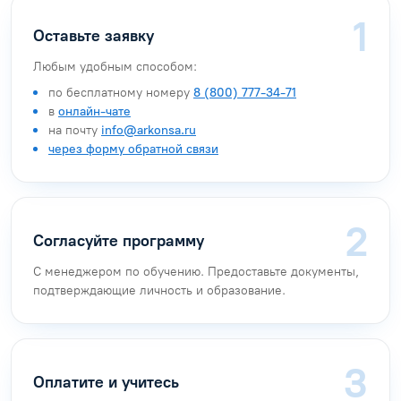
Оставьте заявку
Любым удобным способом:
по бесплатному номеру
8 (800) 777-34-71
в
онлайн-чате
на почту
info@arkonsa.ru
через форму обратной связи
Согласуйте программу
С менеджером по обучению. Предоставьте документы,
подтверждающие личность и образование.
Оплатите и учитесь