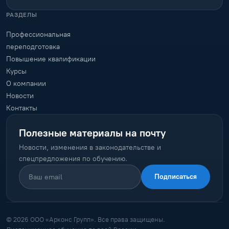
РАЗДЕЛЫ
Профессиональная
переподготовка
Повышение квалификации
Курсы
О компании
Новости
Контакты
Полезные материалы на почту
Новости, изменения в законодательстве и
спецпредложения по обучению.
Подписаться
© 2026 ООО «Арконс Групп». Все права защищены.