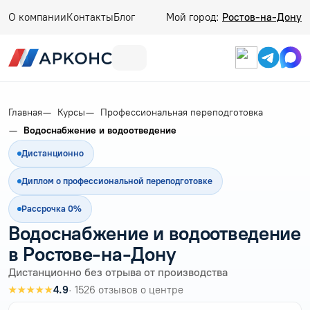
О компании
Контакты
Блог
Мой город:
Ростов-на-Дону
Главная
Курсы
Профессиональная переподготовка
Водоснабжение и водоотведение
Дистанционно
Диплом о профессиональной переподготовке
Рассрочка 0%
Водоснабжение и водоотведение
в Ростове-на-Дону
Дистанционно без отрыва от производства
★★★★★
4.9
· 1526 отзывов о центре