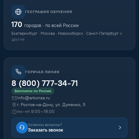
ГЕОГРАФИЯ ОБУЧЕНИЯ
170
городов · по всей России
Екатеринбург · Москва · Новосибирск · Санкт-Петербург
и
другие
ГОРЯЧАЯ ЛИНИЯ
8 (800) 777-34-71
Бесплатно по России
info@arkonsa.ru
г. Ростов-на-Дону, ул. Думенко, 5
пн–пт 9:00–18:00
Остались вопросы?
Заказать звонок