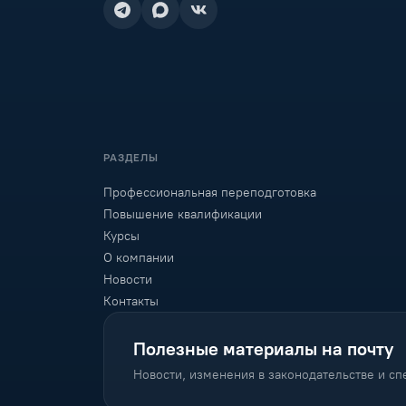
РАЗДЕЛЫ
Профессиональная переподготовка
Повышение квалификации
Курсы
О компании
Новости
Контакты
Полезные материалы на почту
Новости, изменения в законодательстве и с