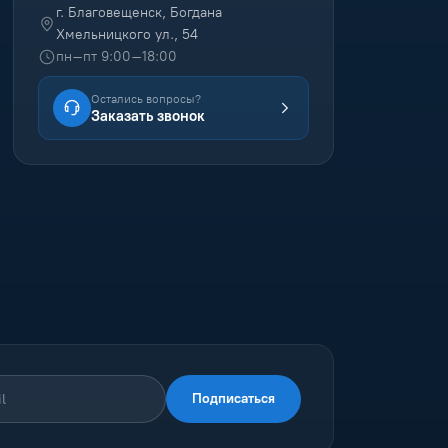
г. Благовещенск, Богдана
Хмельницкого ул., 54
пн–пт 9:00–18:00
Остались вопросы?
Заказать звонок
Подписаться