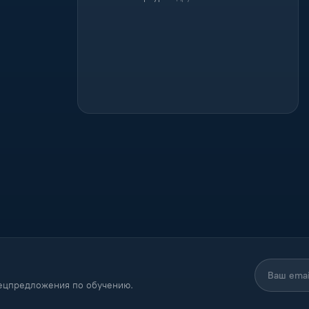
пецпредложения по обучению.