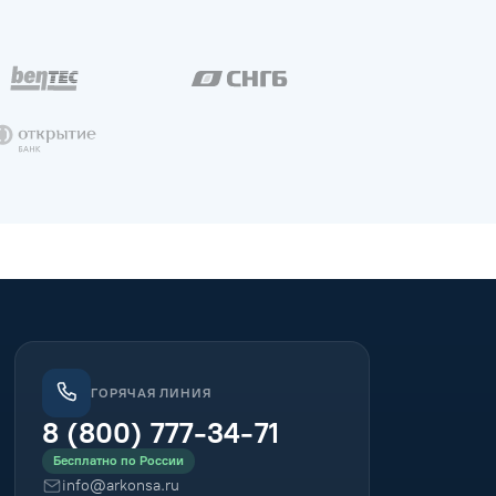
ГОРЯЧАЯ ЛИНИЯ
8 (800) 777-34-71
Бесплатно по России
info@arkonsa.ru