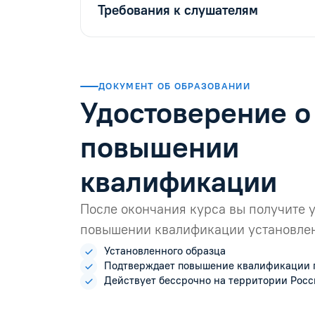
Требования к слушателям
ДОКУМЕНТ ОБ ОБРАЗОВАНИИ
Удостоверение о
повышении
квалификации
После окончания курса вы получите 
повышении квалификации установлен
Установленного образца
Подтверждает повышение квалификации 
Действует бессрочно на территории Рос