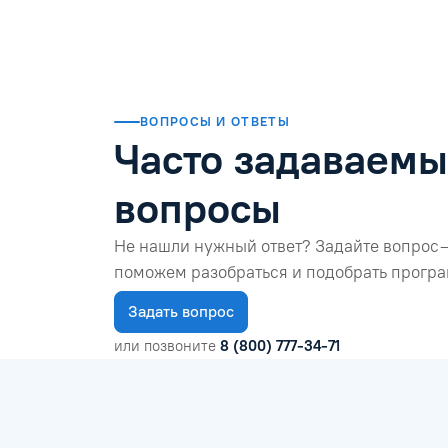
Читать отзыв
ВОПРОСЫ И ОТВЕТЫ
Часто задаваем
вопросы
Не нашли нужный ответ? Задайте вопрос 
поможем разобраться и подобрать програ
Задать вопрос
или позвоните
8 (800) 777-34-71