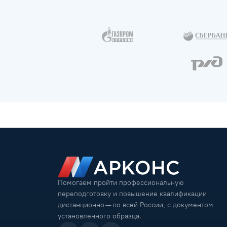
Помогаем пройти профессиональную
переподготовку и повышение квалификации
дистанционно — по всей России, с документом
установленного образца.