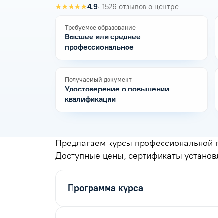
★★★★★
4.9
· 1526 отзывов о центре
Требуемое образование
Высшее или среднее
профессиональное
Получаемый документ
Удостоверение о повышении
квалификации
Предлагаем курсы профессиональной п
Доступные цены, сертификаты установ
Программа курса