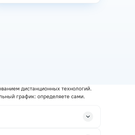
ованием дистанционных технологий.
льный график: определяете сами.