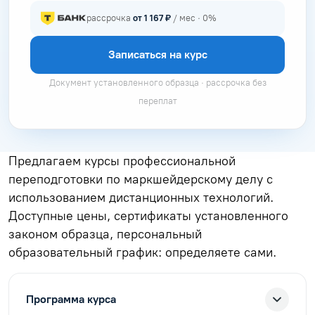
рассрочка
от 1 167 ₽
/ мес · 0%
Записаться на курс
Документ установленного образца · рассрочка без
переплат
Предлагаем курсы профессиональной
переподготовки по маркшейдерскому делу с
использованием дистанционных технологий.
Доступные цены, сертификаты установленного
законом образца, персональный
образовательный график: определяете сами.
Программа курса