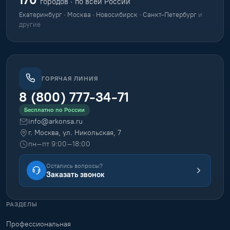
городов · по всей России
Екатеринбург · Москва · Новосибирск · Санкт-Петербург
и
другие
ГОРЯЧАЯ ЛИНИЯ
8 (800) 777-34-71
Бесплатно по России
info@arkonsa.ru
г. Москва, ул. Никольская, 7
пн–пт 9:00–18:00
Остались вопросы?
Заказать звонок
РАЗДЕЛЫ
Профессиональная