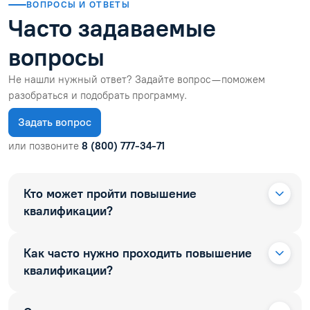
ВОПРОСЫ И ОТВЕТЫ
Часто задаваемые
вопросы
Не нашли нужный ответ? Задайте вопрос — поможем
разобраться и подобрать программу.
Задать вопрос
или позвоните
8 (800) 777-34-71
Кто может пройти повышение
квалификации?
Как часто нужно проходить повышение
квалификации?