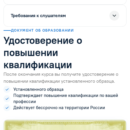
Требования к слушателям
ДОКУМЕНТ ОБ ОБРАЗОВАНИИ
Удостоверение о
повышении
квалификации
После окончания курса вы получите удостоверение о
повышении квалификации установленного образца.
Установленного образца
Подтверждает повышение квалификации по вашей
профессии
Действует бессрочно на территории России