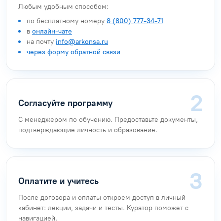
Любым удобным способом:
по бесплатному номеру
8 (800) 777-34-71
в
онлайн-чате
на почту
info@arkonsa.ru
через форму обратной связи
Согласуйте программу
С менеджером по обучению. Предоставьте документы,
подтверждающие личность и образование.
Оплатите и учитесь
После договора и оплаты откроем доступ в личный
кабинет: лекции, задачи и тесты. Куратор поможет с
навигацией.