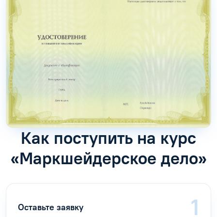
Как поступить на курс
«Маркшейдерское дело»
Оставьте заявку