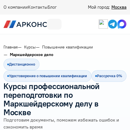
О компании
Контакты
Блог
Мой город:
Москва
Главная
Курсы
Повышение квалификации
Маркшейдерское дело
Дистанционно
Удостоверение о повышении квалификации
Рассрочка 0%
Курсы профессиональной
переподготовки по
Маркшейдерскому делу в
Москве
Подготовим документы, поможем избежать ошибок и
сэкономить время