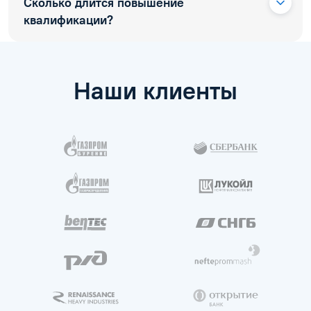
Сколько длится повышение
квалификации?
Наши клиенты