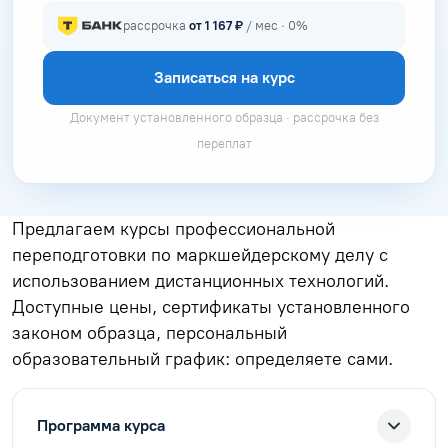
рассрочка
от 1 167 ₽
/ мес · 0%
Записаться на курс
Документ установленного образца · рассрочка без
переплат
Предлагаем курсы профессиональной
переподготовки по маркшейдерскому делу с
использованием дистанционных технологий.
Доступные цены, сертификаты установленного
законом образца, персональный
образовательный график: определяете сами.
Программа курса