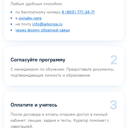
Любым удобным способом:
по бесплатному номеру
8 (800) 777-34-71
в
онлайн-чате
на почту
info@arkonsa.ru
через форму обратной связи
Согласуйте программу
С менеджером по обучению. Предоставьте документы,
подтверждающие личность и образование.
Оплатите и учитесь
После договора и оплаты откроем доступ в личный
кабинет: лекции, задачи и тесты. Куратор поможет с
навигацией.