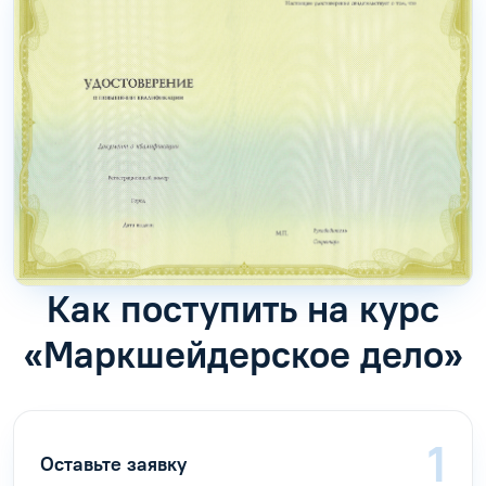
Как поступить на курс
«Маркшейдерское дело»
Оставьте заявку