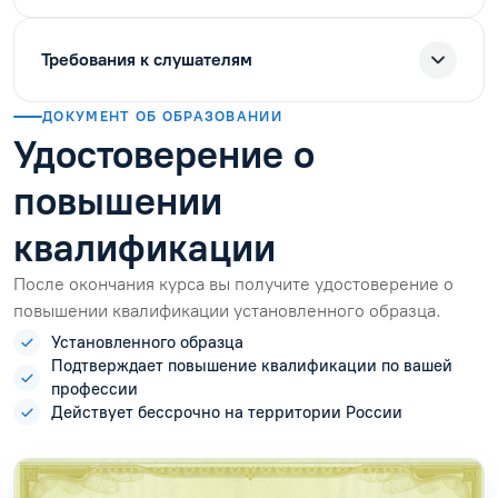
Требования к слушателям
ДОКУМЕНТ ОБ ОБРАЗОВАНИИ
Удостоверение о
повышении
квалификации
После окончания курса вы получите удостоверение о
повышении квалификации установленного образца.
Установленного образца
Подтверждает повышение квалификации по вашей
профессии
Действует бессрочно на территории России