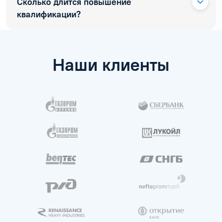
Сколько длится повышение
квалификации?
Наши клиенты