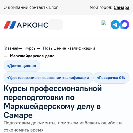
О компании
Контакты
Блог
Мой город:
Самара
Главная
Курсы
Повышение квалификации
Маркшейдерское дело
Дистанционно
Удостоверение о повышении квалификации
Рассрочка 0%
Курсы профессиональной
переподготовки по
Маркшейдерскому делу в
Самаре
Подготовим документы, поможем избежать ошибок и
сэкономить время