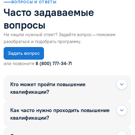
ВОПРОСЫ И ОТВЕТЫ
Часто задаваемые
вопросы
Не нашли нужный ответ? Задайте вопрос — поможем
разобраться и подобрать программу.
Задать вопрос
или позвоните
8 (800) 777-34-71
Кто может пройти повышение
квалификации?
Как часто нужно проходить повышение
квалификации?