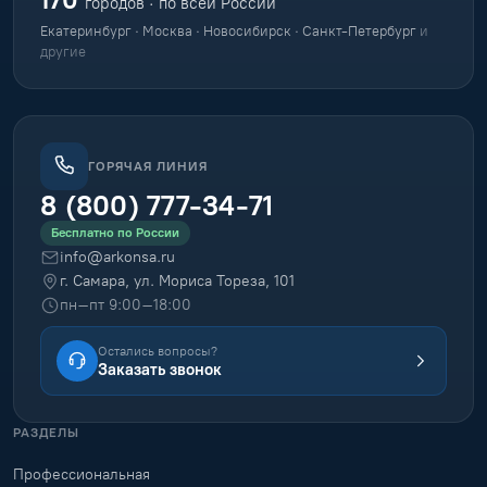
городов · по всей России
Екатеринбург · Москва · Новосибирск · Санкт-Петербург
и
другие
ГОРЯЧАЯ ЛИНИЯ
8 (800) 777-34-71
Бесплатно по России
info@arkonsa.ru
г. Самара, ул. Мориса Тореза, 101
пн–пт 9:00–18:00
Остались вопросы?
Заказать звонок
РАЗДЕЛЫ
Профессиональная