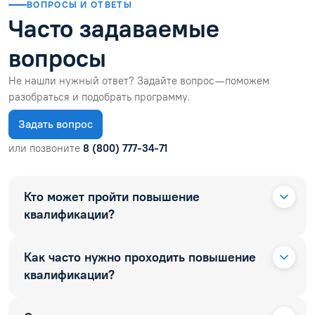
ВОПРОСЫ И ОТВЕТЫ
Часто задаваемые
вопросы
Не нашли нужный ответ? Задайте вопрос — поможем
разобраться и подобрать программу.
Задать вопрос
или позвоните
8 (800) 777-34-71
Кто может пройти повышение
квалификации?
Как часто нужно проходить повышение
квалификации?