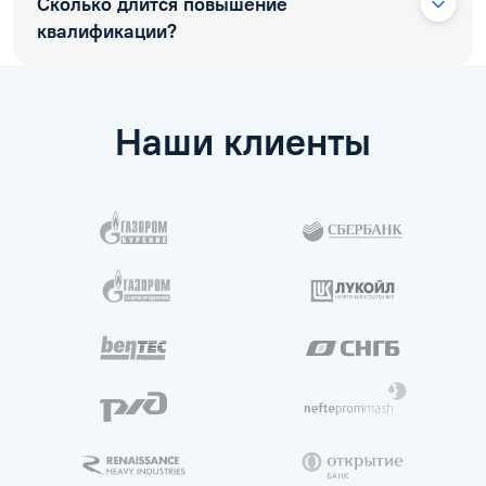
Сколько длится повышение
квалификации?
Наши клиенты