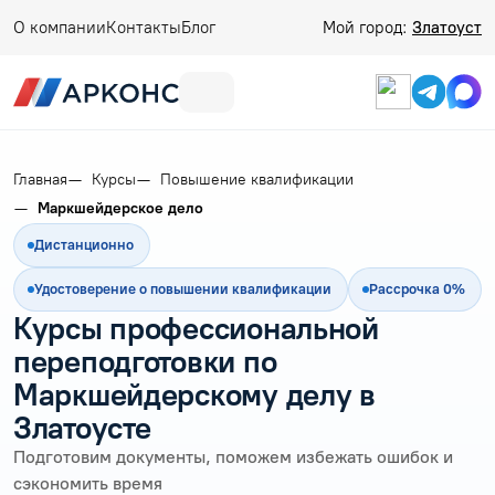
О компании
Контакты
Блог
Мой город:
Златоуст
Главная
Курсы
Повышение квалификации
Маркшейдерское дело
Дистанционно
Удостоверение о повышении квалификации
Рассрочка 0%
Курсы профессиональной
переподготовки по
Маркшейдерскому делу в
Златоусте
Подготовим документы, поможем избежать ошибок и
сэкономить время