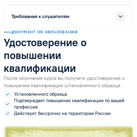
Требования к слушателям
ДОКУМЕНТ ОБ ОБРАЗОВАНИИ
Удостоверение о
повышении
квалификации
После окончания курса вы получите удостоверение о
повышении квалификации установленного образца.
Установленного образца
Подтверждает повышение квалификации по вашей
профессии
Действует бессрочно на территории России