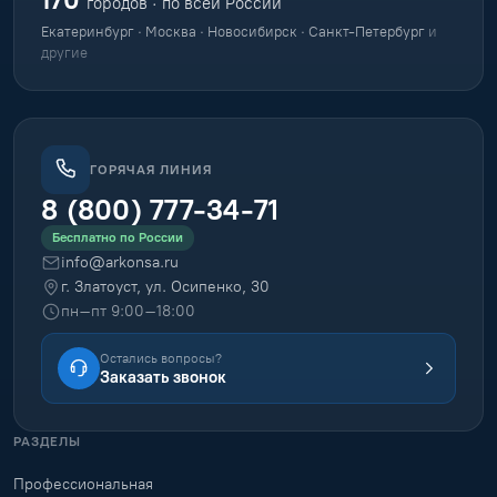
городов · по всей России
Екатеринбург · Москва · Новосибирск · Санкт-Петербург
и
другие
ГОРЯЧАЯ ЛИНИЯ
8 (800) 777-34-71
Бесплатно по России
info@arkonsa.ru
г. Златоуст, ул. Осипенко, 30
пн–пт 9:00–18:00
Остались вопросы?
Заказать звонок
РАЗДЕЛЫ
Профессиональная