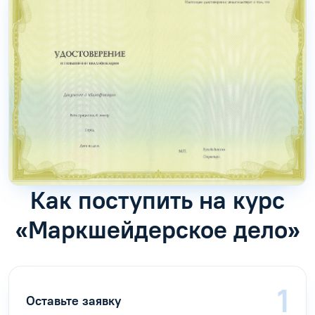
Как поступить на курс
«Маркшейдерское дело»
Оставьте заявку