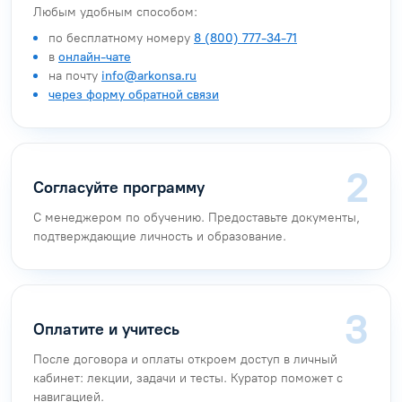
Любым удобным способом:
по бесплатному номеру
8 (800) 777-34-71
в
онлайн-чате
на почту
info@arkonsa.ru
через форму обратной связи
Согласуйте программу
С менеджером по обучению. Предоставьте документы,
подтверждающие личность и образование.
Оплатите и учитесь
После договора и оплаты откроем доступ в личный
кабинет: лекции, задачи и тесты. Куратор поможет с
навигацией.