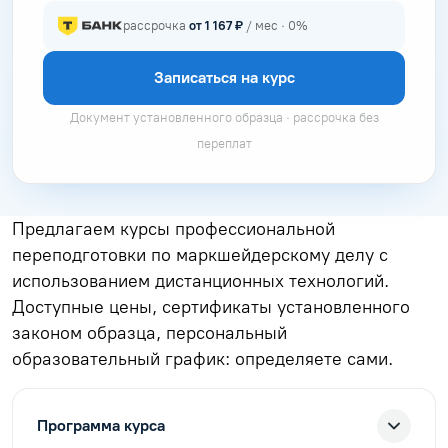
рассрочка
от 1 167 ₽
/ мес · 0%
Записаться на курс
Документ установленного образца · рассрочка без
переплат
Предлагаем курсы профессиональной
переподготовки по маркшейдерскому делу с
использованием дистанционных технологий.
Доступные цены, сертификаты установленного
законом образца, персональный
образовательный график: определяете сами.
Программа курса