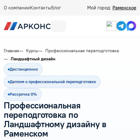
О компании
Контакты
Блог
Мой город:
Раменское
Главная
Курсы
Профессиональная переподготовка
Ландшафтный дизайн
Дистанционно
Диплом о профессиональной переподготовке
Рассрочка 0%
Профессиональная
переподготовка по
Ландшафтному дизайну в
Раменском