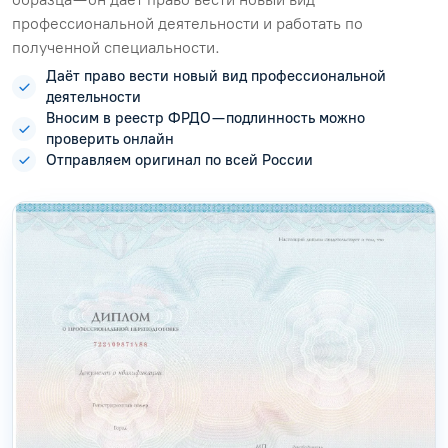
профессиональной деятельности и работать по
полученной специальности.
Даёт право вести новый вид профессиональной
деятельности
Вносим в реестр ФРДО — подлинность можно
проверить онлайн
Отправляем оригинал по всей России