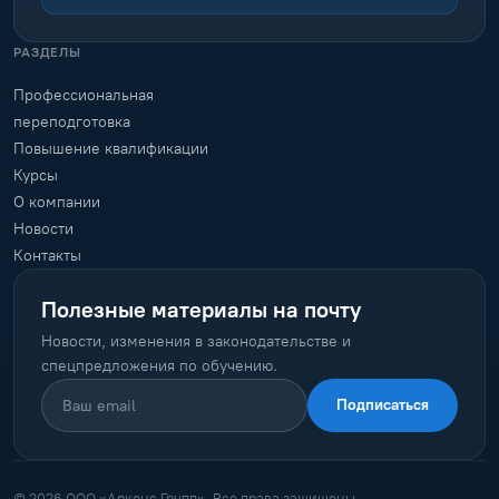
РАЗДЕЛЫ
Профессиональная
переподготовка
Повышение квалификации
Курсы
О компании
Новости
Контакты
Полезные материалы на почту
Новости, изменения в законодательстве и
спецпредложения по обучению.
Подписаться
© 2026 ООО «Арконс Групп». Все права защищены.