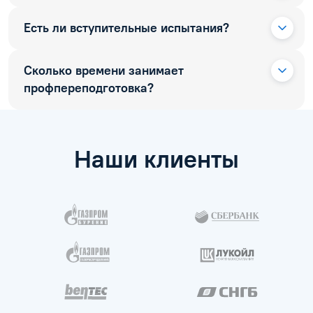
Есть ли вступительные испытания?
Сколько времени занимает
профпереподготовка?
Наши клиенты