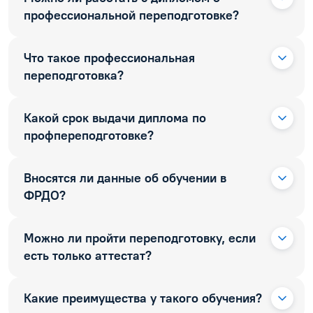
профессиональной переподготовке?
Что такое профессиональная
переподготовка?
Какой срок выдачи диплома по
профпереподготовке?
Вносятся ли данные об обучении в
ФРДО?
Можно ли пройти переподготовку, если
есть только аттестат?
Какие преимущества у такого обучения?