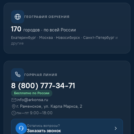
ГЕОГРАФИЯ ОБУЧЕНИЯ
170
городов · по всей России
Екатеринбург · Москва · Новосибирск · Санкт-Петербург
и
другие
ГОРЯЧАЯ ЛИНИЯ
8 (800) 777-34-71
Бесплатно по России
info@arkonsa.ru
г. Раменское, ул. Карла Маркса, 2
пн–пт 9:00–18:00
Остались вопросы?
Заказать звонок