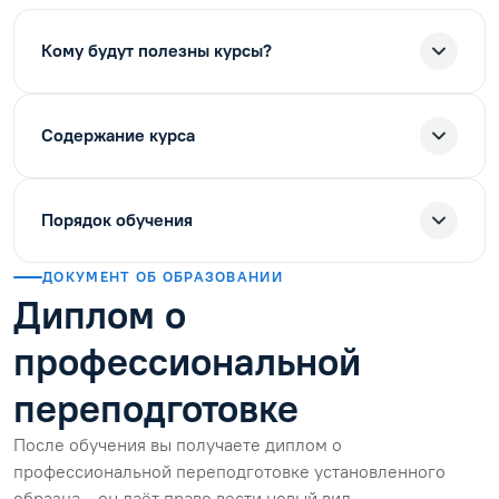
Кому будут полезны курсы?
Содержание курса
Порядок обучения
ДОКУМЕНТ ОБ ОБРАЗОВАНИИ
Диплом о
профессиональной
переподготовке
После обучения вы получаете диплом о
профессиональной переподготовке установленного
образца — он даёт право вести новый вид