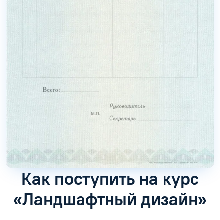
Как поступить на курс
«Ландшафтный дизайн»