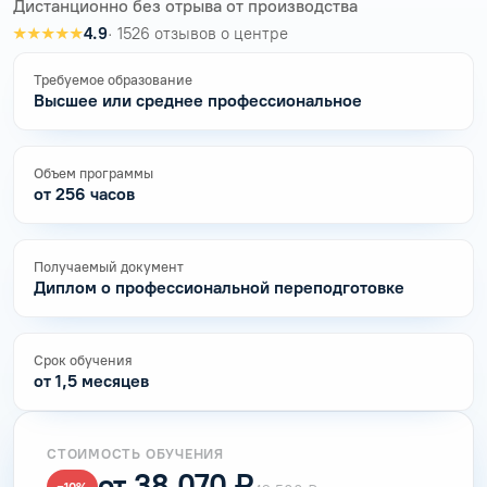
Дистанционно без отрыва от производства
★★★★★
4.9
· 1526 отзывов о центре
Требуемое образование
Высшее или среднее профессиональное
Объем программы
от 256 часов
Получаемый документ
Диплом о профессиональной переподготовке
Срок обучения
от 1,5 месяцев
СТОИМОСТЬ ОБУЧЕНИЯ
от 38 070 ₽
−10%