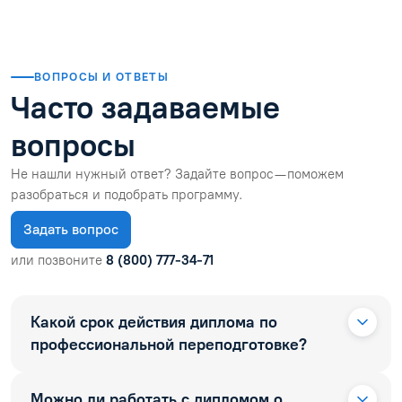
ВОПРОСЫ И ОТВЕТЫ
Часто задаваемые
вопросы
Не нашли нужный ответ? Задайте вопрос — поможем
разобраться и подобрать программу.
Задать вопрос
или позвоните
8 (800) 777-34-71
Какой срок действия диплома по
профессиональной переподготовке?
Можно ли работать с дипломом о