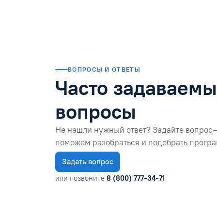
Читать отзыв
ВОПРОСЫ И ОТВЕТЫ
Часто задаваем
вопросы
Не нашли нужный ответ? Задайте вопрос 
поможем разобраться и подобрать програ
Задать вопрос
или позвоните
8 (800) 777-34-71