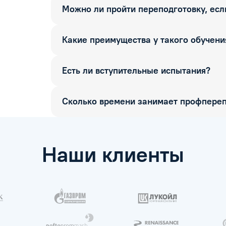
Можно ли пройти переподготовку, если
Какие преимущества у такого обучени
Есть ли вступительные испытания?
Сколько времени занимает профпереп
Наши клиенты