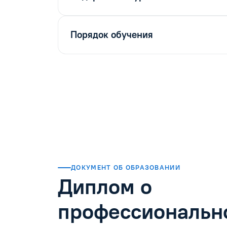
Порядок обучения
ДОКУМЕНТ ОБ ОБРАЗОВАНИИ
Диплом о
профессиональн