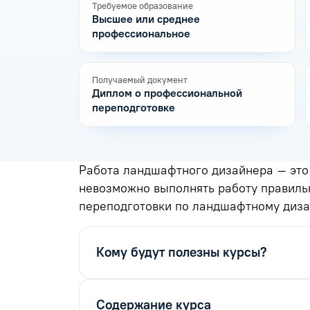
Требуемое образование
Высшее или среднее
профессиональное
Получаемый документ
Диплом о профессиональной
переподготовке
Работа ландшафтного дизайнера – это 
невозможно выполнять работу правиль
переподготовки по ландшафтному дизай
Кому будут полезны курсы?
Содержание курса