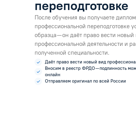
переподготовке
После обучения вы получаете диплом
профессиональной переподготовке у
образца — он даёт право вести новый
профессиональной деятельности и ра
полученной специальности.
Даёт право вести новый вид профессиона
Вносим в реестр ФРДО — подлинность мо
онлайн
Отправляем оригинал по всей России