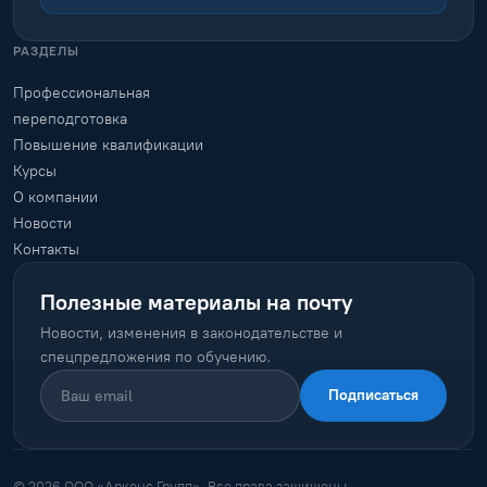
РАЗДЕЛЫ
Профессиональная
переподготовка
Повышение квалификации
Курсы
О компании
Новости
Контакты
Полезные материалы на почту
Новости, изменения в законодательстве и
спецпредложения по обучению.
Подписаться
© 2026 ООО «Арконс Групп». Все права защищены.