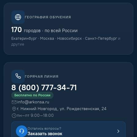
ГЕОГРАФИЯ ОБУЧЕНИЯ
170
городов · по всей России
Екатеринбург · Москва · Новосибирск · Санкт-Петербург
и
другие
ГОРЯЧАЯ ЛИНИЯ
8 (800) 777-34-71
Бесплатно по России
info@arkonsa.ru
г. Нижний Новгород, ул. Рождественская, 24
пн–пт 9:00–18:00
Остались вопросы?
Заказать звонок