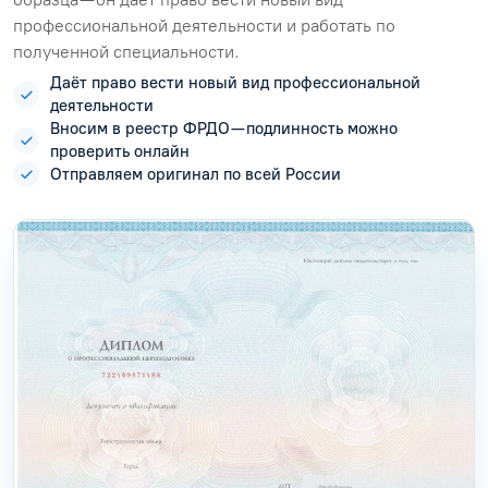
профессиональной деятельности и работать по
полученной специальности.
Даёт право вести новый вид профессиональной
деятельности
Вносим в реестр ФРДО — подлинность можно
проверить онлайн
Отправляем оригинал по всей России