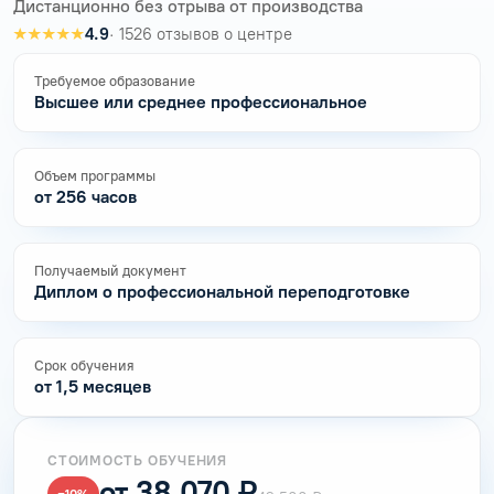
Дистанционно без отрыва от производства
★★★★★
4.9
· 1526 отзывов о центре
Требуемое образование
Высшее или среднее профессиональное
Объем программы
от 256 часов
Получаемый документ
Диплом о профессиональной переподготовке
Срок обучения
от 1,5 месяцев
СТОИМОСТЬ ОБУЧЕНИЯ
от 38 070 ₽
−10%