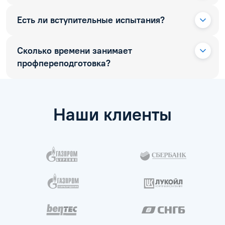
Есть ли вступительные испытания?
Сколько времени занимает
профпереподготовка?
Наши клиенты