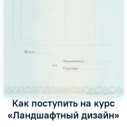
Как поступить на курс
«Ландшафтный дизайн»