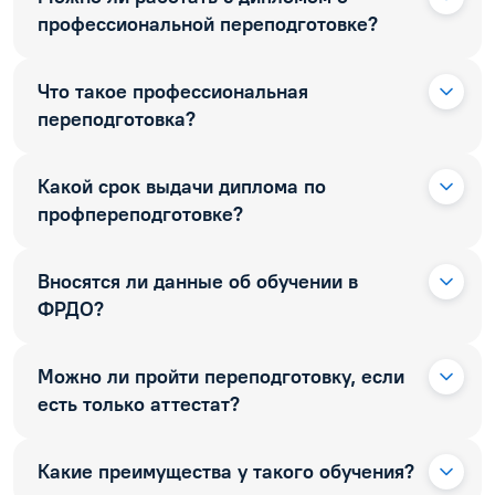
профессиональной переподготовке?
Что такое профессиональная
переподготовка?
Какой срок выдачи диплома по
профпереподготовке?
Вносятся ли данные об обучении в
ФРДО?
Можно ли пройти переподготовку, если
есть только аттестат?
Какие преимущества у такого обучения?