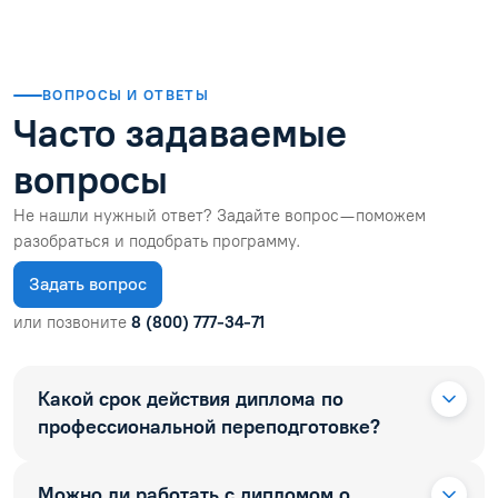
ВОПРОСЫ И ОТВЕТЫ
Часто задаваемые
вопросы
Не нашли нужный ответ? Задайте вопрос — поможем
разобраться и подобрать программу.
Задать вопрос
или позвоните
8 (800) 777-34-71
Какой срок действия диплома по
профессиональной переподготовке?
Можно ли работать с дипломом о