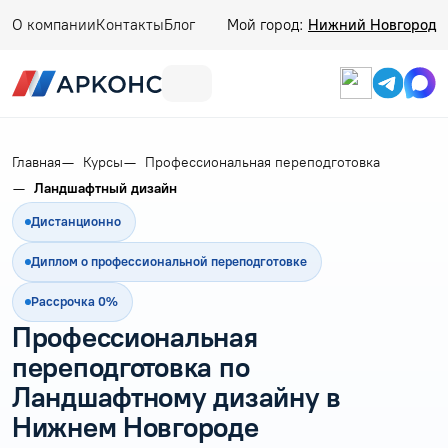
О компании
Контакты
Блог
Мой город:
Нижний Новгород
Главная
Курсы
Профессиональная переподготовка
Ландшафтный дизайн
Дистанционно
Диплом о профессиональной переподготовке
Рассрочка 0%
Профессиональная
переподготовка по
Ландшафтному дизайну в
Нижнем Новгороде