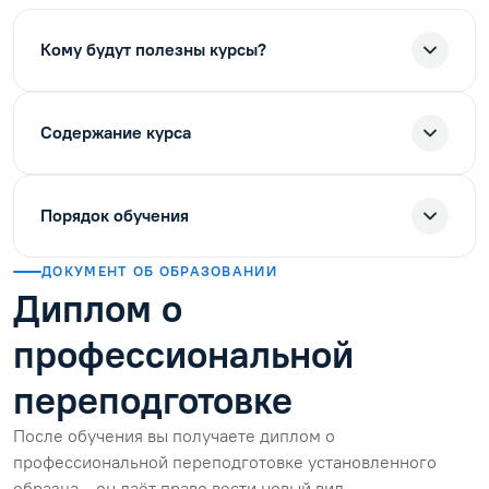
Кому будут полезны курсы?
Содержание курса
Порядок обучения
ДОКУМЕНТ ОБ ОБРАЗОВАНИИ
Диплом о
профессиональной
переподготовке
После обучения вы получаете диплом о
профессиональной переподготовке установленного
образца — он даёт право вести новый вид