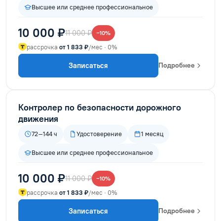
Высшее или среднее профессиональное
10 000 ₽
11 000 ₽
−10%
рассрочка
от 1 833 ₽
/мес · 0%
Записаться
Подробнее
Контролер по безопасности дорожного
движения
72–144 ч
Удостоверение
1 месяц
Высшее или среднее профессиональное
10 000 ₽
11 000 ₽
−10%
рассрочка
от 1 833 ₽
/мес · 0%
Записаться
Подробнее