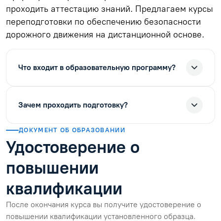
проходить аттестацию знаний. Предлагаем курсы
переподготовки по обеспечению безопасности
дорожного движения на дистанционной основе.
Что входит в образовательную программу?
Зачем проходить подготовку?
ДОКУМЕНТ ОБ ОБРАЗОВАНИИ
Удостоверение о
повышении
квалификации
После окончания курса вы получите удостоверение о
повышении квалификации установленного образца.