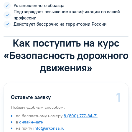
Установленного образца
Подтверждает повышение квалификации по вашей
профессии
Действует бессрочно на территории России
Как поступить на курс