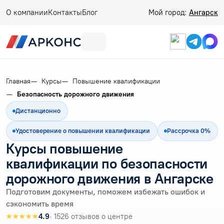
О компании
Контакты
Блог
Мой город:
Ангарск
Главная
Курсы
Повышение квалификации
Безопасность дорожного движения
Дистанционно
Удостоверение о повышении квалификации
Рассрочка 0%
Курсы повышение
квалификации по безопасности
дорожного движения в Ангарске
Подготовим документы, поможем избежать ошибок и
сэкономить время
★★★★★
4.9
· 1526 отзывов о центре