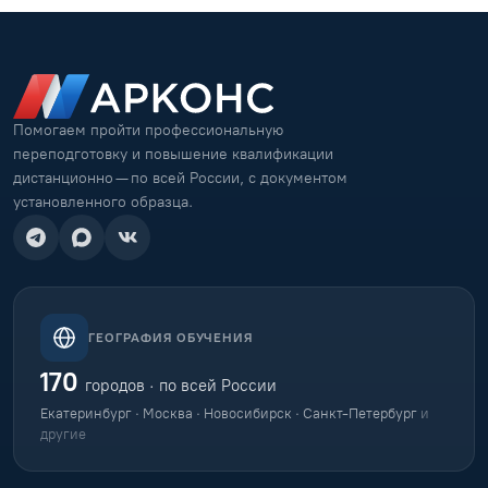
Помогаем пройти профессиональную
переподготовку и повышение квалификации