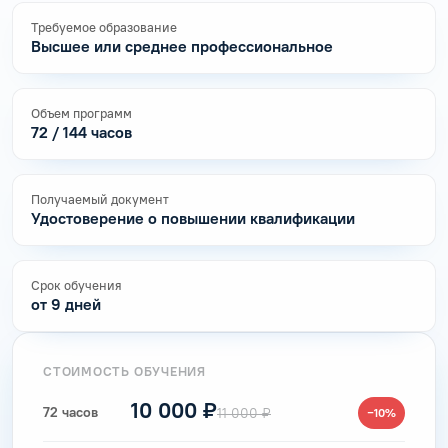
Требуемое образование
Высшее или среднее профессиональное
Объем программ
72 / 144 часов
Получаемый документ
Удостоверение о повышении квалификации
Срок обучения
от 9 дней
СТОИМОСТЬ ОБУЧЕНИЯ
10 000 ₽
72 часов
11 000 ₽
−10%