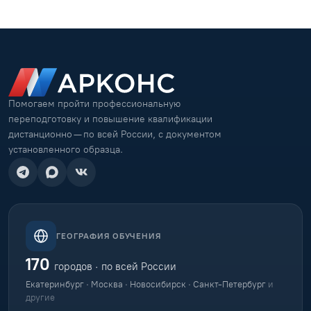
Помогаем пройти профессиональную