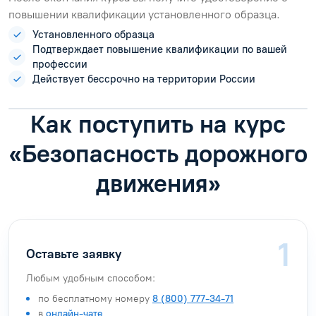
повышении квалификации установленного образца.
Установленного образца
Подтверждает повышение квалификации по вашей
профессии
Действует бессрочно на территории России