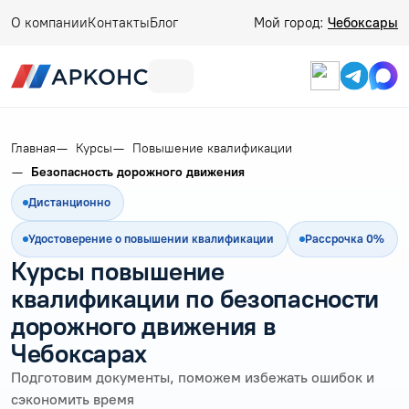
О компании
Контакты
Блог
Мой город:
Чебоксары
Главная
Курсы
Повышение квалификации
Безопасность дорожного движения
Дистанционно
Удостоверение о повышении квалификации
Рассрочка 0%
Курсы повышение
квалификации по безопасности
дорожного движения в
Чебоксарах
Подготовим документы, поможем избежать ошибок и
сэкономить время