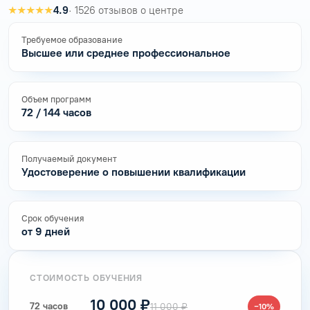
★★★★★
4.9
· 1526 отзывов о центре
Требуемое образование
Высшее или среднее профессиональное
Объем программ
72 / 144 часов
Получаемый документ
Удостоверение о повышении квалификации
Срок обучения
от 9 дней
СТОИМОСТЬ ОБУЧЕНИЯ
10 000 ₽
72 часов
11 000 ₽
−10%