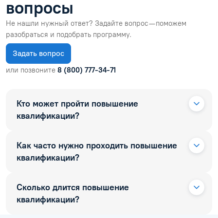
ol.orlova.75
01.08.2026
Читать отзыв
ВОПРОСЫ И ОТВЕТЫ
Часто задаваемые
вопросы
Не нашли нужный ответ? Задайте вопрос — поможем
разобраться и подобрать программу.
Задать вопрос
или позвоните
8 (800) 777-34-71