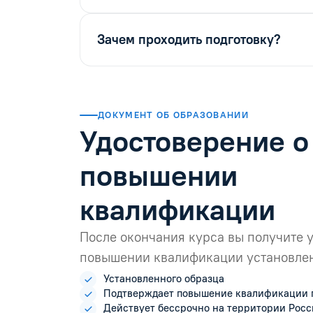
Зачем проходить подготовку?
ДОКУМЕНТ ОБ ОБРАЗОВАНИИ
Удостоверение о
повышении
квалификации
После окончания курса вы получите 
повышении квалификации установлен
Установленного образца
Подтверждает повышение квалификации 
Действует бессрочно на территории Рос