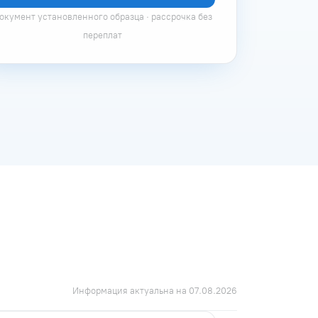
окумент установленного образца · рассрочка без
переплат
Информация актуальна на 07.08.2026