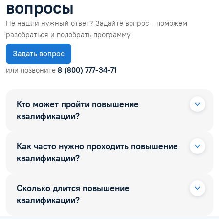
ol.orlova.75
01.08.2026
Читать отзыв
ВОПРОСЫ И ОТВЕТЫ
Часто задаваемые
вопросы
Не нашли нужный ответ? Задайте вопрос — поможем
разобраться и подобрать программу.
Задать вопрос
или позвоните
8 (800) 777-34-71