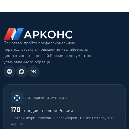
Помогаем пройти профессиональную