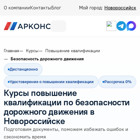
О компании
Контакты
Блог
Мой город:
Новороссийск
Главная
Курсы
Повышение квалификации
Безопасность дорожного движения
Дистанционно
Удостоверение о повышении квалификации
Рассрочка 0%
Курсы повышение
квалификации по безопасности
дорожного движения в
Новороссийске
Подготовим документы, поможем избежать ошибок и
сэкономить время