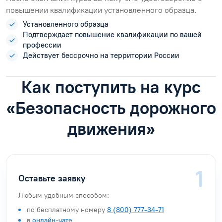
повышении квалификации установленного образца.
Установленного образца
Подтверждает повышение квалификации по вашей
профессии
Действует бессрочно на территории России