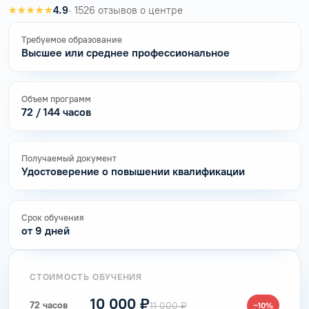
★★★★★
4.9
· 1526 отзывов о центре
Требуемое образование
Высшее или среднее профессиональное
Объем программ
72 / 144 часов
Получаемый документ
Удостоверение о повышении квалификации
Срок обучения
от 9 дней
СТОИМОСТЬ ОБУЧЕНИЯ
10 000 ₽
72 часов
11 000 ₽
−10%