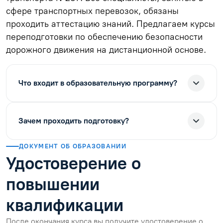
сфере транспортных перевозок, обязаны
проходить аттестацию знаний. Предлагаем курсы
переподготовки по обеспечению безопасности
дорожного движения на дистанционной основе.
Что входит в образовательную программу?
Зачем проходить подготовку?
ДОКУМЕНТ ОБ ОБРАЗОВАНИИ
Удостоверение о
повышении
квалификации
После окончания курса вы получите удостоверение о