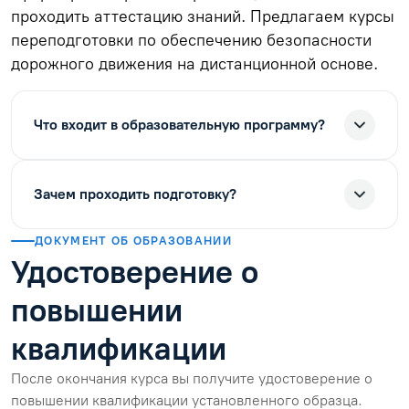
проходить аттестацию знаний. Предлагаем курсы
переподготовки по обеспечению безопасности
дорожного движения на дистанционной основе.
Что входит в образовательную программу?
Зачем проходить подготовку?
ДОКУМЕНТ ОБ ОБРАЗОВАНИИ
Удостоверение о
повышении
квалификации
После окончания курса вы получите удостоверение о
повышении квалификации установленного образца.