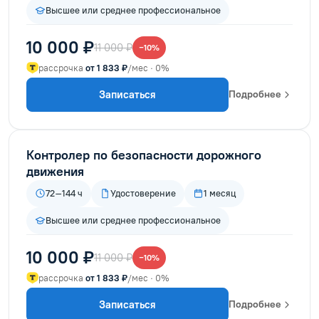
Высшее или среднее профессиональное
10 000 ₽
11 000 ₽
−10%
рассрочка
от 1 833 ₽
/мес · 0%
Записаться
Подробнее
Контролер по безопасности дорожного
движения
72–144 ч
Удостоверение
1 месяц
Высшее или среднее профессиональное
10 000 ₽
11 000 ₽
−10%
рассрочка
от 1 833 ₽
/мес · 0%
Записаться
Подробнее