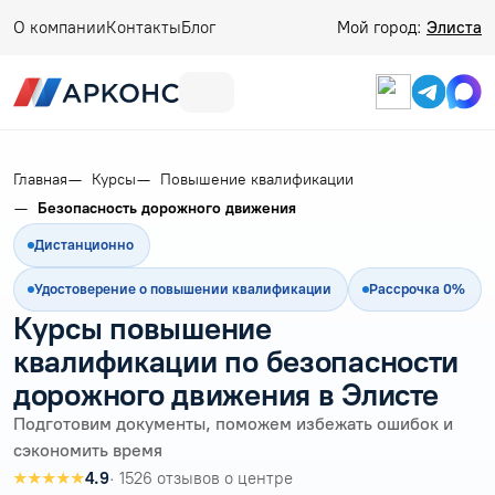
О компании
Контакты
Блог
Мой город:
Элиста
Главная
Курсы
Повышение квалификации
Безопасность дорожного движения
Дистанционно
Удостоверение о повышении квалификации
Рассрочка 0%
Курсы повышение
квалификации по безопасности
дорожного движения в Элисте
Подготовим документы, поможем избежать ошибок и
сэкономить время
★★★★★
4.9
· 1526 отзывов о центре