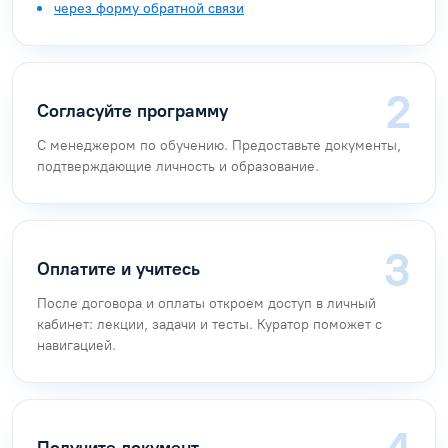
через форму обратной связи
Согласуйте программу
С менеджером по обучению. Предоставьте документы,
подтверждающие личность и образование.
Оплатите и учитесь
После договора и оплаты откроем доступ в личный
кабинет: лекции, задачи и тесты. Куратор поможет с
навигацией.