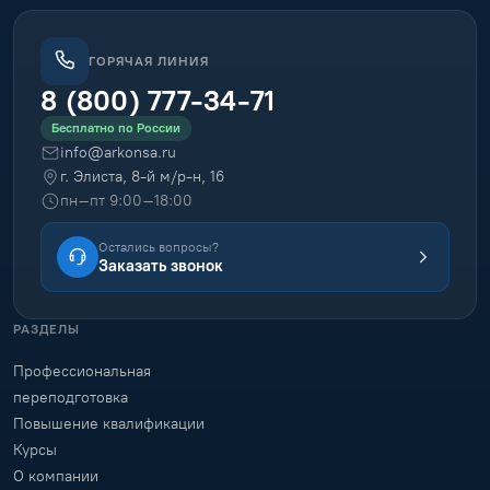
ГОРЯЧАЯ ЛИНИЯ
8 (800) 777-34-71
Бесплатно по России
info@arkonsa.ru
г. Элиста, 8-й м/р-н, 16
пн–пт 9:00–18:00
Остались вопросы?
Заказать звонок
РАЗДЕЛЫ
Профессиональная
переподготовка
Повышение квалификации
Курсы
О компании