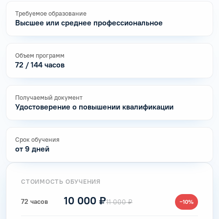
Требуемое образование
Высшее или среднее профессиональное
Объем программ
72 / 144 часов
Получаемый документ
Удостоверение о повышении квалификации
Срок обучения
от 9 дней
СТОИМОСТЬ ОБУЧЕНИЯ
10 000 ₽
72 часов
11 000 ₽
−10%