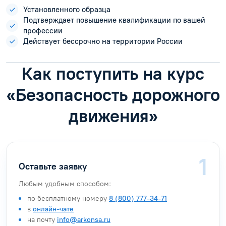
Установленного образца
Подтверждает повышение квалификации по вашей
профессии
Действует бессрочно на территории России
Как поступить на курс
«Безопасность дорожного
движения»
Оставьте заявку
Любым удобным способом:
по бесплатному номеру
8 (800) 777-34-71
в
онлайн-чате
на почту
info@arkonsa.ru