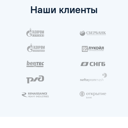
Наши клиенты