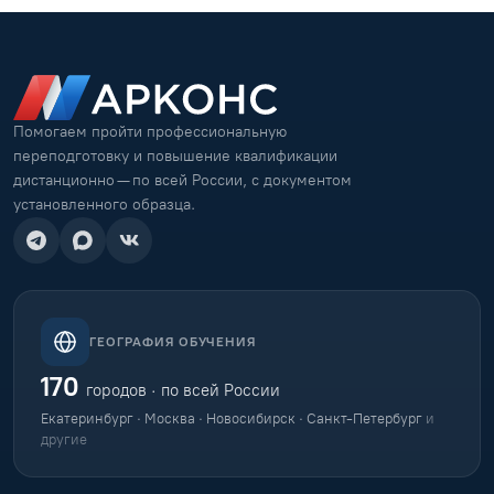
Помогаем пройти профессиональную
переподготовку и повышение квалификации
дистанционно — по всей России, с документом
установленного образца.
ГЕОГРАФИЯ ОБУЧЕНИЯ
170
городов · по всей России
Екатеринбург · Москва · Новосибирск · Санкт-Петербург
и
другие