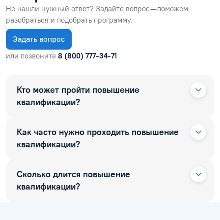
Не нашли нужный ответ? Задайте вопрос — поможем
разобраться и подобрать программу.
Задать вопрос
или позвоните
8 (800) 777-34-71
Кто может пройти повышение
квалификации?
Как часто нужно проходить повышение
квалификации?
Сколько длится повышение
квалификации?