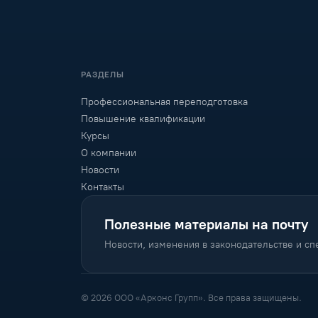
РАЗДЕЛЫ
Профессиональная переподготовка
Повышение квалификации
Курсы
О компании
Новости
Контакты
Полезные материалы на почту
Новости, изменения в законодательстве и с
© 2026 ООО «Арконс Групп». Все права защищены.