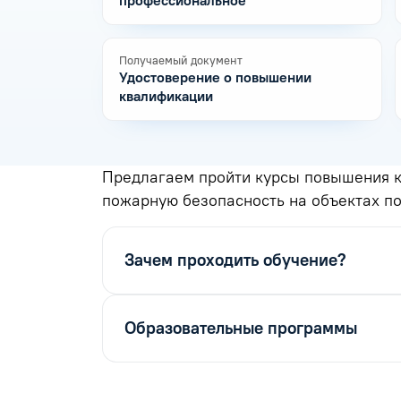
профессиональное
Получаемый документ
Удостоверение о повышении
квалификации
Предлагаем пройти курсы повышения к
пожарную безопасность на объектах 
Зачем проходить обучение?
Образовательные программы