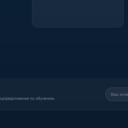
пецпредложения по обучению.