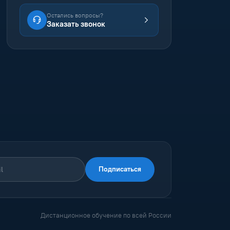
Остались вопросы?
Заказать звонок
Подписаться
Дистанционное обучение по всей России