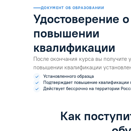
ДОКУМЕНТ ОБ ОБРАЗОВАНИИ
Удостоверение о
повышении
квалификации
После окончания курса вы получите 
повышении квалификации установлен
Установленного образца
Подтверждает повышение квалификации 
Действует бессрочно на территории Рос
Как поступи
об