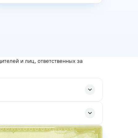
телей и лиц, ответственных за