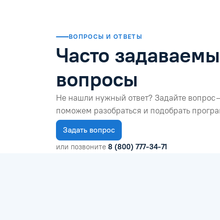
ВОПРОСЫ И ОТВЕТЫ
Часто задаваем
вопросы
Не нашли нужный ответ? Задайте вопрос 
поможем разобраться и подобрать програ
Задать вопрос
или позвоните
8 (800) 777-34-71